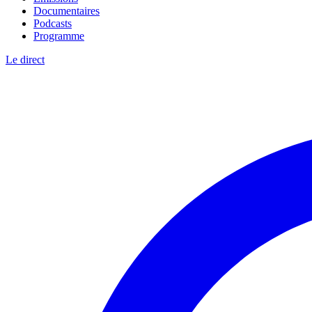
Documentaires
Podcasts
Programme
Le direct