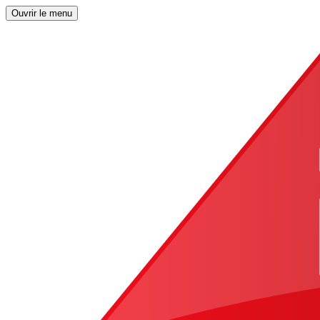
Ouvrir le menu