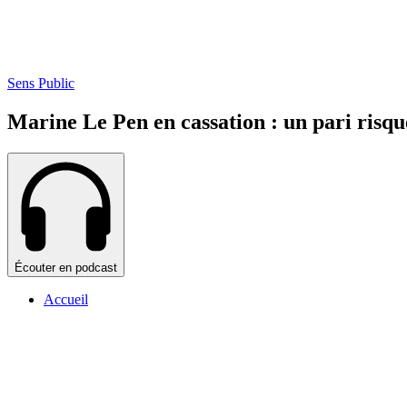
Sens Public
Marine Le Pen en cassation : un pari risqu
Écouter en podcast
Accueil