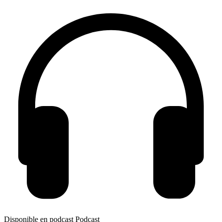
Disponible en podcast
Podcast