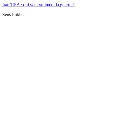
Iran/USA : qui veut vraiment la guerre ?
Sens Public