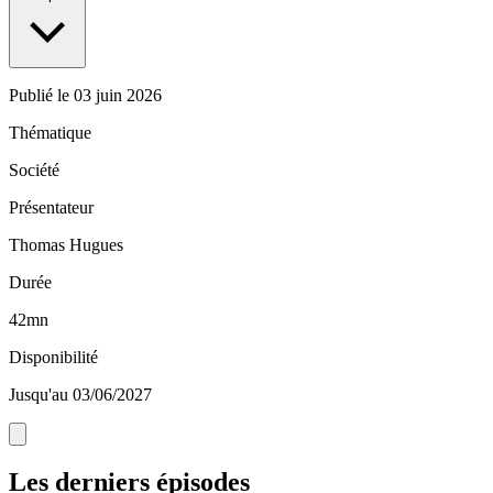
Publié le
03 juin 2026
Thématique
Société
Présentateur
Thomas Hugues
Durée
42mn
Disponibilité
Jusqu'au 03/06/2027
Les derniers épisodes