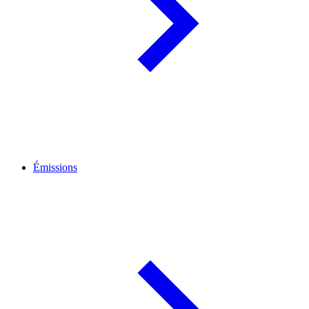
Émissions