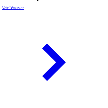
Voir l'émission