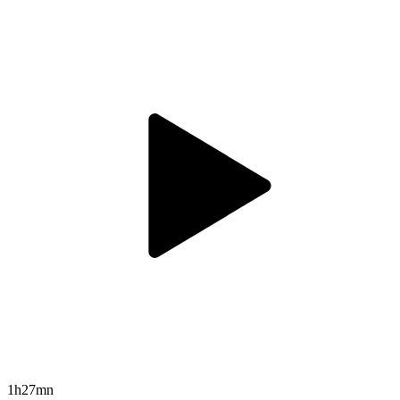
1h27mn