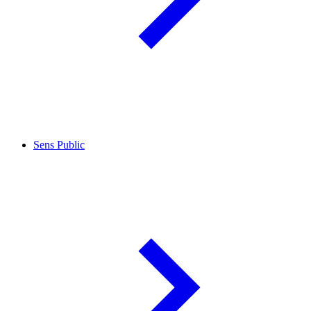
Sens Public