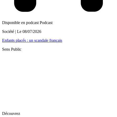
Disponible en podcast
Podcast
Société
| Le
08/07/2026
Enfants placés : un scandale français
Sens Public
Découvrez