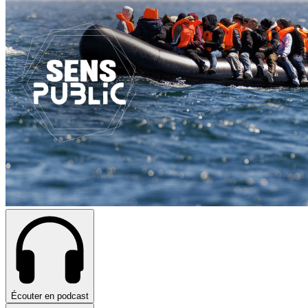
Écouter en podcast