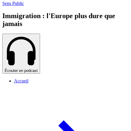
Sens Public
Immigration : l'Europe plus dure que
jamais
Écouter en podcast
Accueil