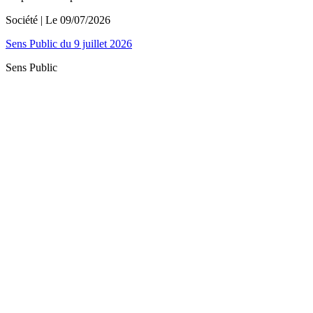
Société
| Le
09/07/2026
Sens Public du 9 juillet 2026
Sens Public