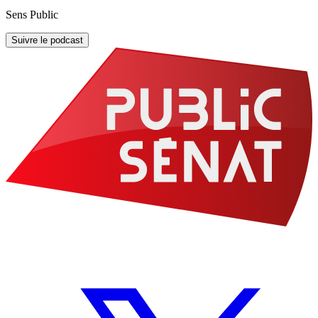
Sens Public
Suivre le podcast