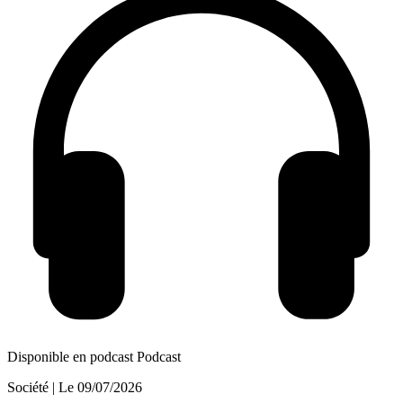
Disponible en podcast
Podcast
Société
| Le
09/07/2026