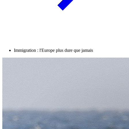
Immigration : l'Europe plus dure que jamais