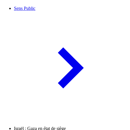
Sens Public
Israël : Gaza en état de siège