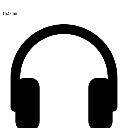
1h27mn