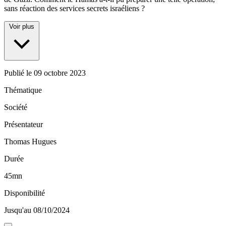
sans réaction des services secrets israéliens ?
Voir plus
Publié le
09 octobre 2023
Thématique
Société
Présentateur
Thomas Hugues
Durée
45mn
Disponibilité
Jusqu'au 08/10/2024