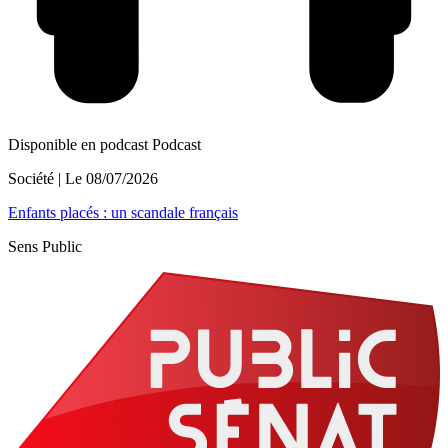
Disponible en podcast
Podcast
Société
| Le
08/07/2026
Enfants placés : un scandale français
Sens Public