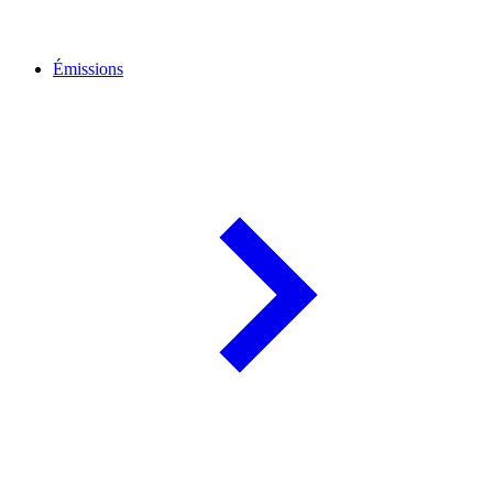
Émissions