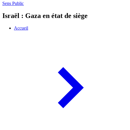
Sens Public
Israël : Gaza en état de siège
Accueil