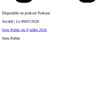
Disponible en podcast
Podcast
Société
| Le
09/07/2026
Sens Public du 9 juillet 2026
Sens Public