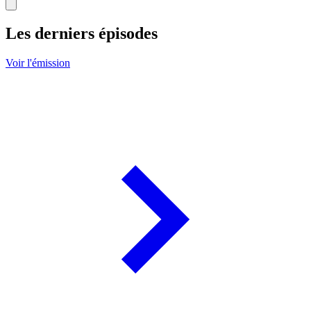
Les derniers épisodes
Voir l'émission