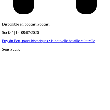
Disponible en podcast
Podcast
Société
| Le
09/07/2026
Puy du Fou, parcs historiques : la nouvelle bataille culturelle
Sens Public