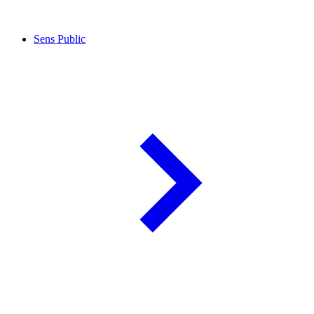
Sens Public