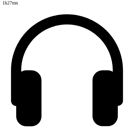
1h27mn