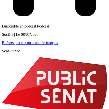
Disponible en podcast
Podcast
Société
| Le
08/07/2026
Enfants placés : un scandale français
Sens Public