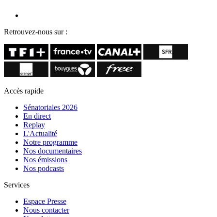
Retrouvez-nous sur :
Accès rapide
Sénatoriales 2026
En direct
Replay
L'Actualité
Notre programme
Nos documentaires
Nos émissions
Nos podcasts
Services
Espace Presse
Nous contacter