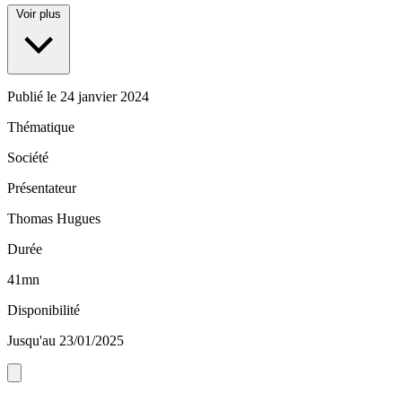
Voir plus
Publié le
24 janvier 2024
Thématique
Société
Présentateur
Thomas Hugues
Durée
41mn
Disponibilité
Jusqu'au 23/01/2025