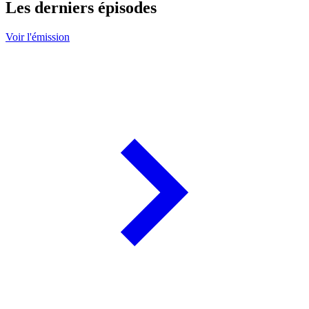
Les derniers épisodes
Voir l'émission