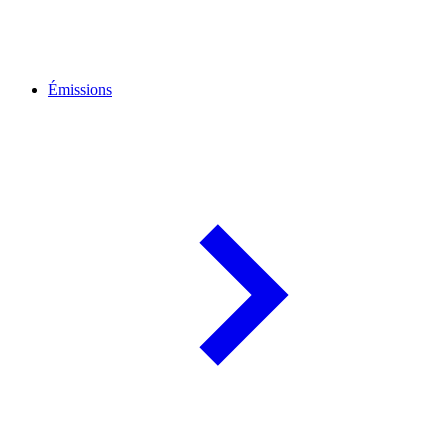
Émissions