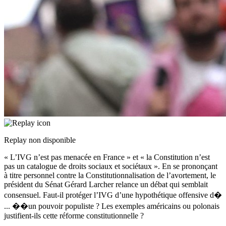
Replay non disponible
« L’IVG n’est pas menacée en France » et « la Constitution n’est
pas un catalogue de droits sociaux et sociétaux ». En se prononçant
à titre personnel contre la Constitutionnalisation de l’avortement, le
président du Sénat Gérard Larcher relance un débat qui semblait
consensuel. Faut-il protéger l’IVG d’une hypothétique offensive d�
...
��un pouvoir populiste ? Les exemples américains ou polonais
justifient-ils cette réforme constitutionnelle ?