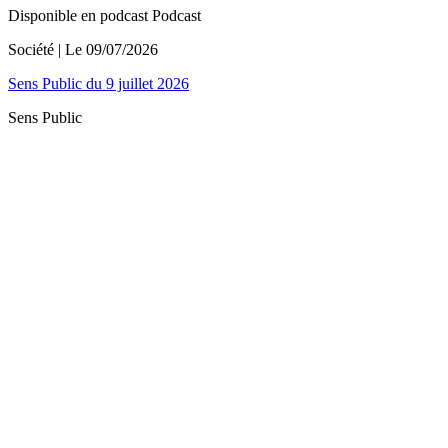
Disponible en podcast
Podcast
Société
| Le
09/07/2026
Sens Public du 9 juillet 2026
Sens Public