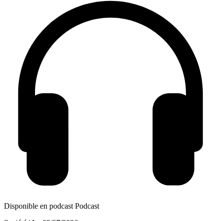
Disponible en podcast
Podcast