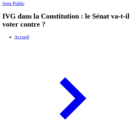
Sens Public
IVG dans la Constitution : le Sénat va-t-il
voter contre ?
Accueil