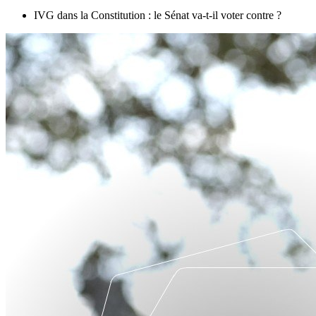
IVG dans la Constitution : le Sénat va-t-il voter contre ?