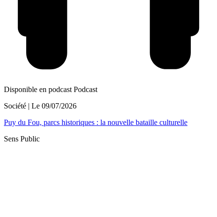
Disponible en podcast
Podcast
Société
| Le
09/07/2026
Puy du Fou, parcs historiques : la nouvelle bataille culturelle
Sens Public