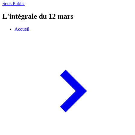
Sens Public
L'intégrale du 12 mars
Accueil