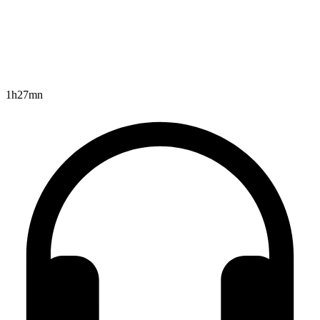
1h27mn