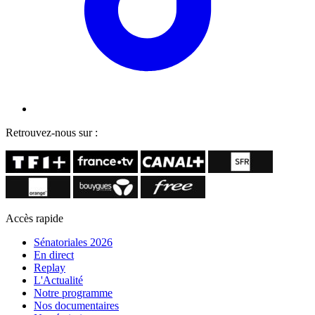
Retrouvez-nous sur :
Accès rapide
Sénatoriales 2026
En direct
Replay
L'Actualité
Notre programme
Nos documentaires