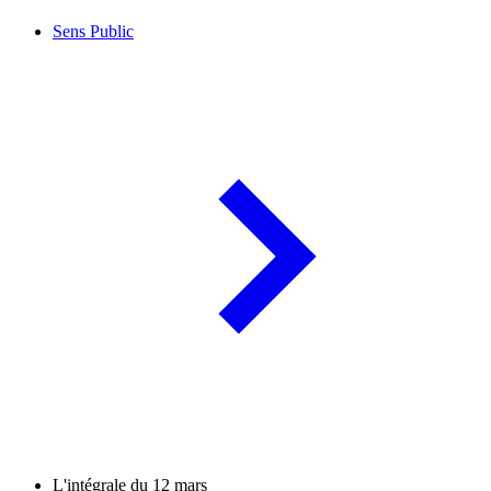
Sens Public
L'intégrale du 12 mars