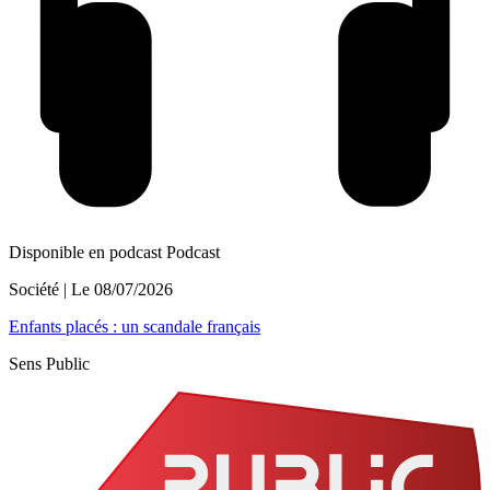
Disponible en podcast
Podcast
Société
| Le
08/07/2026
Enfants placés : un scandale français
Sens Public