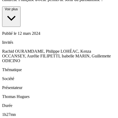
Voir plus
Publié le
12 mars 2024
Invités
Rachid OURAMDAME, Philippe LOHÉAC, Kenza
OCCANSEY, Aurélie FILIPETTI, Isabelle MARIN, Guillemette
ODICINO
Thématique
Société
Présentateur
Thomas Hugues
Durée
1h27mn