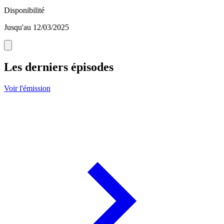
Disponibilité
Jusqu'au 12/03/2025
Les derniers épisodes
Voir l'émission