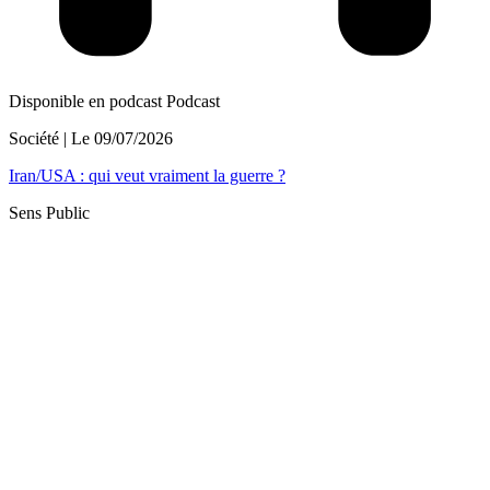
Disponible en podcast
Podcast
Société
| Le
09/07/2026
Iran/USA : qui veut vraiment la guerre ?
Sens Public