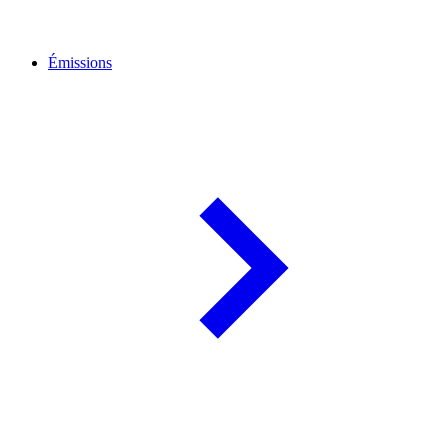
Émissions