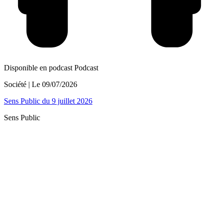
Disponible en podcast
Podcast
Société
| Le
09/07/2026
Sens Public du 9 juillet 2026
Sens Public