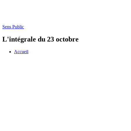
Sens Public
L'intégrale du 23 octobre
Accueil