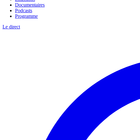
Documentaires
Podcasts
Programme
Le direct