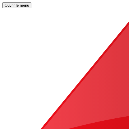
Ouvrir le menu