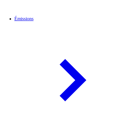
Émissions