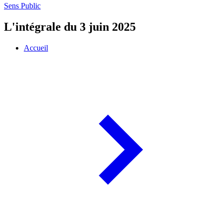
Sens Public
L'intégrale du 3 juin 2025
Accueil