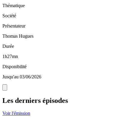
Thématique
Société
Présentateur
Thomas Hugues
Durée
1h27mn
Disponibilité
Jusqu'au 03/06/2026
Les derniers épisodes
Voir l'émission