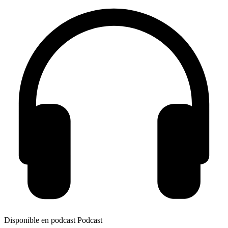
Disponible en podcast
Podcast