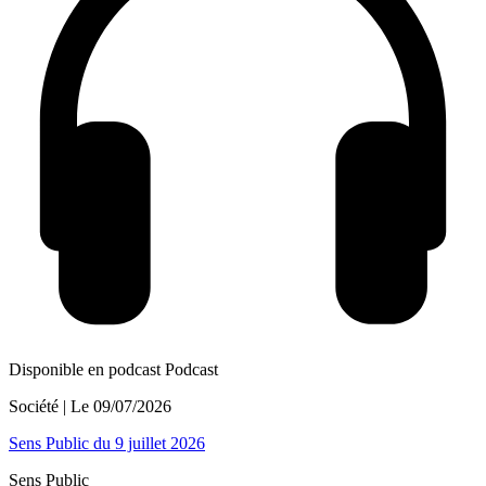
Disponible en podcast
Podcast
Société
| Le
09/07/2026
Sens Public du 9 juillet 2026
Sens Public