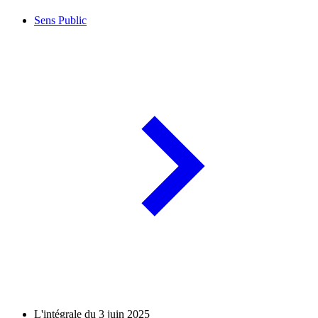
Sens Public
L'intégrale du 3 juin 2025