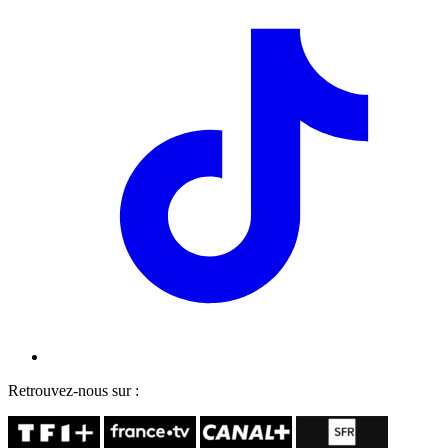
Retrouvez-nous sur :