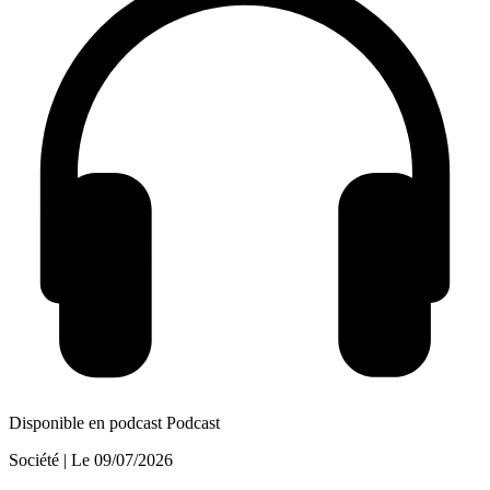
Disponible en podcast
Podcast
Société
| Le
09/07/2026