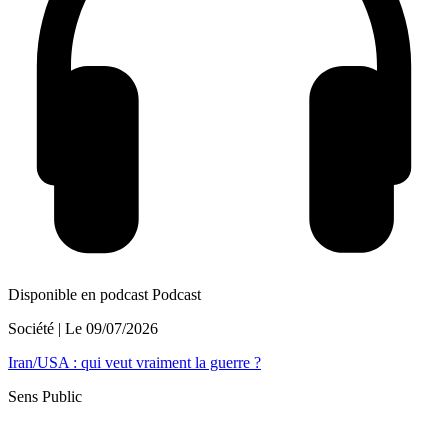
Disponible en podcast
Podcast
Société
| Le
09/07/2026
Iran/USA : qui veut vraiment la guerre ?
Sens Public