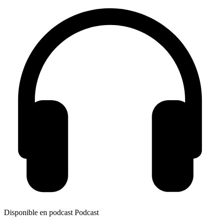
Disponible en podcast
Podcast