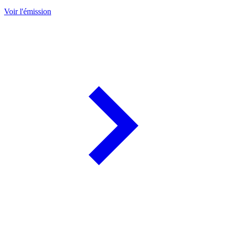
Voir l'émission