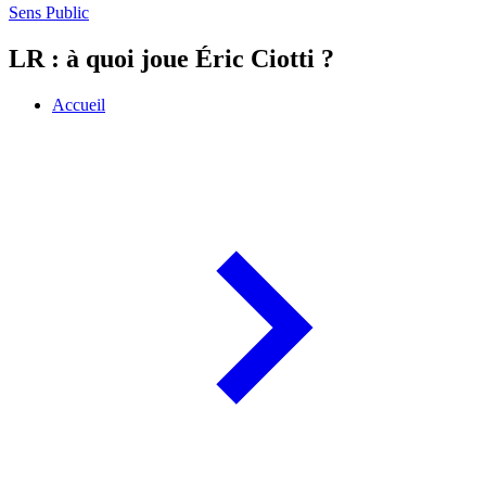
Sens Public
LR : à quoi joue Éric Ciotti ?
Accueil