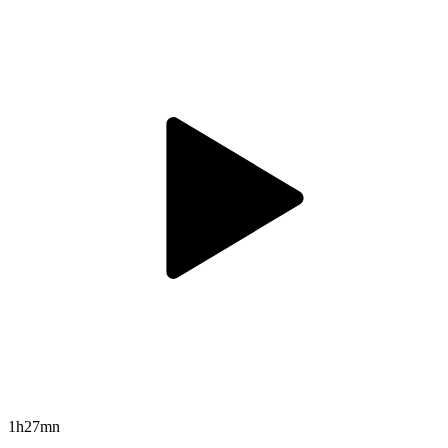
1h27mn