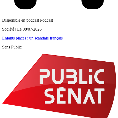
Disponible en podcast
Podcast
Société
| Le
08/07/2026
Enfants placés : un scandale français
Sens Public