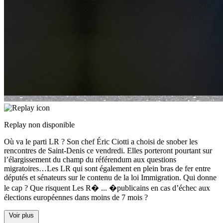
Replay non disponible
Où va le parti LR ? Son chef Éric Ciotti a choisi de snober les
rencontres de Saint-Denis ce vendredi. Elles porteront pourtant sur
l’élargissement du champ du référendum aux questions
migratoires…Les LR qui sont également en plein bras de fer entre
députés et sénateurs sur le contenu de la loi Immigration. Qui donne
le cap ? Que risquent Les R�
...
�publicains en cas d’échec aux
élections européennes dans moins de 7 mois ?
Voir plus