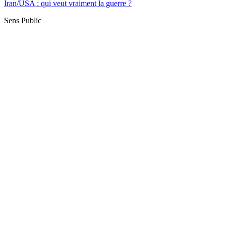
Iran/USA : qui veut vraiment la guerre ?
Sens Public