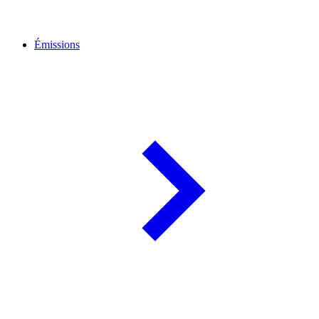
Émissions