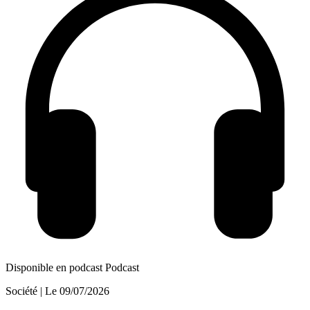
Disponible en podcast
Podcast
Société
| Le
09/07/2026