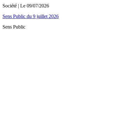
Société
| Le
09/07/2026
Sens Public du 9 juillet 2026
Sens Public