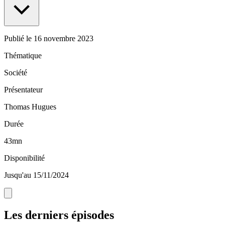
Publié le
16 novembre 2023
Thématique
Société
Présentateur
Thomas Hugues
Durée
43mn
Disponibilité
Jusqu'au 15/11/2024
Les derniers épisodes