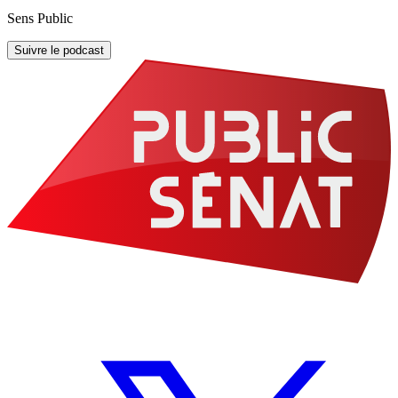
Sens Public
Suivre le podcast