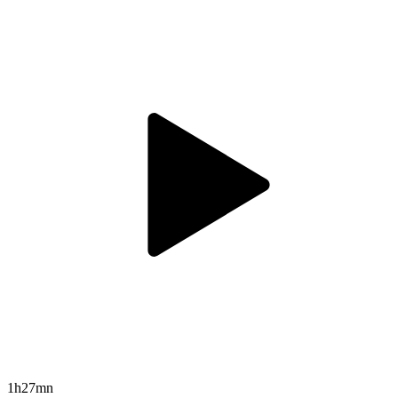
1h27mn