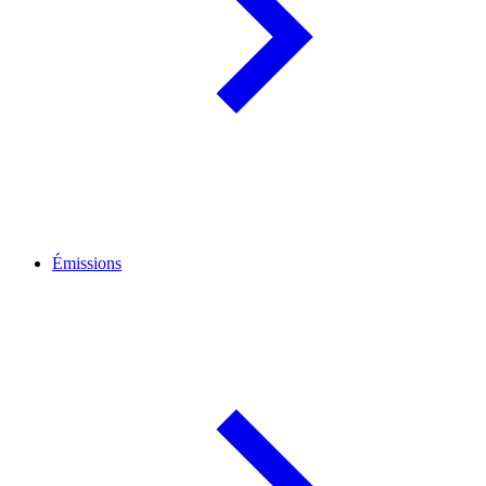
Émissions