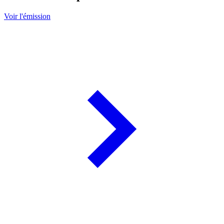
Voir l'émission