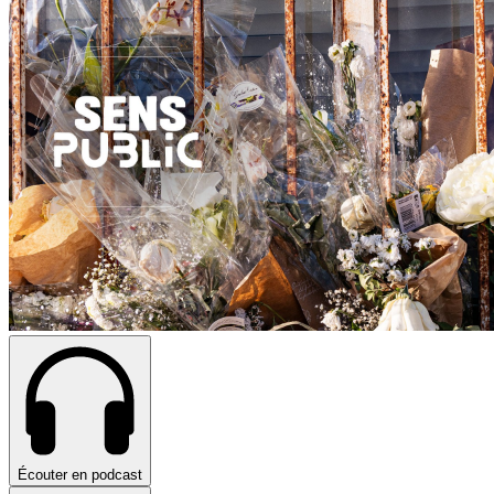
Écouter en podcast