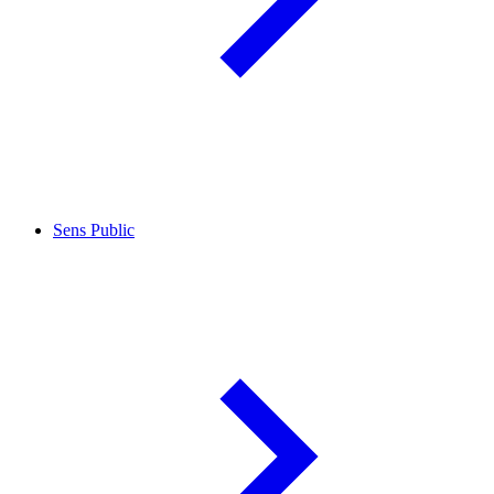
Sens Public