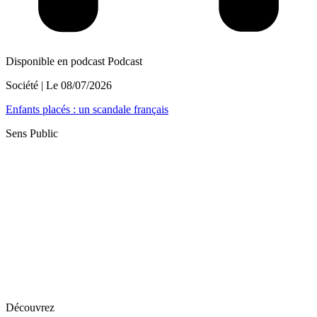
Disponible en podcast
Podcast
Société
| Le
08/07/2026
Enfants placés : un scandale français
Sens Public
Découvrez