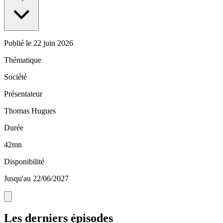
Publié le
22 juin 2026
Thématique
Société
Présentateur
Thomas Hugues
Durée
42mn
Disponibilité
Jusqu'au 22/06/2027
Les derniers épisodes