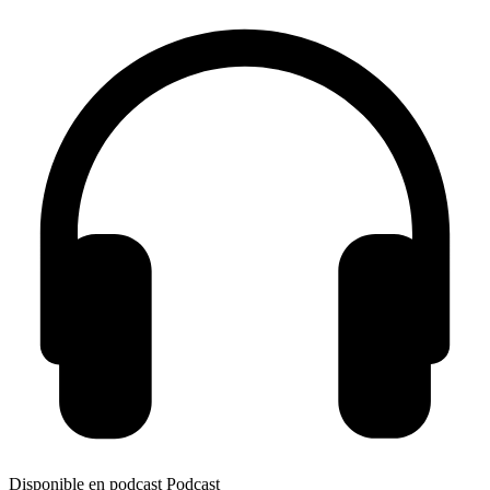
Disponible en podcast
Podcast