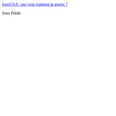
Iran/USA : qui veut vraiment la guerre ?
Sens Public