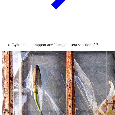
Lyhanna : un rapport accablant, qui sera sanctionné ?