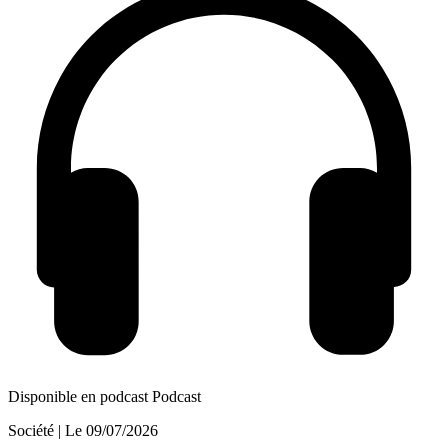
Disponible en podcast
Podcast
Société
| Le
09/07/2026