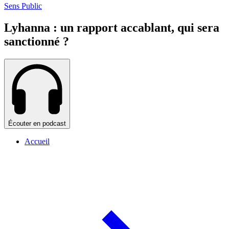
Sens Public
Lyhanna : un rapport accablant, qui sera
sanctionné ?
Écouter en podcast
Accueil