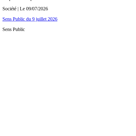
Société
| Le
09/07/2026
Sens Public du 9 juillet 2026
Sens Public