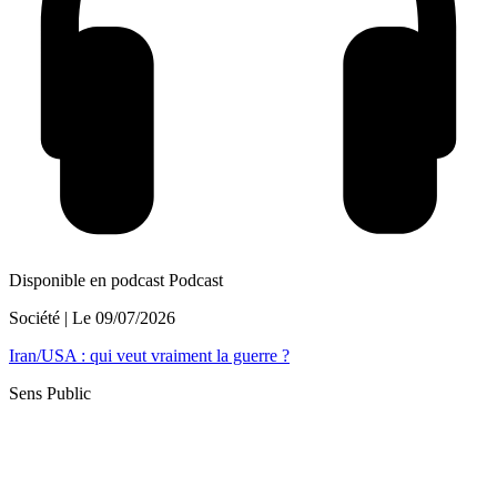
Disponible en podcast
Podcast
Société
| Le
09/07/2026
Iran/USA : qui veut vraiment la guerre ?
Sens Public