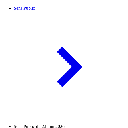
Sens Public
Sens Public du 23 juin 2026