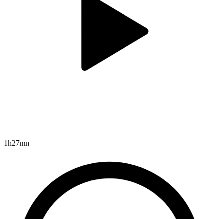
1h27mn