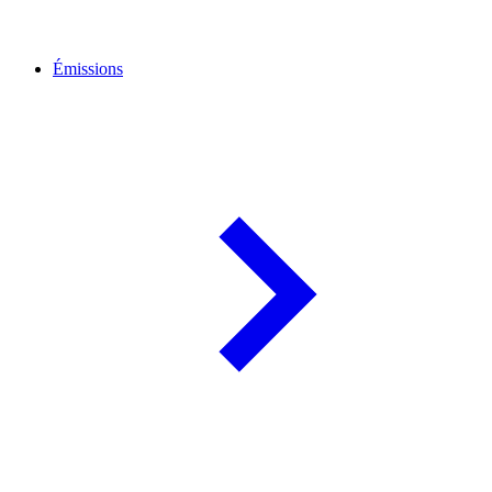
Émissions