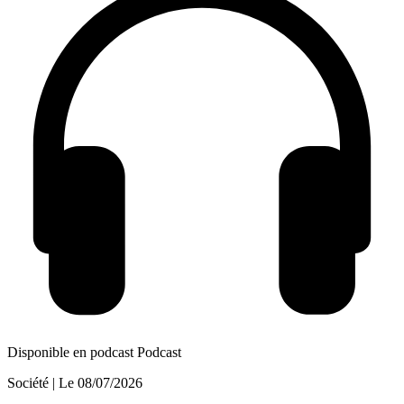
Disponible en podcast
Podcast
Société
| Le
08/07/2026