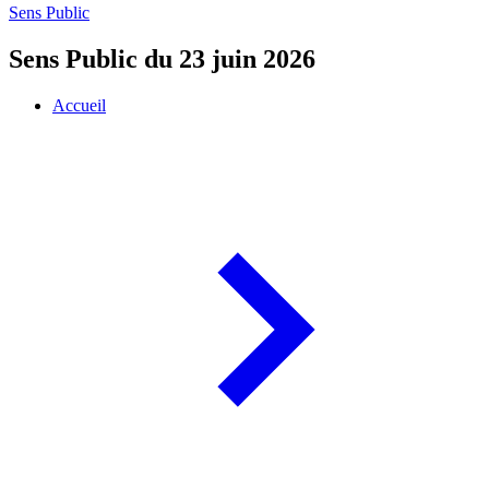
Sens Public
Sens Public du 23 juin 2026
Accueil