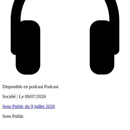
Disponible en podcast
Podcast
Société
| Le
09/07/2026
Sens Public du 9 juillet 2026
Sens Public