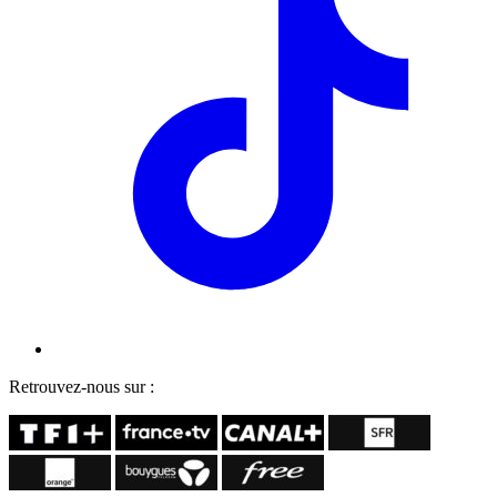
Retrouvez-nous sur :