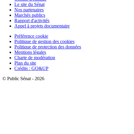
Le site du Sénat
Nos partenaires
Marchés publics
Rapport d'activités
Appel à projets documentaire
Préférence cookie
Politique de gestion des cookies
Politique de protection des données
Mentions légales
Charte de modération
Plan du site
Crédits : GO&UP
© Public Sénat - 2026