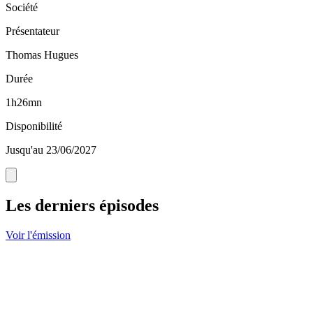
Société
Présentateur
Thomas Hugues
Durée
1h26mn
Disponibilité
Jusqu'au 23/06/2027
Les derniers épisodes
Voir l'émission