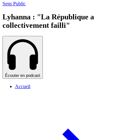
Sens Public
Lyhanna : "La République a
collectivement failli"
Écouter en podcast
Accueil