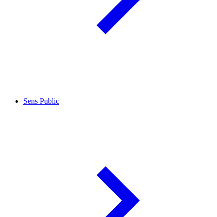
Sens Public