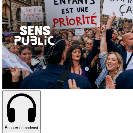
Écouter en podcast