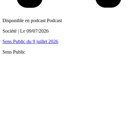
Disponible en podcast
Podcast
Société
| Le
09/07/2026
Sens Public du 9 juillet 2026
Sens Public