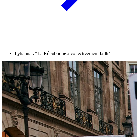
Lyhanna : "La République a collectivement failli"