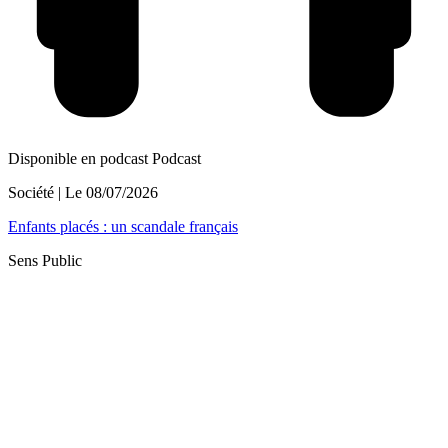
Disponible en podcast
Podcast
Société
| Le
08/07/2026
Enfants placés : un scandale français
Sens Public