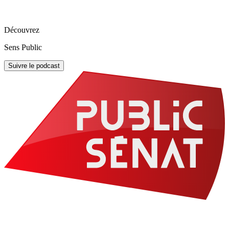
Découvrez
Sens Public
Suivre le podcast