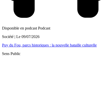
Disponible en podcast
Podcast
Société
| Le
09/07/2026
Puy du Fou, parcs historiques : la nouvelle bataille culturelle
Sens Public