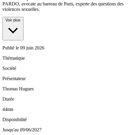
PARDO, avocate au barreau de Paris, experte des questions des
violences sexuelles.
Voir plus
Publié le
09 juin 2026
Thématique
Société
Présentateur
Thomas Hugues
Durée
44mn
Disponibilité
Jusqu'au 09/06/2027