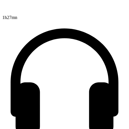
1h27mn