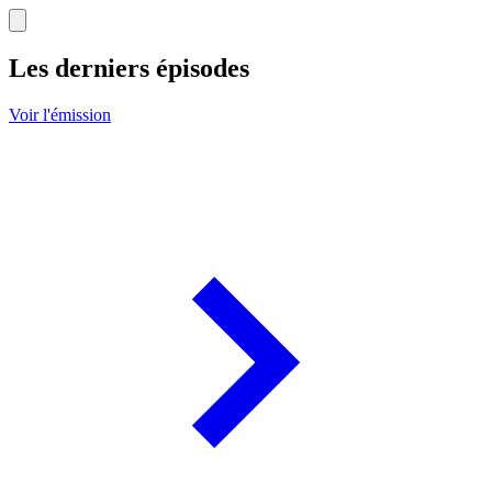
Les derniers épisodes
Voir l'émission