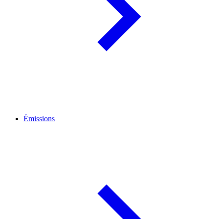
Émissions