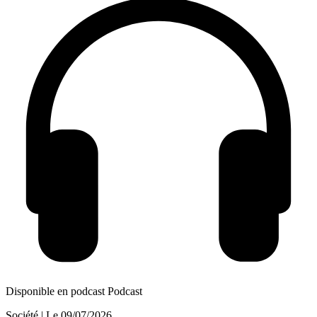
Disponible en podcast
Podcast
Société
| Le
09/07/2026