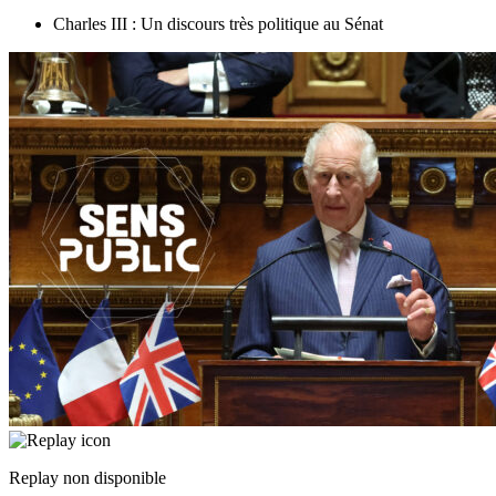
Charles III : Un discours très politique au Sénat
Replay non disponible