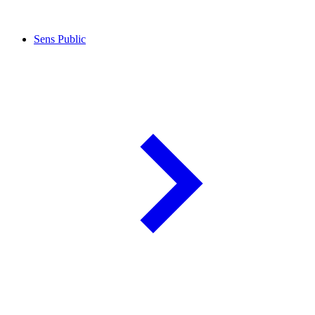
Sens Public