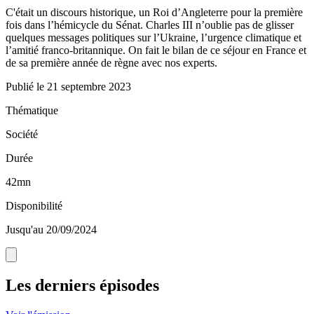
C'était un discours historique, un Roi d’Angleterre pour la première
fois dans l’hémicycle du Sénat. Charles III n’oublie pas de glisser
quelques messages politiques sur l’Ukraine, l’urgence climatique et
l’amitié franco-britannique. On fait le bilan de ce séjour en France et
de sa première année de règne avec nos experts.
Publié le
21 septembre 2023
Thématique
Société
Durée
42mn
Disponibilité
Jusqu'au 20/09/2024
Les derniers épisodes