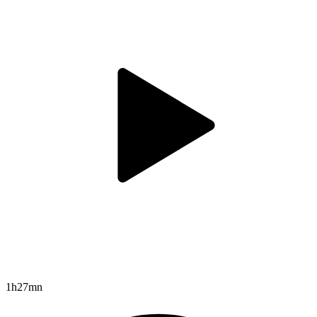
1h27mn