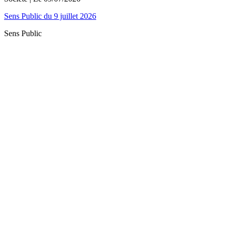
Sens Public du 9 juillet 2026
Sens Public