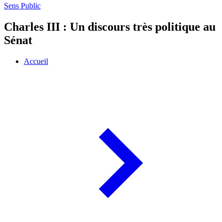
Sens Public
Charles III : Un discours très politique au
Sénat
Accueil