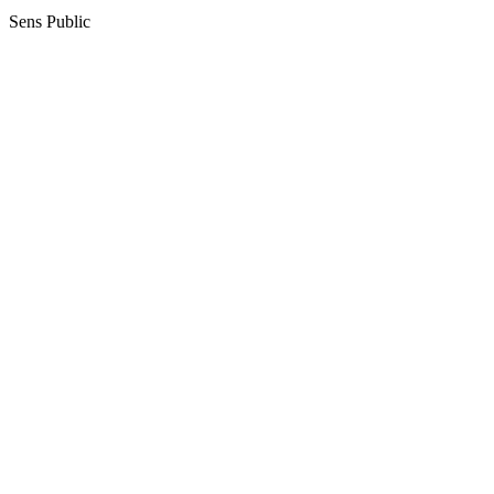
Sens Public