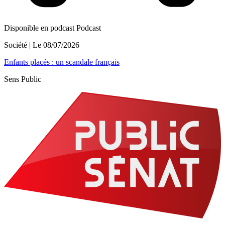
Disponible en podcast
Podcast
Société
| Le
08/07/2026
Enfants placés : un scandale français
Sens Public