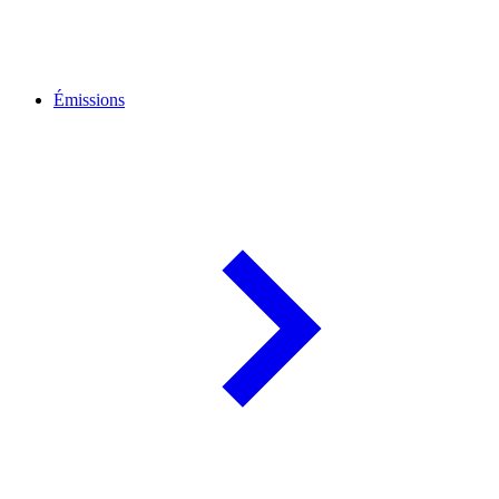
Émissions