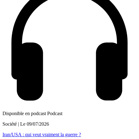
Disponible en podcast
Podcast
Société
| Le
09/07/2026
Iran/USA : qui veut vraiment la guerre ?