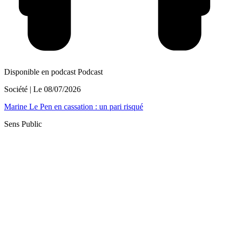
Disponible en podcast
Podcast
Société
| Le
08/07/2026
Marine Le Pen en cassation : un pari risqué
Sens Public