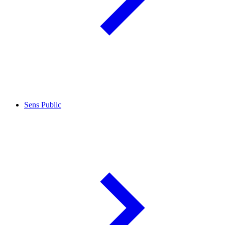
Sens Public