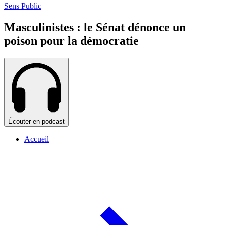
Sens Public
Masculinistes : le Sénat dénonce un
poison pour la démocratie
Écouter en podcast
Accueil