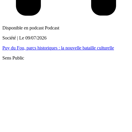
Disponible en podcast
Podcast
Société
| Le
09/07/2026
Puy du Fou, parcs historiques : la nouvelle bataille culturelle
Sens Public