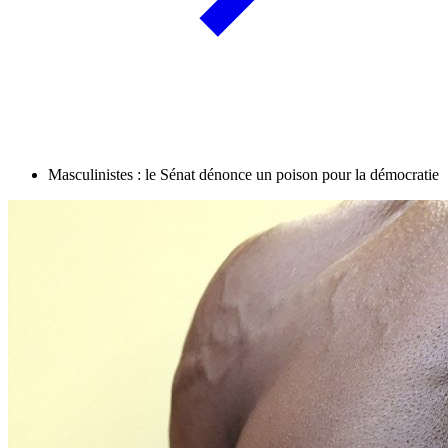
Masculinistes : le Sénat dénonce un poison pour la démocratie