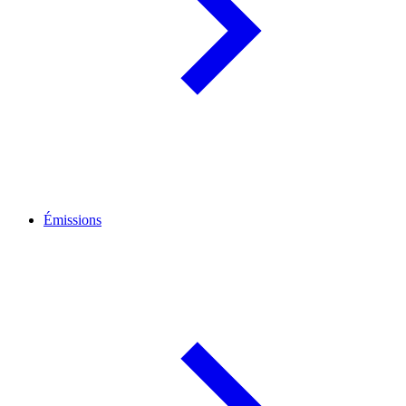
Émissions