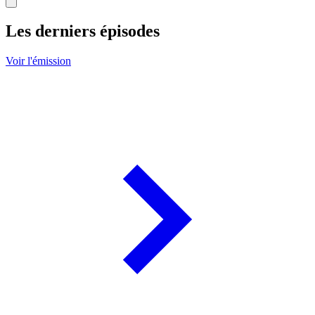
Les derniers épisodes
Voir l'émission