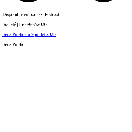
Disponible en podcast
Podcast
Société
| Le
09/07/2026
Sens Public du 9 juillet 2026
Sens Public