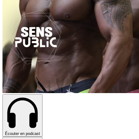
Écouter en podcast