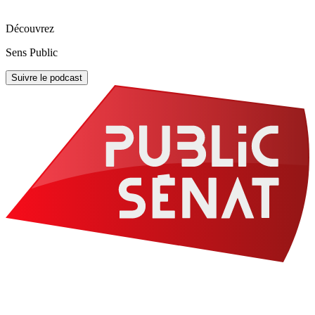
Découvrez
Sens Public
Suivre le podcast