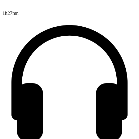
1h27mn