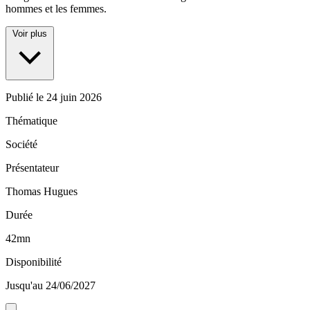
hommes et les femmes.
Voir plus
Publié le
24 juin 2026
Thématique
Société
Présentateur
Thomas Hugues
Durée
42mn
Disponibilité
Jusqu'au 24/06/2027