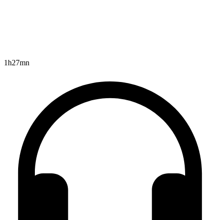
1h27mn