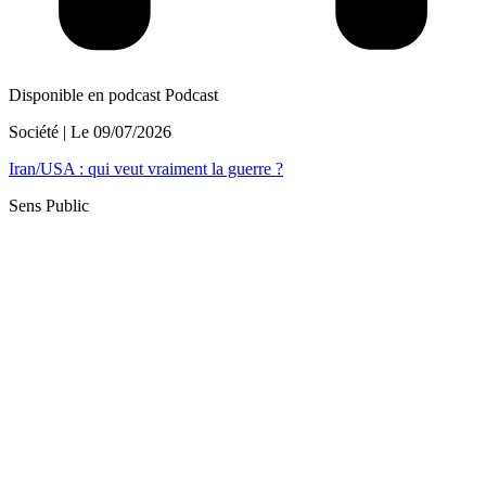
Disponible en podcast
Podcast
Société
| Le
09/07/2026
Iran/USA : qui veut vraiment la guerre ?
Sens Public