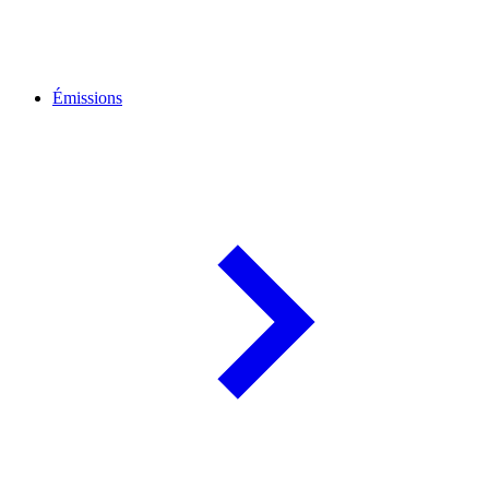
Émissions