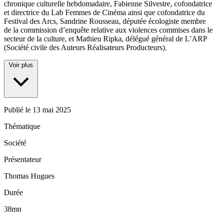
chronique culturelle hebdomadaire, Fabienne Silvestre, cofondatrice
et directrice du Lab Femmes de Cinéma ainsi que cofondatrice du
Festival des Arcs, Sandrine Rousseau, députée écologiste membre
de la commission d’enquête relative aux violences commises dans le
secteur de la culture, et Mathieu Ripka, délégué général de L’ARP
(Société civile des Auteurs Réalisateurs Producteurs).
Voir plus
Publié le
13 mai 2025
Thématique
Société
Présentateur
Thomas Hugues
Durée
38mn