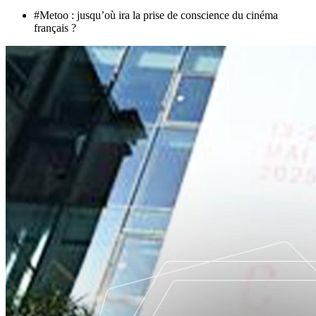
#Metoo : jusqu’où ira la prise de conscience du cinéma
français ?