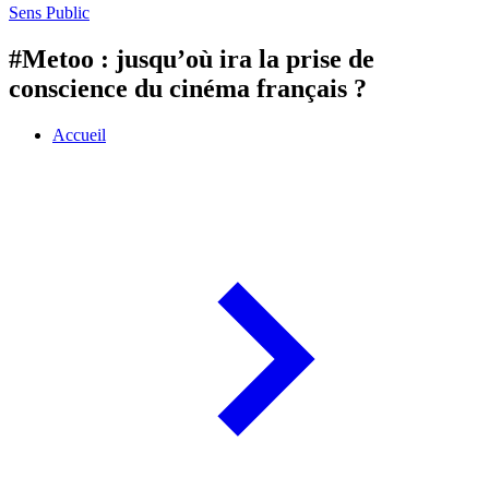
Sens Public
#Metoo : jusqu’où ira la prise de
conscience du cinéma français ?
Accueil