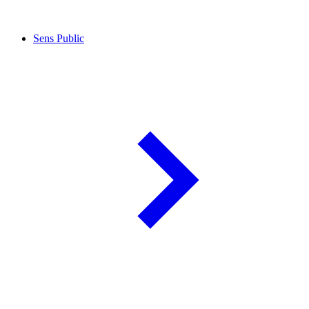
Sens Public