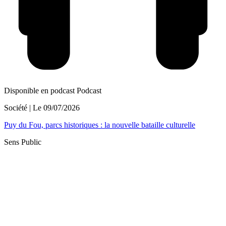
Disponible en podcast
Podcast
Société
| Le
09/07/2026
Puy du Fou, parcs historiques : la nouvelle bataille culturelle
Sens Public