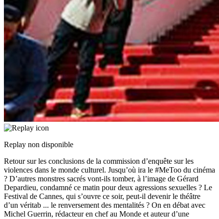
Replay non disponible
Retour sur les conclusions de la commission d’enquête sur les
violences dans le monde culturel. Jusqu’où ira le #MeToo du cinéma
? D’autres monstres sacrés vont-ils tomber, à l’image de Gérard
Depardieu, condamné ce matin pour deux agressions sexuelles ? Le
Festival de Cannes, qui s’ouvre ce soir, peut-il devenir le théâtre
d’un véritab
...
le renversement des mentalités ? On en débat avec
Michel Guerrin, rédacteur en chef au Monde et auteur d’une