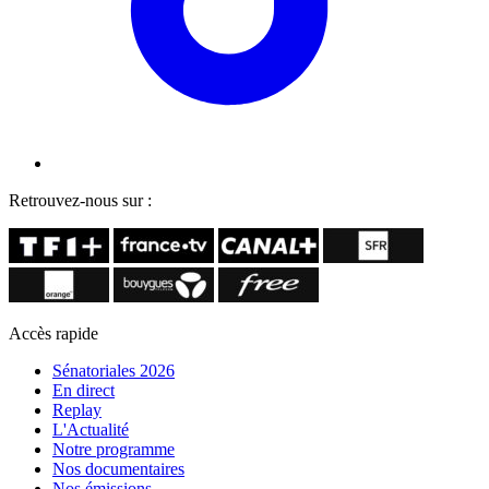
Retrouvez-nous sur :
Accès rapide
Sénatoriales 2026
En direct
Replay
L'Actualité
Notre programme
Nos documentaires
Nos émissions