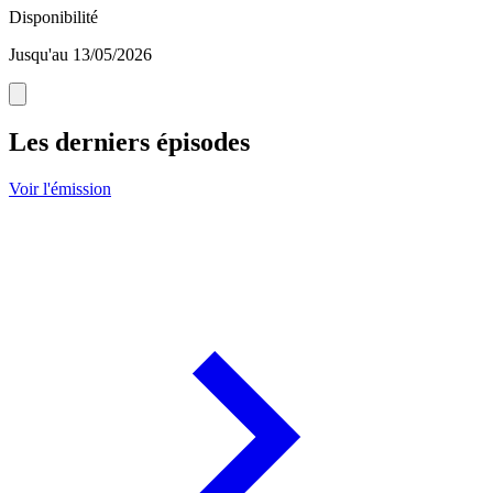
Disponibilité
Jusqu'au 13/05/2026
Les derniers épisodes
Voir l'émission