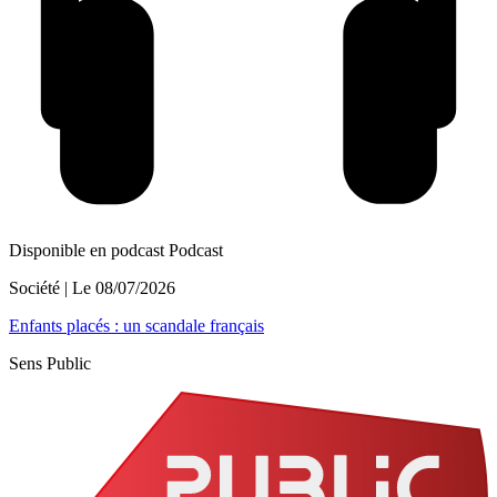
Disponible en podcast
Podcast
Société
| Le
08/07/2026
Enfants placés : un scandale français
Sens Public