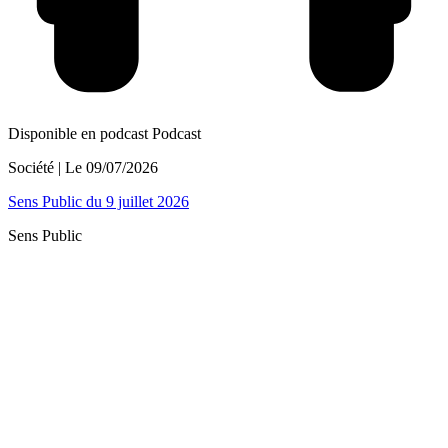
Disponible en podcast
Podcast
Société
| Le
09/07/2026
Sens Public du 9 juillet 2026
Sens Public