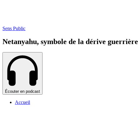
Sens Public
Netanyahu, symbole de la dérive guerrière 
Écouter en podcast
Accueil