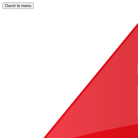
Ouvrir le menu