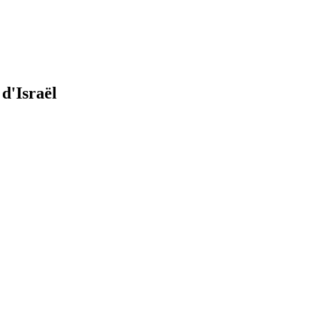
d'Israël