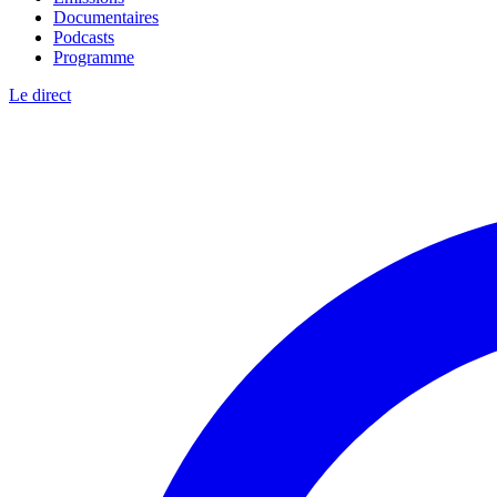
Documentaires
Podcasts
Programme
Le direct