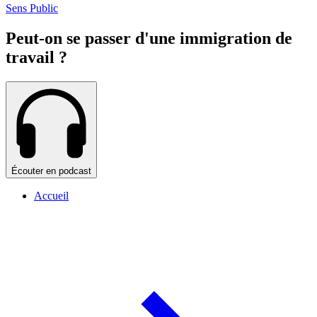
Sens Public
Peut-on se passer d'une immigration de
travail ?
Écouter en podcast
Accueil