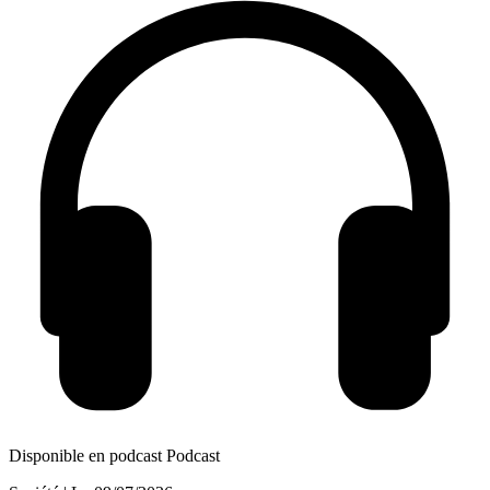
Disponible en podcast
Podcast