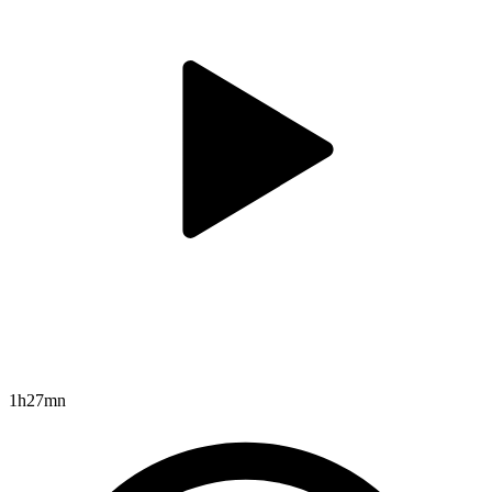
1h27mn