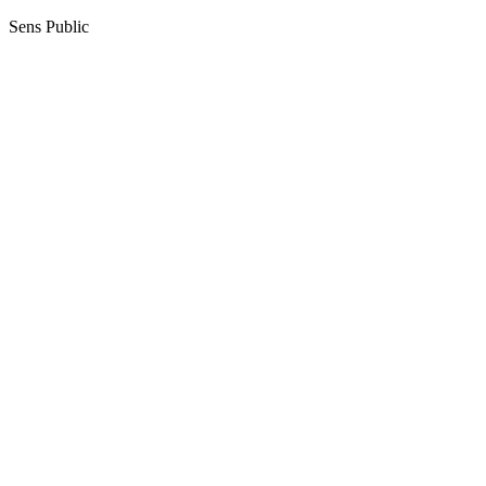
Sens Public