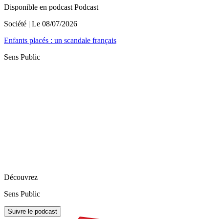
Disponible en podcast
Podcast
Société
| Le
08/07/2026
Enfants placés : un scandale français
Sens Public
Découvrez
Sens Public
Suivre le podcast