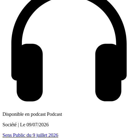
Disponible en podcast
Podcast
Société
| Le
09/07/2026
Sens Public du 9 juillet 2026