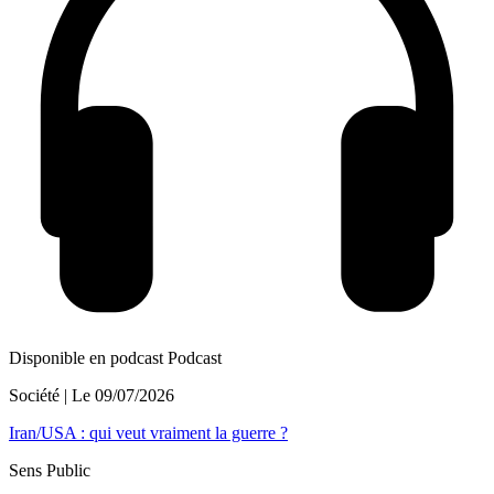
Disponible en podcast
Podcast
Société
| Le
09/07/2026
Iran/USA : qui veut vraiment la guerre ?
Sens Public