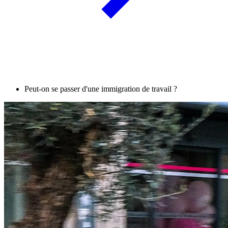
Peut-on se passer d'une immigration de travail ?