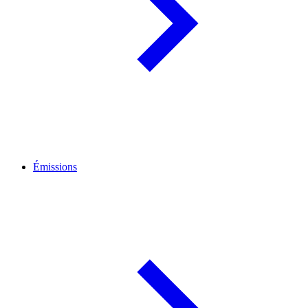
Émissions