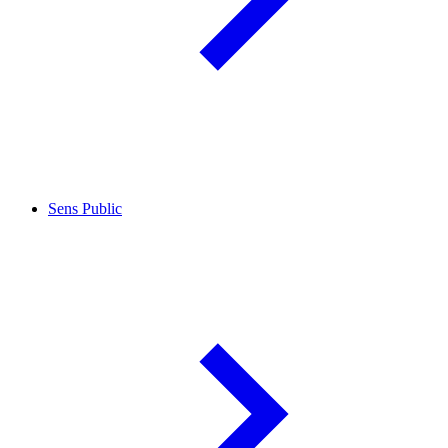
Sens Public