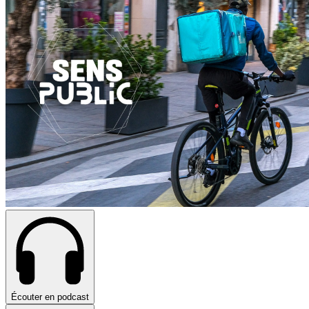
Écouter en podcast