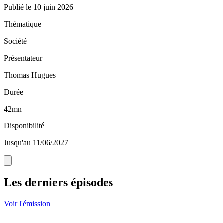
Publié le
10 juin 2026
Thématique
Société
Présentateur
Thomas Hugues
Durée
42mn
Disponibilité
Jusqu'au 11/06/2027
Les derniers épisodes
Voir l'émission