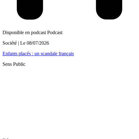
Disponible en podcast
Podcast
Société
| Le
08/07/2026
Enfants placés : un scandale français
Sens Public