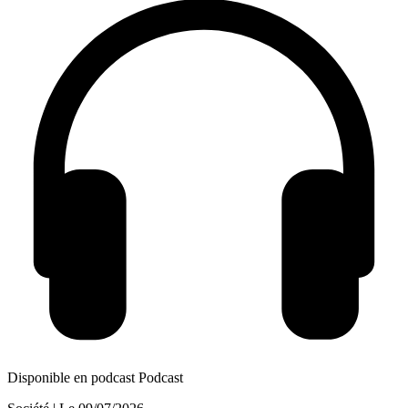
Disponible en podcast
Podcast