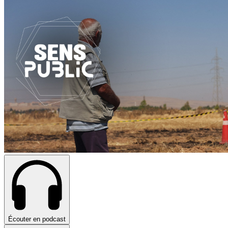
Écouter en podcast