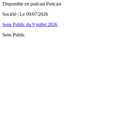
Disponible en podcast
Podcast
Société
| Le
09/07/2026
Sens Public du 9 juillet 2026
Sens Public