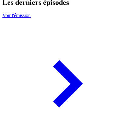
Les derniers épisodes
Voir l'émission