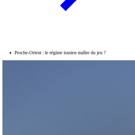
Proche-Orient : le régime iranien maître du jeu ?