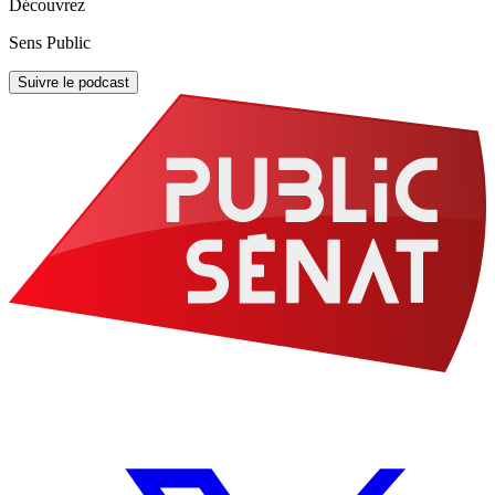
Découvrez
Sens Public
Suivre le podcast