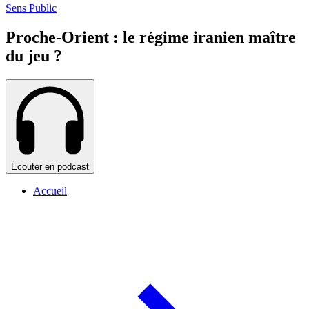
Sens Public
Proche-Orient : le régime iranien maître
du jeu ?
Écouter en podcast
Accueil