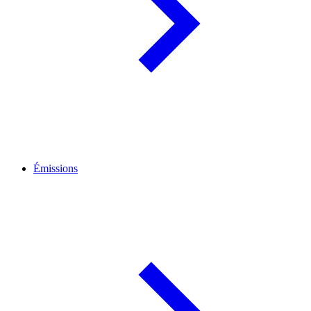
Émissions