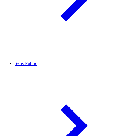
Sens Public