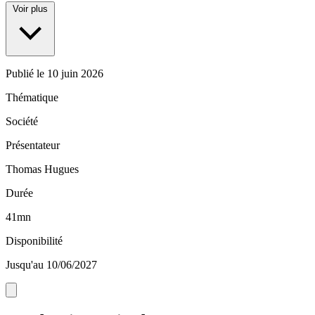
Voir plus
Publié le
10 juin 2026
Thématique
Société
Présentateur
Thomas Hugues
Durée
41mn
Disponibilité
Jusqu'au 10/06/2027