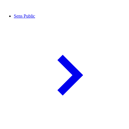
Sens Public