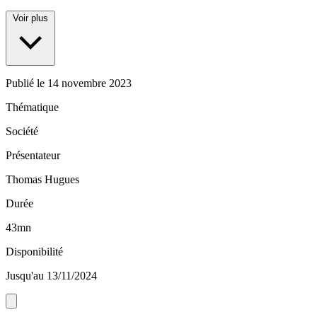
Voir plus
Publié le
14 novembre 2023
Thématique
Société
Présentateur
Thomas Hugues
Durée
43mn
Disponibilité
Jusqu'au 13/11/2024