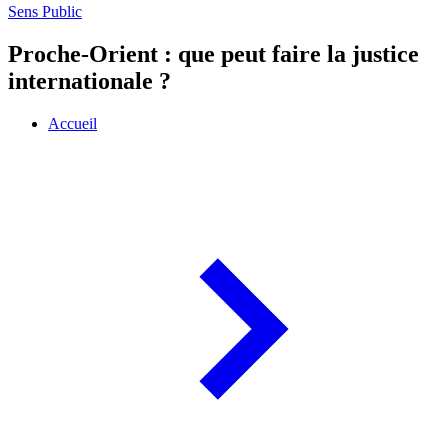
Sens Public
Proche-Orient : que peut faire la justice
internationale ?
Accueil