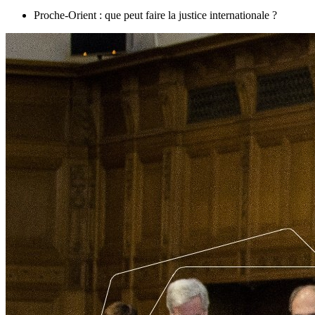
Proche-Orient : que peut faire la justice internationale ?