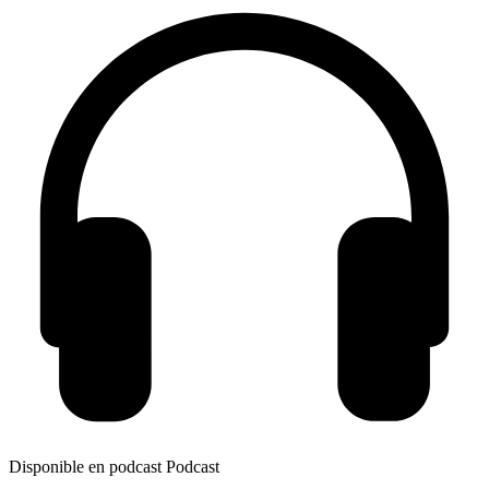
Disponible en podcast
Podcast