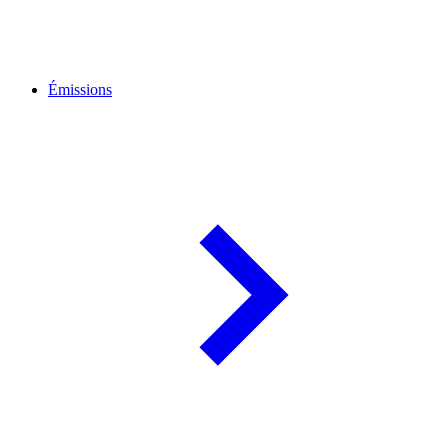
Émissions