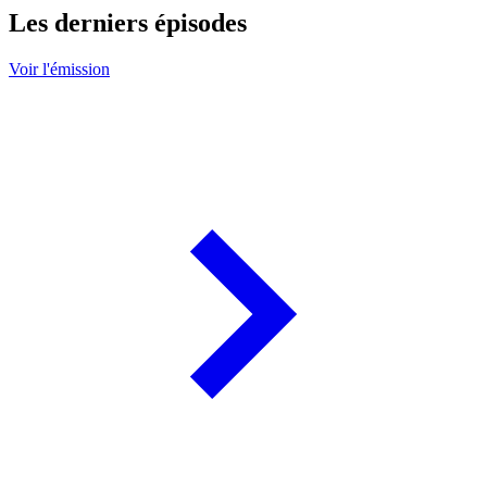
Les derniers épisodes
Voir l'émission