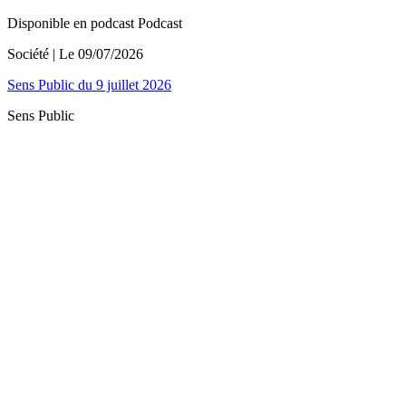
Disponible en podcast
Podcast
Société
| Le
09/07/2026
Sens Public du 9 juillet 2026
Sens Public