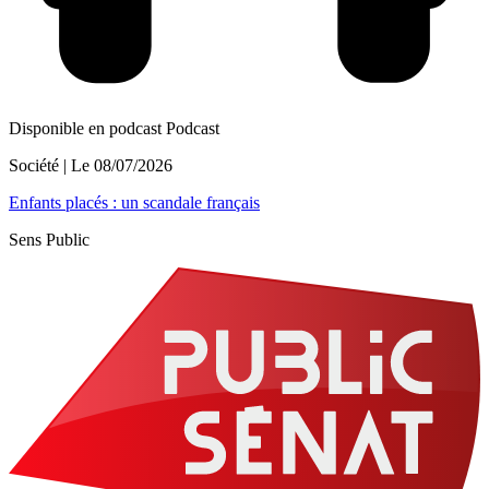
Disponible en podcast
Podcast
Société
| Le
08/07/2026
Enfants placés : un scandale français
Sens Public