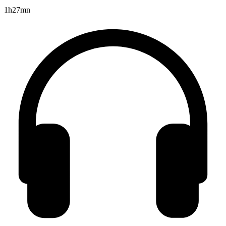
1h27mn