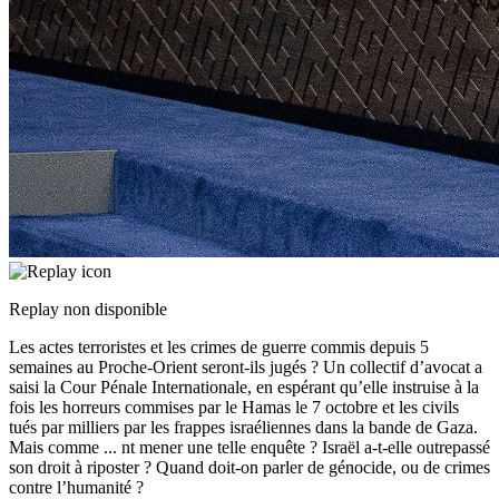
Replay non disponible
Les actes terroristes et les crimes de guerre commis depuis 5
semaines au Proche-Orient seront-ils jugés ? Un collectif d’avocat a
saisi la Cour Pénale Internationale, en espérant qu’elle instruise à la
fois les horreurs commises par le Hamas le 7 octobre et les civils
tués par milliers par les frappes israéliennes dans la bande de Gaza.
Mais comme
...
nt mener une telle enquête ? Israël a-t-elle outrepassé
son droit à riposter ? Quand doit-on parler de génocide, ou de crimes
contre l’humanité ?