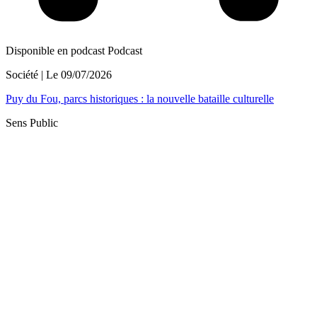
Disponible en podcast
Podcast
Société
| Le
09/07/2026
Puy du Fou, parcs historiques : la nouvelle bataille culturelle
Sens Public