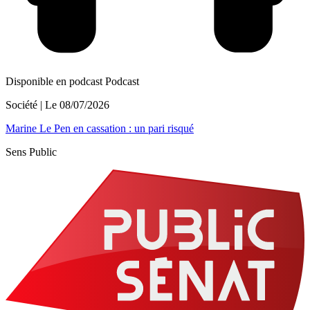
Disponible en podcast
Podcast
Société
| Le
08/07/2026
Marine Le Pen en cassation : un pari risqué
Sens Public