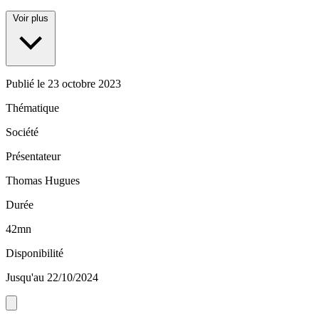
Voir plus
Publié le
23 octobre 2023
Thématique
Société
Présentateur
Thomas Hugues
Durée
42mn
Disponibilité
Jusqu'au 22/10/2024