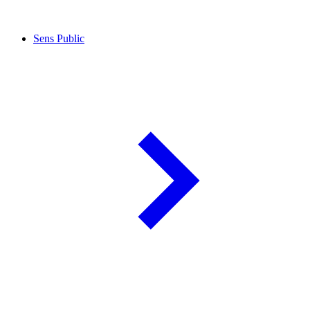
Sens Public