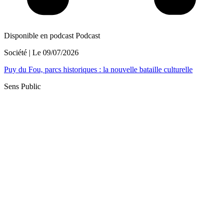
Disponible en podcast
Podcast
Société
| Le
09/07/2026
Puy du Fou, parcs historiques : la nouvelle bataille culturelle
Sens Public