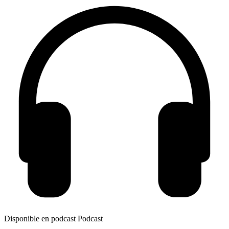
Disponible en podcast
Podcast