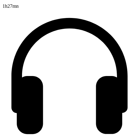
1h27mn