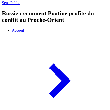
Sens Public
Russie : comment Poutine profite du
conflit au Proche-Orient
Accueil