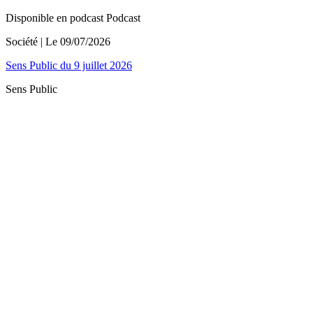
Disponible en podcast
Podcast
Société
| Le
09/07/2026
Sens Public du 9 juillet 2026
Sens Public