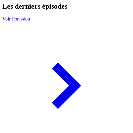
Les derniers épisodes
Voir l'émission