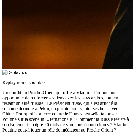
Replay non disponible
Un conflit au Proche-Orient qui offre à Vladimir Poutine une
opportunité de renforcer ses liens avec les pays arabes, tout en
restant un allié d’Israël. Le Président russe, qui s’est affiché la
semaine dernière à Pékin, en profite pour vanter ses liens avec la
Chine. Pourquoi la guerre contre le Hamas peut-elle favoriser
Poutine sur la scène in
...
ternationale ? Comment la Russie résiste à
son isolement, malgré 20 mois de sanctions économiques ? Vladimir
Poutine peut-il jouer un rôle de médiateur au Proche Orient ?