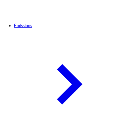
Émissions