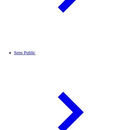
Sens Public