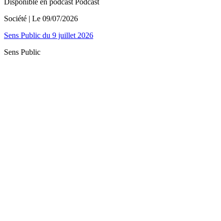
Disponible en podcast
Podcast
Société
| Le
09/07/2026
Sens Public du 9 juillet 2026
Sens Public