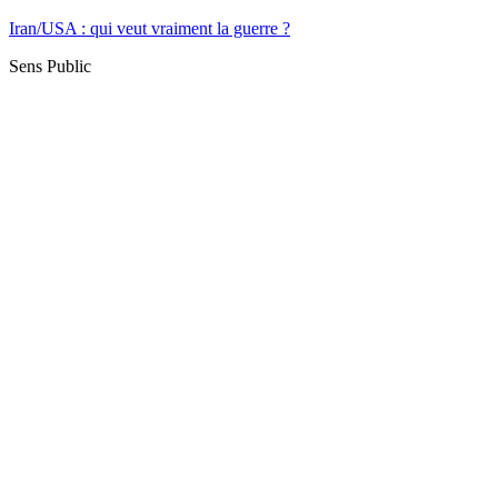
Iran/USA : qui veut vraiment la guerre ?
Sens Public