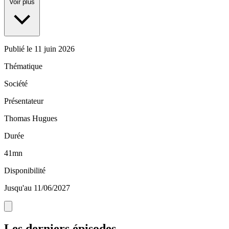
Voir plus
Publié le
11 juin 2026
Thématique
Société
Présentateur
Thomas Hugues
Durée
41mn
Disponibilité
Jusqu'au 11/06/2027
Les derniers épisodes