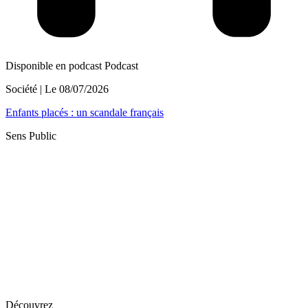
Disponible en podcast
Podcast
Société
| Le
08/07/2026
Enfants placés : un scandale français
Sens Public
Découvrez