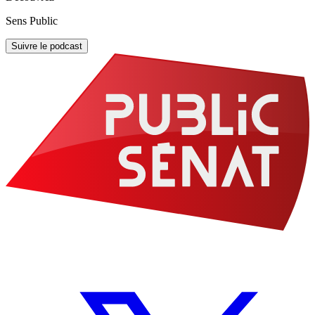
Sens Public
Suivre le podcast