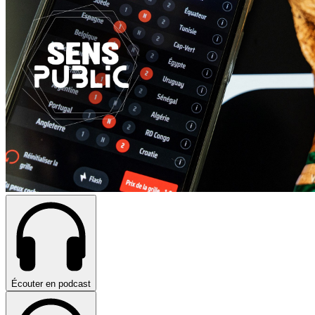
Écouter en podcast