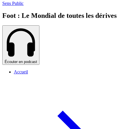
Sens Public
Foot : Le Mondial de toutes les dérives
Écouter en podcast
Accueil