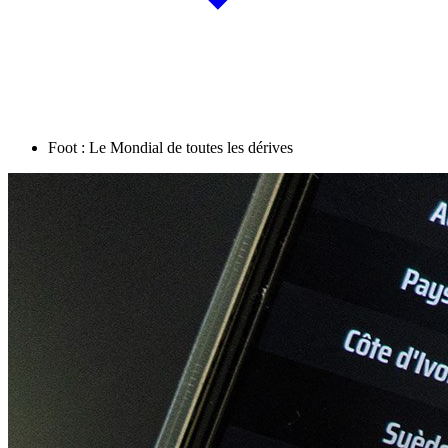
Foot : Le Mondial de toutes les dérives