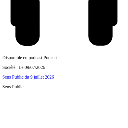
Disponible en podcast
Podcast
Société
| Le
09/07/2026
Sens Public du 9 juillet 2026
Sens Public