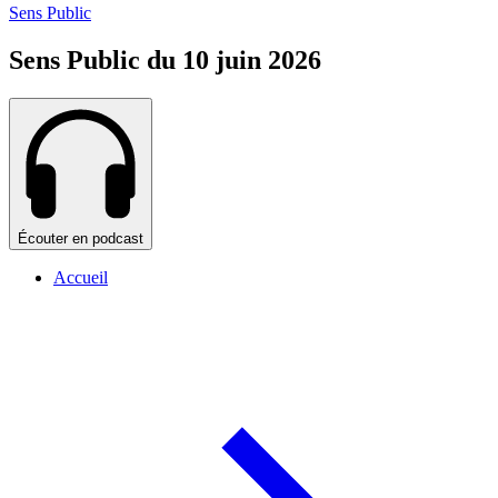
Sens Public
Sens Public du 10 juin 2026
Écouter en podcast
Accueil