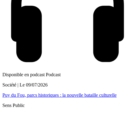
Disponible en podcast
Podcast
Société
| Le
09/07/2026
Puy du Fou, parcs historiques : la nouvelle bataille culturelle
Sens Public