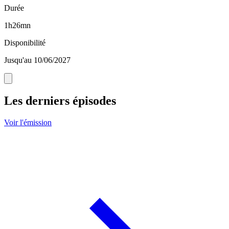
Durée
1h26mn
Disponibilité
Jusqu'au 10/06/2027
Les derniers épisodes
Voir l'émission