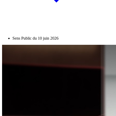
Sens Public du 10 juin 2026