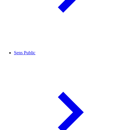
Sens Public