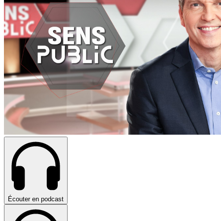
Écouter en podcast