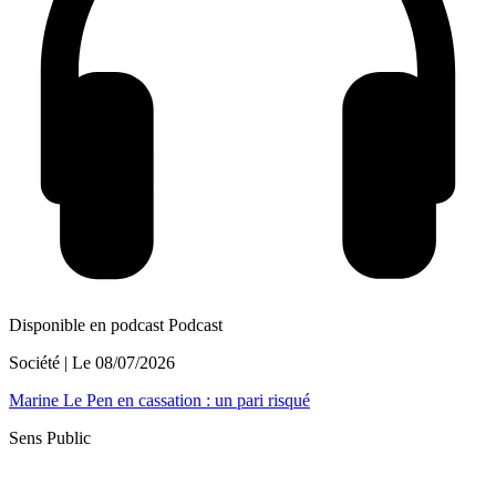
Disponible en podcast
Podcast
Société
| Le
08/07/2026
Marine Le Pen en cassation : un pari risqué
Sens Public