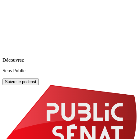
Découvrez
Sens Public
Suivre le podcast