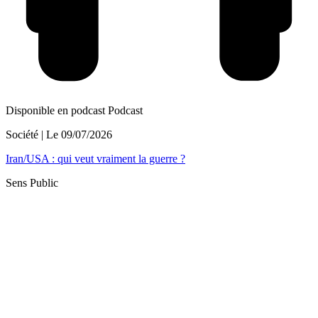
Disponible en podcast
Podcast
Société
| Le
09/07/2026
Iran/USA : qui veut vraiment la guerre ?
Sens Public