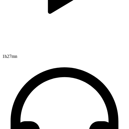
1h27mn