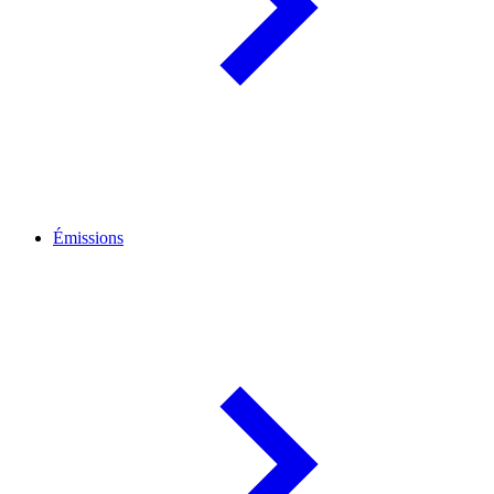
Émissions