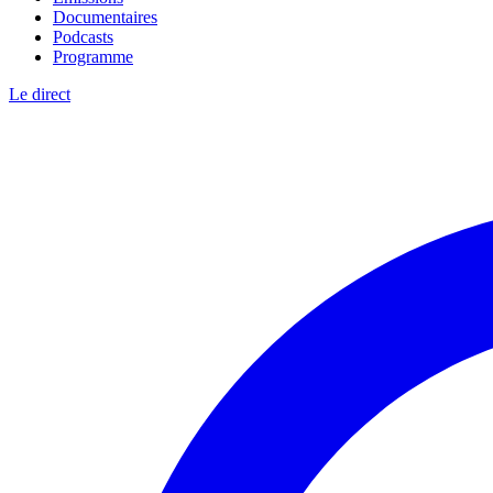
Documentaires
Podcasts
Programme
Le direct