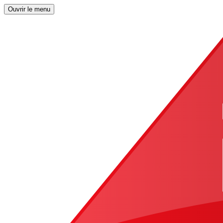
Ouvrir le menu