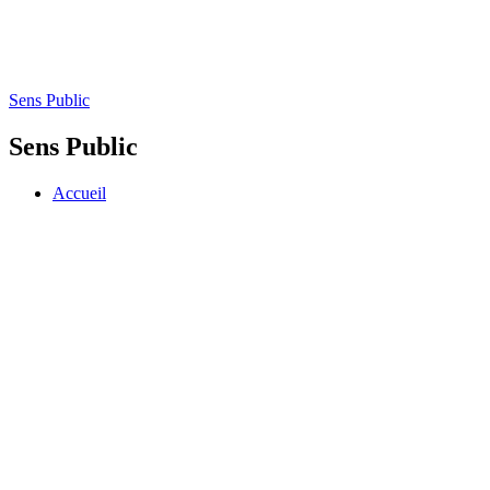
Sens Public
Sens Public
Accueil