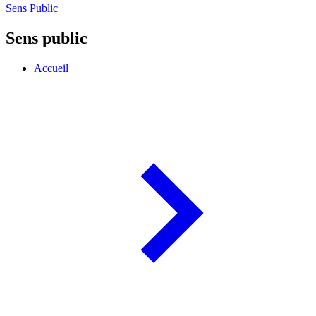
Sens Public
Sens public
Accueil