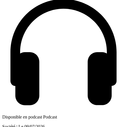
Disponible en podcast
Podcast
Société
| Le
09/07/2026