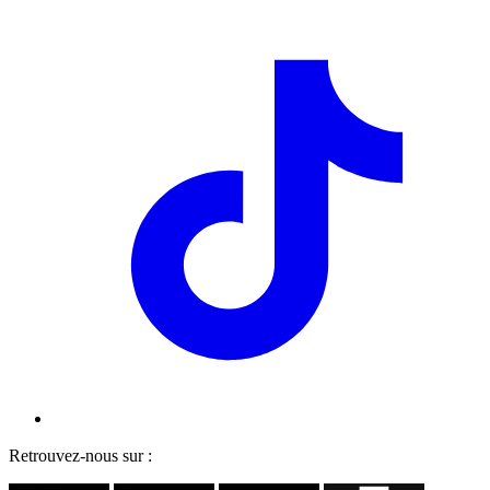
Retrouvez-nous sur :