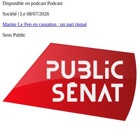
Disponible en podcast
Podcast
Société
| Le
08/07/2026
Marine Le Pen en cassation : un pari risqué
Sens Public