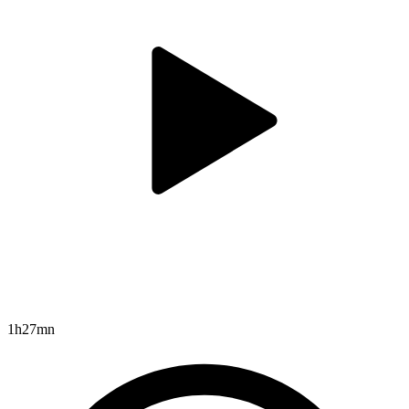
1h27mn