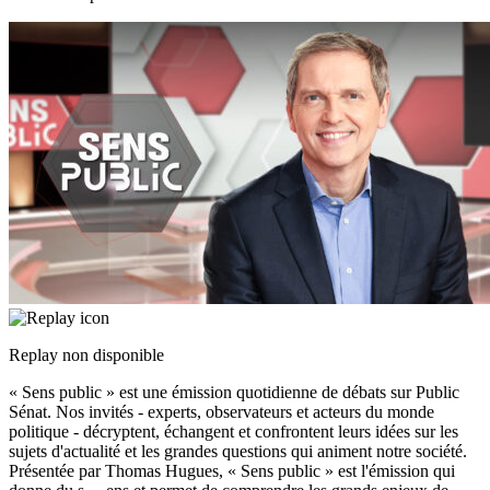
Replay non disponible
« Sens public » est une émission quotidienne de débats sur Public
Sénat. Nos invités - experts, observateurs et acteurs du monde
politique - décryptent, échangent et confrontent leurs idées sur les
sujets d'actualité et les grandes questions qui animent notre société.
Présentée par Thomas Hugues, « Sens public » est l'émission qui