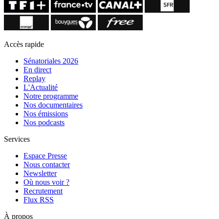
Accès rapide
Sénatoriales 2026
En direct
Replay
L'Actualité
Notre programme
Nos documentaires
Nos émissions
Nos podcasts
Services
Espace Presse
Nous contacter
Newsletter
Où nous voir ?
Recrutement
Flux RSS
À propos