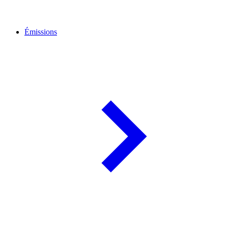
Émissions