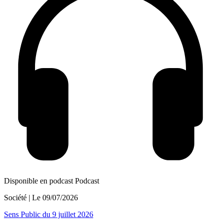
Disponible en podcast
Podcast
Société
| Le
09/07/2026
Sens Public du 9 juillet 2026