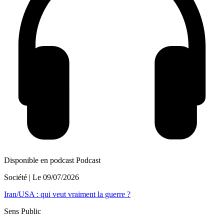
Disponible en podcast
Podcast
Société
| Le
09/07/2026
Iran/USA : qui veut vraiment la guerre ?
Sens Public