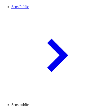
Sens Public
Sens public