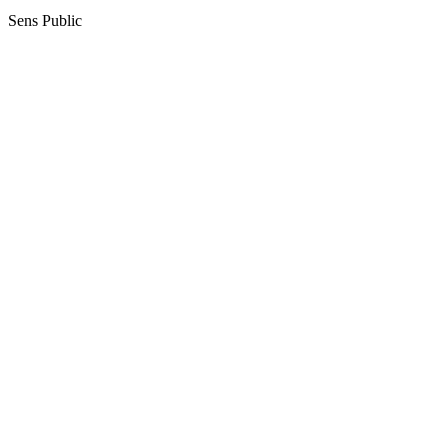
Sens Public