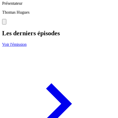
Présentateur
Thomas Hugues
Les derniers épisodes
Voir l'émission