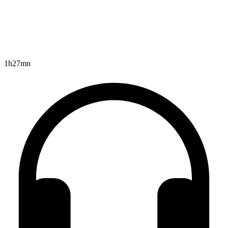
1h27mn