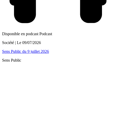
Disponible en podcast
Podcast
Société
| Le
09/07/2026
Sens Public du 9 juillet 2026
Sens Public