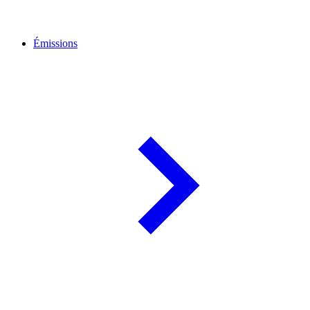
Émissions