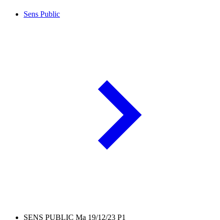
Sens Public
SENS PUBLIC Ma 19/12/23 P1