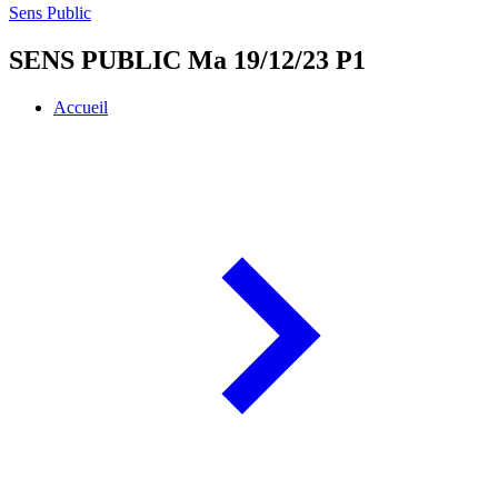
Sens Public
SENS PUBLIC Ma 19/12/23 P1
Accueil