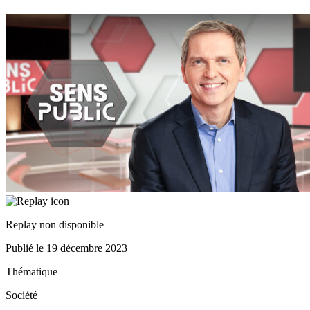
Replay non disponible
Publié le
19 décembre 2023
Thématique
Société