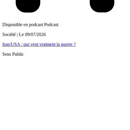
Disponible en podcast
Podcast
Société
| Le
09/07/2026
Iran/USA : qui veut vraiment la guerre ?
Sens Public