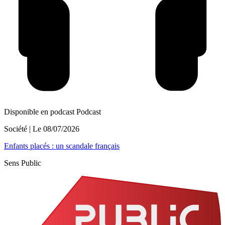
Disponible en podcast
Podcast
Société
| Le
08/07/2026
Enfants placés : un scandale français
Sens Public