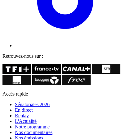
Retrouvez-nous sur :
Accès rapide
Sénatoriales 2026
En direct
Replay
L'Actualité
Notre programme
Nos documentaires
Nos émissions