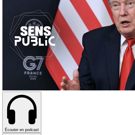
Écouter en podcast