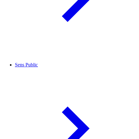
Sens Public