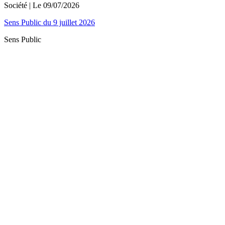
Société
| Le
09/07/2026
Sens Public du 9 juillet 2026
Sens Public