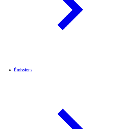
Émissions