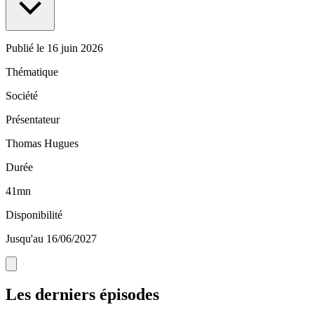
Publié le
16 juin 2026
Thématique
Société
Présentateur
Thomas Hugues
Durée
41mn
Disponibilité
Jusqu'au 16/06/2027
Les derniers épisodes