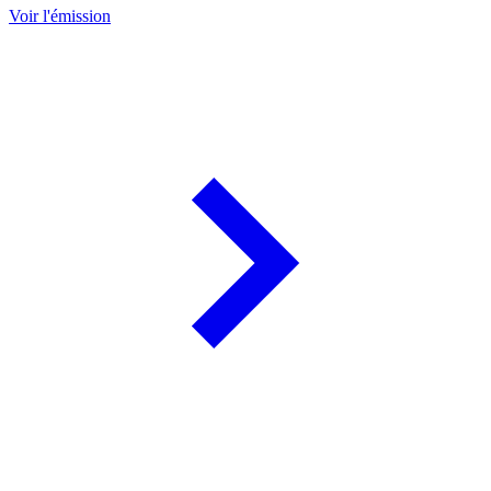
Voir l'émission