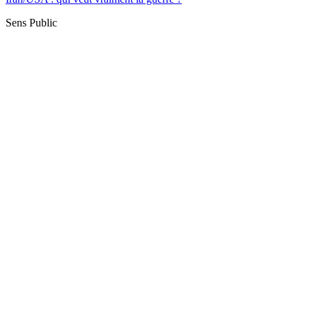
Sens Public