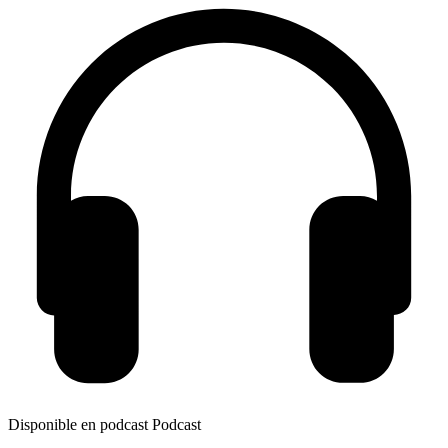
Disponible en podcast
Podcast