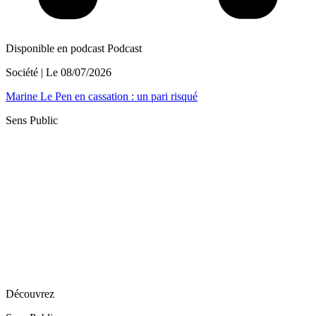
Disponible en podcast
Podcast
Société
| Le
08/07/2026
Marine Le Pen en cassation : un pari risqué
Sens Public
Découvrez