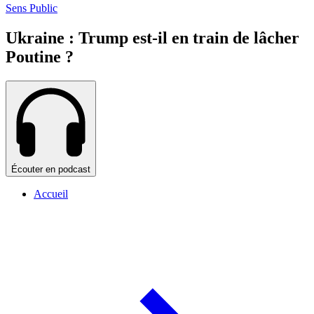
Sens Public
Ukraine : Trump est-il en train de lâcher
Poutine ?
Écouter en podcast
Accueil