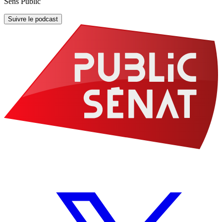
Sens Public
Suivre le podcast