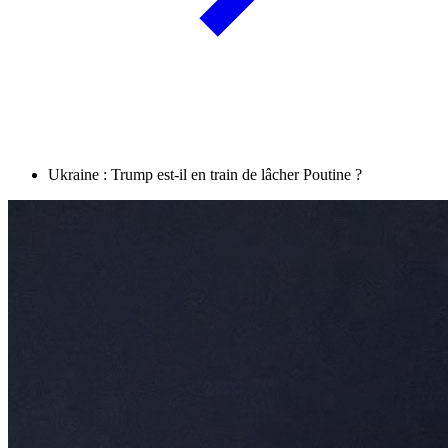
Ukraine : Trump est-il en train de lâcher Poutine ?