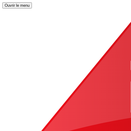
Ouvrir le menu