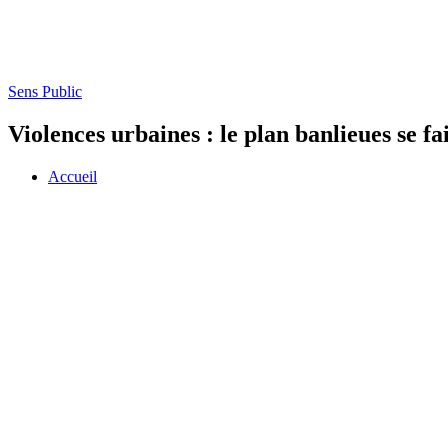
Sens Public
Violences urbaines : le plan banlieues se fa
Accueil