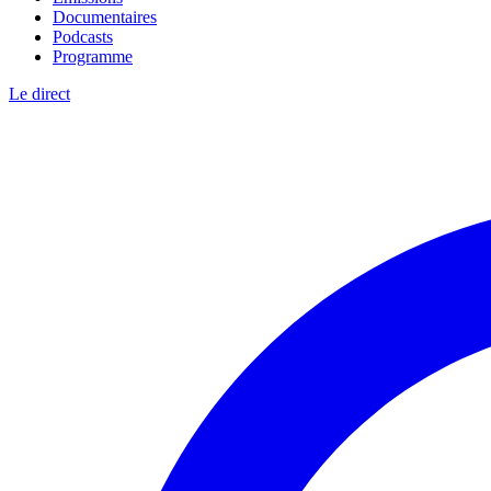
Documentaires
Podcasts
Programme
Le direct