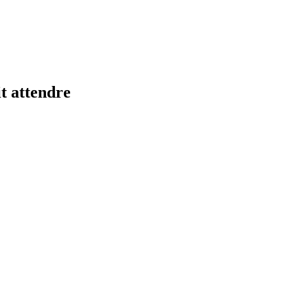
it attendre