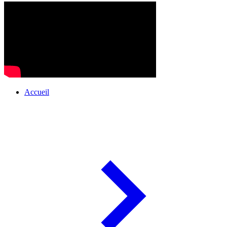
Accueil