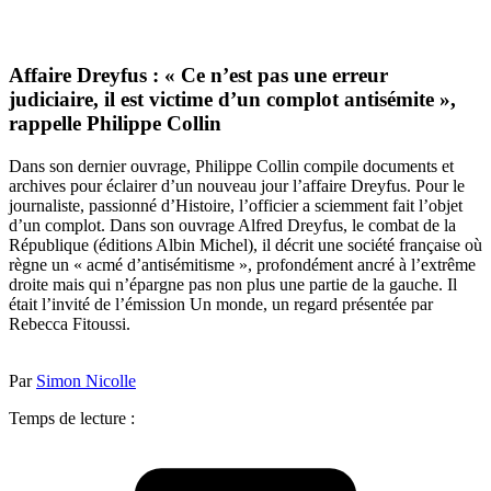
Affaire Dreyfus : « Ce n’est pas une erreur
judiciaire, il est victime d’un complot antisémite »,
rappelle Philippe Collin
Dans son dernier ouvrage, Philippe Collin compile documents et
archives pour éclairer d’un nouveau jour l’affaire Dreyfus. Pour le
journaliste, passionné d’Histoire, l’officier a sciemment fait l’objet
d’un complot. Dans son ouvrage Alfred Dreyfus, le combat de la
République (éditions Albin Michel), il décrit une société française où
règne un « acmé d’antisémitisme », profondément ancré à l’extrême
droite mais qui n’épargne pas non plus une partie de la gauche. Il
était l’invité de l’émission Un monde, un regard présentée par
Rebecca Fitoussi.
Par
Simon Nicolle
Temps de lecture :