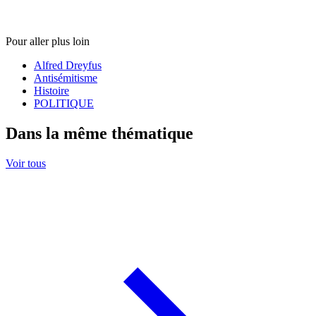
Pour aller plus loin
Alfred Dreyfus
Antisémitisme
Histoire
POLITIQUE
Dans la même thématique
Voir tous