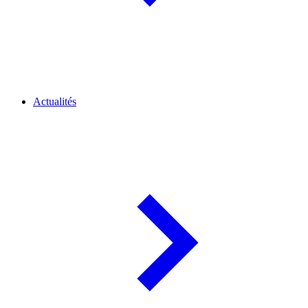
Actualités