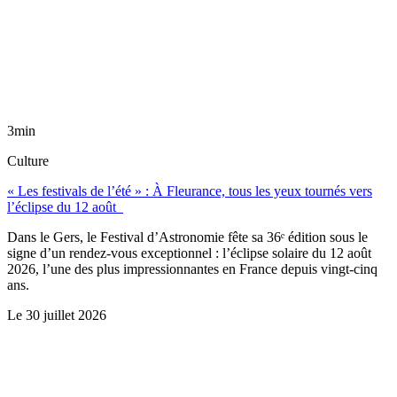
3min
Culture
« Les festivals de l’été » : À Fleurance, tous les yeux tournés vers
l’éclipse du 12 août
Dans le Gers, le Festival d’Astronomie fête sa 36ᵉ édition sous le
signe d’un rendez-vous exceptionnel : l’éclipse solaire du 12 août
2026, l’une des plus impressionnantes en France depuis vingt-cinq
ans.
Le
30 juillet 2026