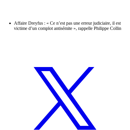
Affaire Dreyfus : « Ce n’est pas une erreur judiciaire, il est
victime d’un complot antisémite », rappelle Philippe Collin