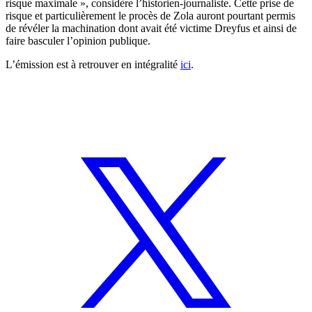
risque maximale », considère l’historien-journaliste. Cette prise de
risque et particulièrement le procès de Zola auront pourtant permis
de révéler la machination dont avait été victime Dreyfus et ainsi de
faire basculer l’opinion publique.
L’émission est à retrouver en intégralité
ici
.