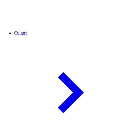
Culture