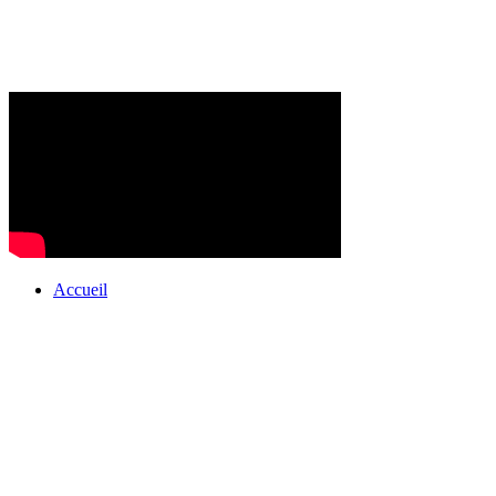
Accueil