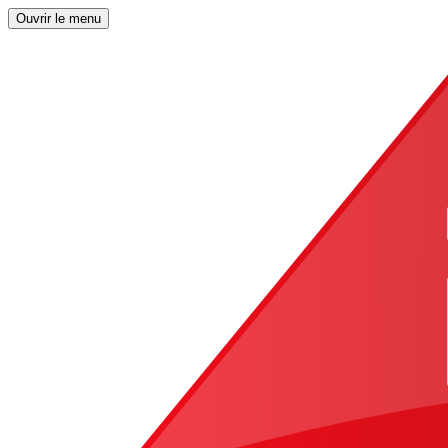
Ouvrir le menu