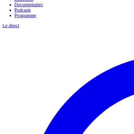
Documentaires
Podcasts
Programme
Le direct