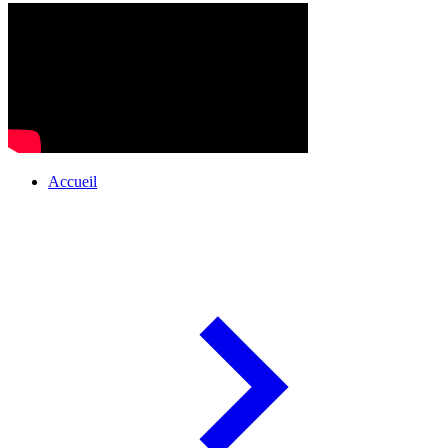
Accueil