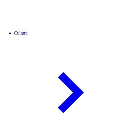
Culture