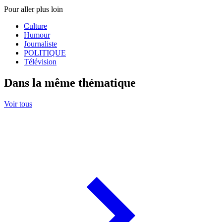
Pour aller plus loin
Culture
Humour
Journaliste
POLITIQUE
Télévision
Dans la même thématique
Voir tous