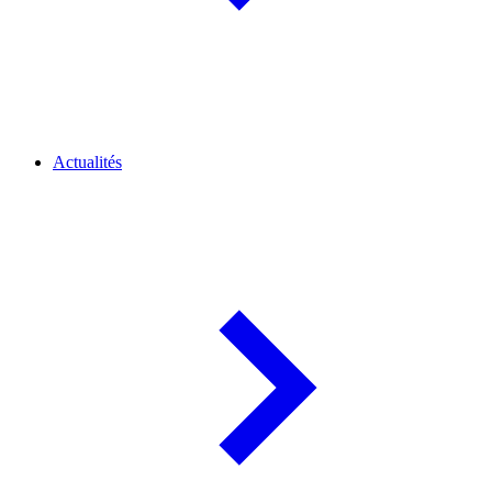
Actualités