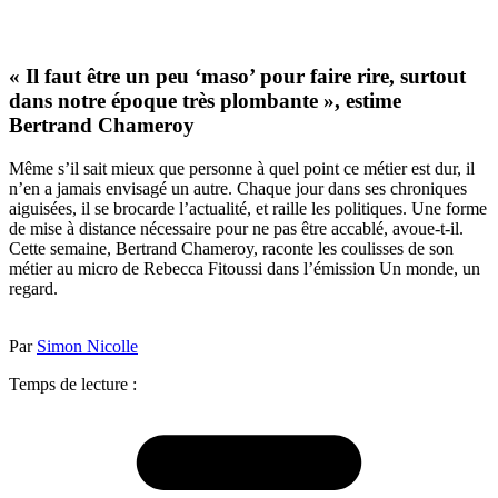
« Il faut être un peu ‘maso’ pour faire rire, surtout
dans notre époque très plombante », estime
Bertrand Chameroy
Même s’il sait mieux que personne à quel point ce métier est dur, il
n’en a jamais envisagé un autre. Chaque jour dans ses chroniques
aiguisées, il se brocarde l’actualité, et raille les politiques. Une forme
de mise à distance nécessaire pour ne pas être accablé, avoue-t-il.
Cette semaine, Bertrand Chameroy, raconte les coulisses de son
métier au micro de Rebecca Fitoussi dans l’émission Un monde, un
regard.
Par
Simon Nicolle
Temps de lecture :