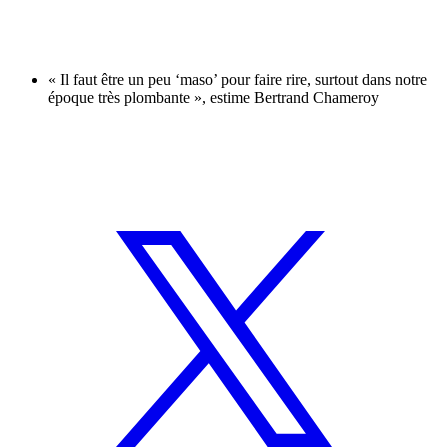
« Il faut être un peu ‘maso’ pour faire rire, surtout dans notre
époque très plombante », estime Bertrand Chameroy