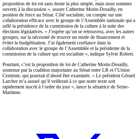
proposition de loi est sans doute la plus simple, mais nous sommes
ouverts à la discussion », assure Catherine Morin-Desailly, en
position de force au Sénat. Côté socialiste, on compte sur une
collaboration efficace avec le groupe de l’Assemblée nationale qui a
raflé la présidence de la commission de la culture à la suite des
élections législatives. « J’espère qu’on se retrouvera, avec les autres
groupes, sur la nécessité de trouver un mode de financement et
éviter la budgétisation. J’ai également confiance dans la
collaboration avec le groupe de l’Assemblée et la présidente de la
commission de la culture qui est socialiste », indique Sylvie Robert.
Pourtant, c’est la proposition de loi de Catherine Morin-Desailly,
soutenue par la coalition majoritaire au Sénat entre LR et l’Union
Centriste, qui pourrait d’abord être examinée. « Le président Gérard
Larcher m’a assuré qu’il veillerait à ce que notre texte soit
rapidement inscrit à l’ordre du jour », lance la sénatrice de Seine-
Maritime.