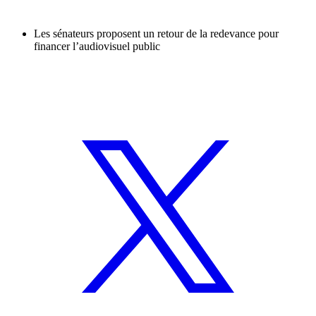
Les sénateurs proposent un retour de la redevance pour
financer l’audiovisuel public