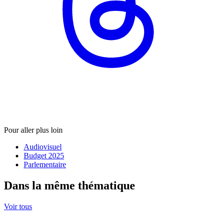
Pour aller plus loin
Audiovisuel
Budget 2025
Parlementaire
Dans la même thématique
Voir tous