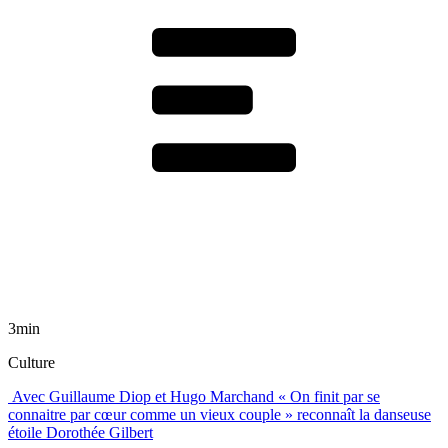
3min
Culture
Avec Guillaume Diop et Hugo Marchand « On finit par se
connaitre par cœur comme un vieux couple » reconnaît la danseuse
étoile Dorothée Gilbert