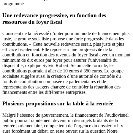
programme.
Une redevance progressive, en fonction des
ressources du foyer fiscal
Conscient de la nécessité d’opter pour un mode de financement plus
juste, le groupe socialiste propose une forte progressivité dans les
contributions. « Cette nouvelle redevance serait, plus juste et plus
efficace fiscalement. Elle repose sur une progressivité de la
contribution en fonction des revenus du foyer fiscal avec un montant
minimum de dix euros par foyer pour assurer l’universalité du
dispositif », explique Sylvie Robert. Selon cette formule, les
contributions pourraient aller de 10 euros à 350 euros. Le groupe
socialiste suggère aussi la création d’une autorité de contrôle du
fonds de contribution composée de parlementaires et de
représentants des usagers chargée de contrôler la répartition des
financements entre les différentes entreprises.
Plusieurs propositions sur la table à la rentrée
Malgré l’absence de gouvernement, le financement de l’audiovisuel
public pourrait rapidement devenir un des sujets brûlants de la
rentrée parlementaire, compte tenu de l’urgence du dossier. « Il y
aura forcément un débat, on reste ouvert sur la question Notre