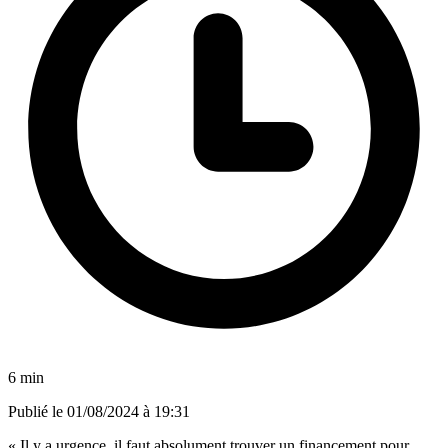
6 min
Publié le
01/08/2024 à 19:31
« Il y a urgence, il faut absolument trouver un financement pour