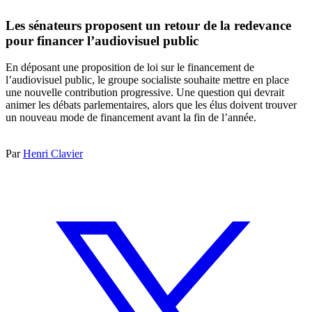
Les sénateurs proposent un retour de la redevance
pour financer l’audiovisuel public
En déposant une proposition de loi sur le financement de
l’audiovisuel public, le groupe socialiste souhaite mettre en place
une nouvelle contribution progressive. Une question qui devrait
animer les débats parlementaires, alors que les élus doivent trouver
un nouveau mode de financement avant la fin de l’année.
Par
Henri Clavier