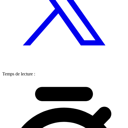
Temps de lecture :