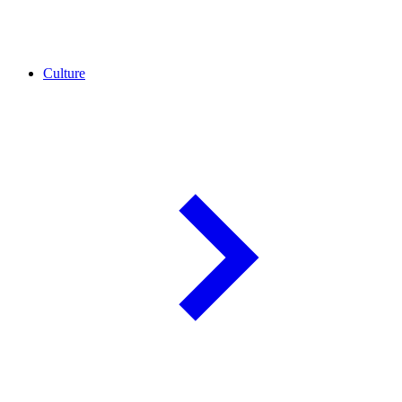
Culture