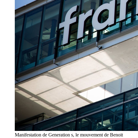
Manifestation de Generation s, le mouvement de Benoit