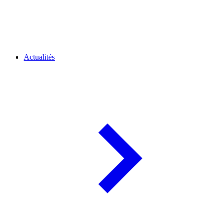
Actualités