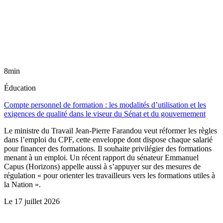
8min
Éducation
Compte personnel de formation : les modalités d’utilisation et les
exigences de qualité dans le viseur du Sénat et du gouvernement
Le ministre du Travail Jean-Pierre Farandou veut réformer les règles
dans l’emploi du CPF, cette enveloppe dont dispose chaque salarié
pour financer des formations. Il souhaite privilégier des formations
menant à un emploi. Un récent rapport du sénateur Emmanuel
Capus (Horizons) appelle aussi à s’appuyer sur des mesures de
régulation « pour orienter les travailleurs vers les formations utiles à
la Nation ».
Le
17 juillet 2026