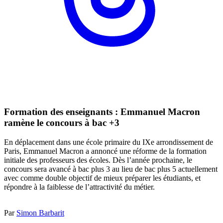
Formation des enseignants : Emmanuel Macron
ramène le concours à bac +3
En déplacement dans une école primaire du IXe arrondissement de
Paris, Emmanuel Macron a annoncé une réforme de la formation
initiale des professeurs des écoles. Dès l’année prochaine, le
concours sera avancé à bac plus 3 au lieu de bac plus 5 actuellement
avec comme double objectif de mieux préparer les étudiants, et
répondre à la faiblesse de l’attractivité du métier.
Par
Simon Barbarit