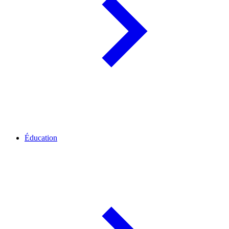
Éducation