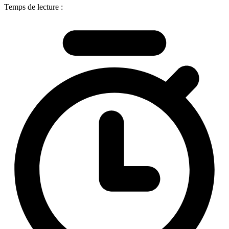
Temps de lecture :