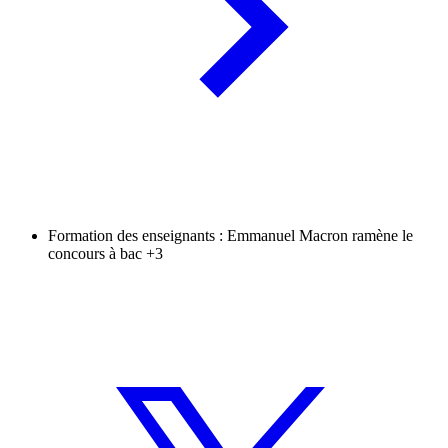
Formation des enseignants : Emmanuel Macron ramène le
concours à bac +3