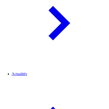
Actualités