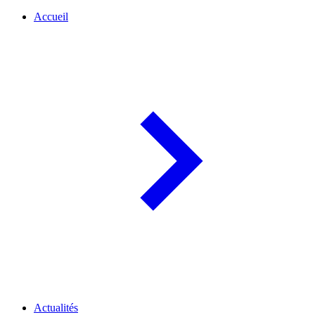
Accueil
Actualités