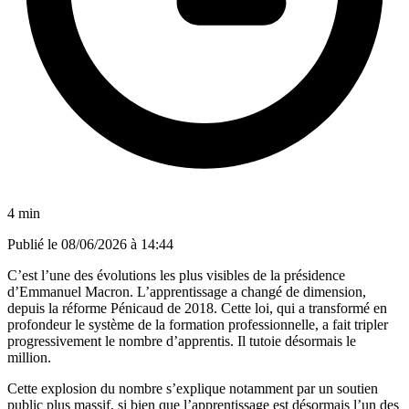
4 min
Publié le
08/06/2026 à 14:44
C’est l’une des évolutions les plus visibles de la présidence
d’Emmanuel Macron. L’apprentissage a changé de dimension,
depuis la réforme Pénicaud de 2018. Cette loi, qui a transformé en
profondeur le système de la formation professionnelle, a fait tripler
progressivement le nombre d’apprentis. Il tutoie désormais le
million.
Cette explosion du nombre s’explique notamment par un soutien
public plus massif, si bien que l’apprentissage est désormais l’un des