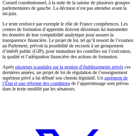
Conseil constitutionnel, à la suite de la saisine de plusieurs groupes
parlementaires de gauche. La décision n’est pas attendue avant la
mi-juin.
Le texte renforce par exemple le rôle de France compétences. Les
centres de formation d’apprentis doivent désormais lui transmettre
les données de leur comptabilité analytique pour assurer la
transparence financière. Le projet de loi, tel qu’il ressort de l’examen
au Parlement, prévoit la possibilité de recourir à un groupement
d’intérêt public (GIP), pour mutualiser les contrôles sur l’exécution,
la qualité et l’adéquation financière des actions de formation.
Après
plusieurs scandales sur la gestion d’établissements privés
ces
dernières années, un projet de loi de régulation de l’enseignement
supérieur privé a lui débuté son chemin législatif. Un
agrément de
l’État et une réforme des conditions
de l’apprentissage sont prévus
dans le texte modifié par les sénateurs.