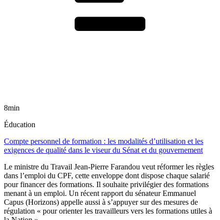
8min
Éducation
Compte personnel de formation : les modalités d’utilisation et les
exigences de qualité dans le viseur du Sénat et du gouvernement
Le ministre du Travail Jean-Pierre Farandou veut réformer les règles
dans l’emploi du CPF, cette enveloppe dont dispose chaque salarié
pour financer des formations. Il souhaite privilégier des formations
menant à un emploi. Un récent rapport du sénateur Emmanuel
Capus (Horizons) appelle aussi à s’appuyer sur des mesures de
régulation « pour orienter les travailleurs vers les formations utiles à
la Nation ».