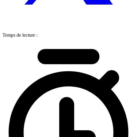
Temps de lecture :