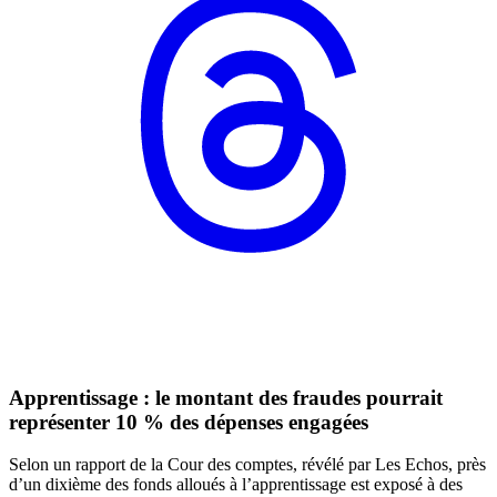
Apprentissage : le montant des fraudes pourrait
représenter 10 % des dépenses engagées
Selon un rapport de la Cour des comptes, révélé par Les Echos, près
d’un dixième des fonds alloués à l’apprentissage est exposé à des