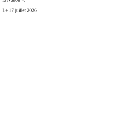
Le
17 juillet 2026