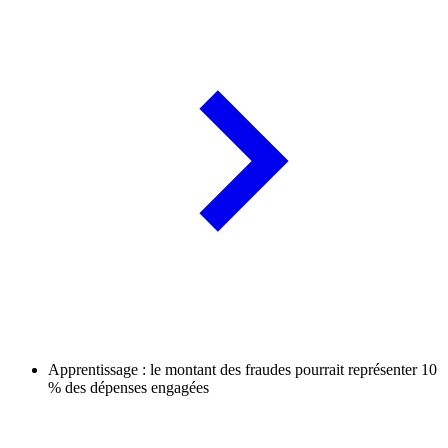
Apprentissage : le montant des fraudes pourrait représenter 10
% des dépenses engagées