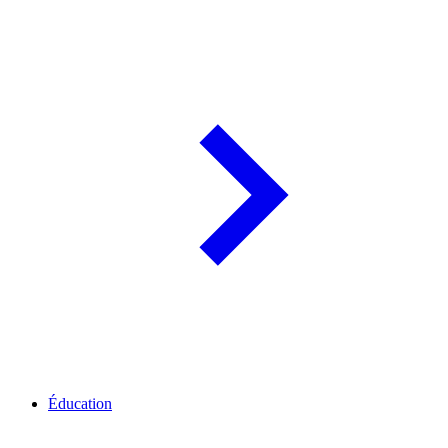
Éducation