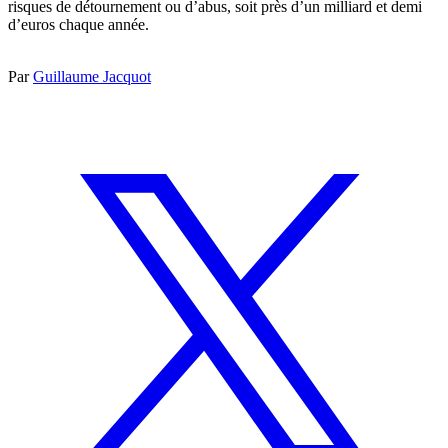
risques de détournement ou d’abus, soit près d’un milliard et demi
d’euros chaque année.
Par
Guillaume Jacquot