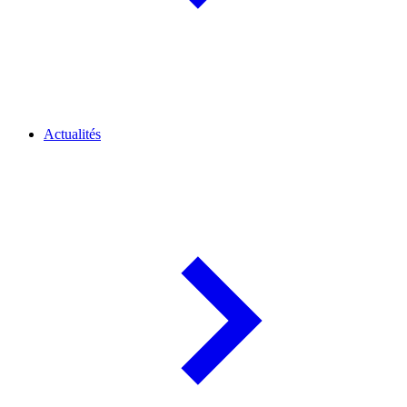
Actualités