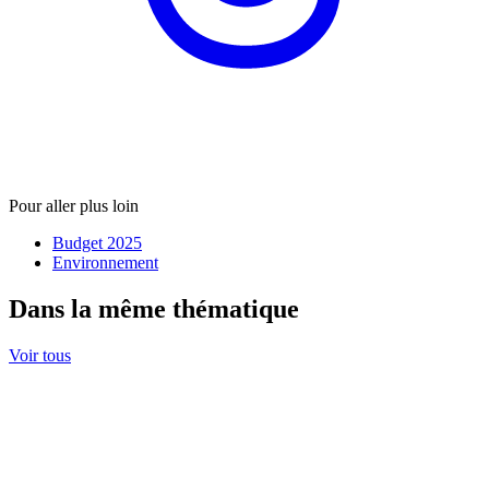
Pour aller plus loin
Budget 2025
Environnement
Dans la même thématique
Voir tous