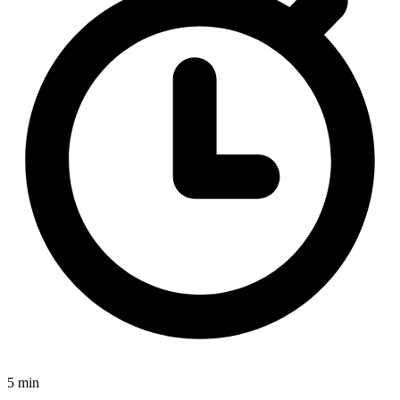
5 min