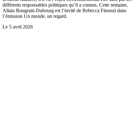
différents responsables politiques qu’il a connus. Cette semaine,
Allain Bougrain-Dubourg est l’invité de Rebecca Fitoussi dans
l’émission Un monde, un regard.
Le
5 avril 2026