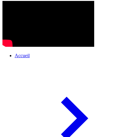
Accueil