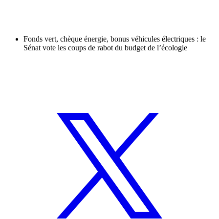
Fonds vert, chèque énergie, bonus véhicules électriques : le
Sénat vote les coups de rabot du budget de l’écologie