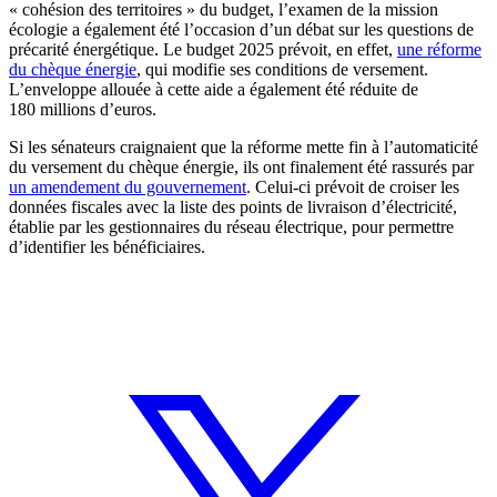
« cohésion des territoires » du budget, l’examen de la mission
écologie a également été l’occasion d’un débat sur les questions de
précarité énergétique. Le budget 2025 prévoit, en effet,
une réforme
du chèque énergie
, qui modifie ses conditions de versement.
L’enveloppe allouée à cette aide a également été réduite de
180 millions d’euros.
Si les sénateurs craignaient que la réforme mette fin à l’automaticité
du versement du chèque énergie, ils ont finalement été rassurés par
un amendement du gouvernement
. Celui-ci prévoit de croiser les
données fiscales avec la liste des points de livraison d’électricité,
établie par les gestionnaires du réseau électrique, pour permettre
d’identifier les bénéficiaires.