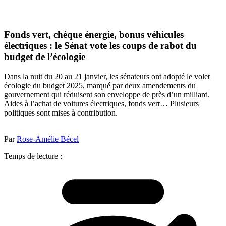
Fonds vert, chèque énergie, bonus véhicules
électriques : le Sénat vote les coups de rabot du
budget de l’écologie
Dans la nuit du 20 au 21 janvier, les sénateurs ont adopté le volet
écologie du budget 2025, marqué par deux amendements du
gouvernement qui réduisent son enveloppe de près d’un milliard.
Aides à l’achat de voitures électriques, fonds vert… Plusieurs
politiques sont mises à contribution.
Par
Rose-Amélie Bécel
Temps de lecture :