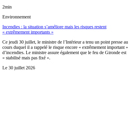
2min
Environnement
Incendies : la situation s’améliore mais les risques restent
« extrêmement importants »
Ce jeudi 30 juillet, le ministre de l’Intérieur a tenu un point presse au
cours duquel il a rappelé le risque encore « extrêmement important »
d’incendies. Le ministre assure également que le feu de Gironde est
« stabilisé mais pas fixé ».
Le
30 juillet 2026