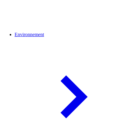
Environnement