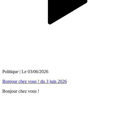
Politique
| Le
03/06/2026
Bonjour chez vous ! du 3 juin 2026
Bonjour chez vous !