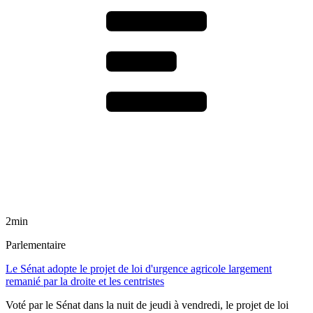
2min
Parlementaire
Le Sénat adopte le projet de loi d'urgence agricole largement
remanié par la droite et les centristes
Voté par le Sénat dans la nuit de jeudi à vendredi, le projet de loi