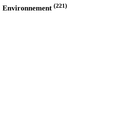
(221)
Environnement