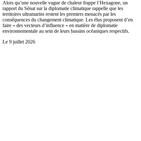
Alors qu’une nouvelle vague de chaleur frappe l’Hexagone, un
rapport du Sénat sur la diplomatie climatique rappelle que les
territoires ultramarins restent les premiers menacés par les
conséquences du changement climatique. Les élus proposent d’en
faire « des vecteurs d’influence » en matière de diplomatie
environnementale au sein de leurs bassins océaniques respectifs.
Le
9 juillet 2026