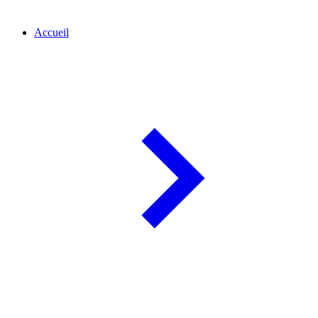
Accueil