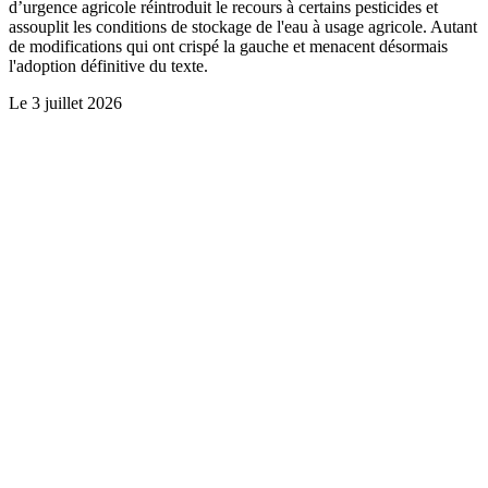
d’urgence agricole réintroduit le recours à certains pesticides et
assouplit les conditions de stockage de l'eau à usage agricole. Autant
de modifications qui ont crispé la gauche et menacent désormais
l'adoption définitive du texte.
Le
3 juillet 2026