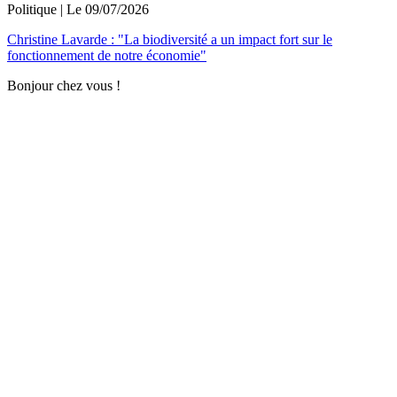
Politique
| Le
09/07/2026
Christine Lavarde : "La biodiversité a un impact fort sur le
fonctionnement de notre économie"
Bonjour chez vous !