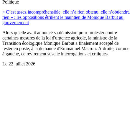
Politique
« C’est assez incompréhensible, elle n’a rien obtenu, elle n’obtiendra
rien » : les oppositions étrillent le maintien de Monique Barbut au
gouvernement
Alors qu'elle avait annoncé sa démission pour protester contre
certaines mesures de la loi d'urgence agricole, la ministre de la
Transition écologique Monique Barbut a finalement accepté de
rester en poste, à la demande d'Emmanuel Macron. À droite, comme
à gauche, ce revirement suscite interrogations et critiques.
Le
22 juillet 2026