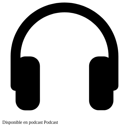
Disponible en podcast
Podcast