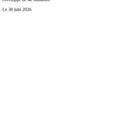
Le
30 juin 2026