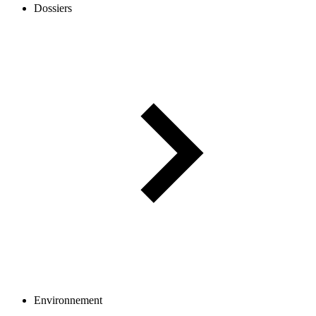
Dossiers
Environnement