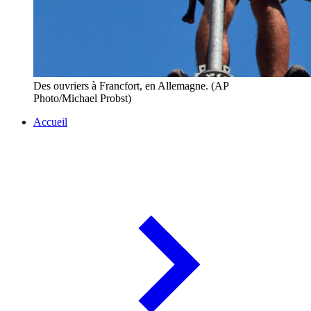
Des ouvriers à Francfort, en Allemagne. (AP
Photo/Michael Probst)
Accueil