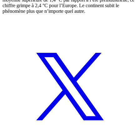
chiffre grimpe à 2,4 °C pour l’Europe. Le continent subit le
phénomène plus que n’importe quel autre.