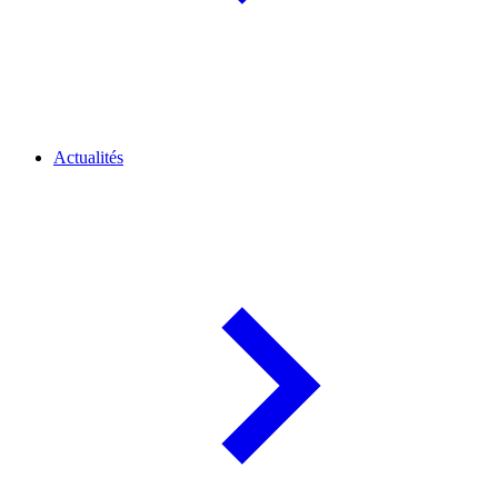
Actualités