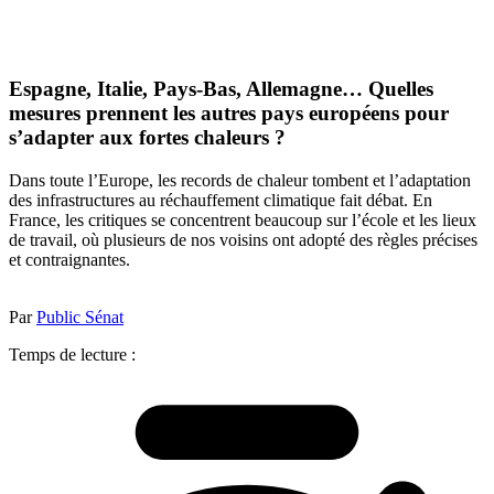
Espagne, Italie, Pays-Bas, Allemagne… Quelles
mesures prennent les autres pays européens pour
s’adapter aux fortes chaleurs ?
Dans toute l’Europe, les records de chaleur tombent et l’adaptation
des infrastructures au réchauffement climatique fait débat. En
France, les critiques se concentrent beaucoup sur l’école et les lieux
de travail, où plusieurs de nos voisins ont adopté des règles précises
et contraignantes.
Par
Public Sénat
Temps de lecture :