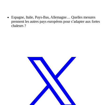
Espagne, Italie, Pays-Bas, Allemagne… Quelles mesures
prennent les autres pays européens pour s’adapter aux fortes
chaleurs ?