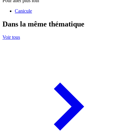
Pour aller plus loin
Canicule
Dans la même thématique
Voir tous