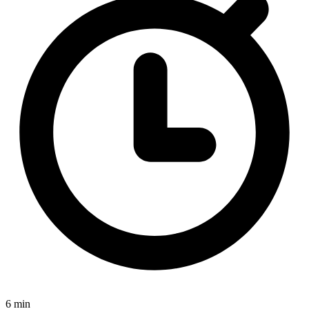
6 min