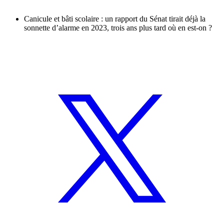
Canicule et bâti scolaire : un rapport du Sénat tirait déjà la
sonnette d’alarme en 2023, trois ans plus tard où en est-on ?