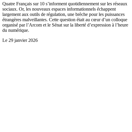
Quatre Français sur 10 s’informent quotidiennement sur les réseaux
sociaux. Or, les nouveaux espaces informationnels échappent
largement aux outils de régulation, une brèche pour les puissances
étrangères malveillantes. Cette question était au cœur d’un colloque
organisé par l’Arcom et le Sénat sur la liberté d’expression à l’heure
du numérique.
Le
29 janvier 2026