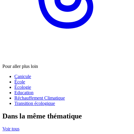
Pour aller plus loin
Canicule
École
Écologie
Education
Réchauffement Climatique
Transition écologique
Dans la même thématique
Voir tous