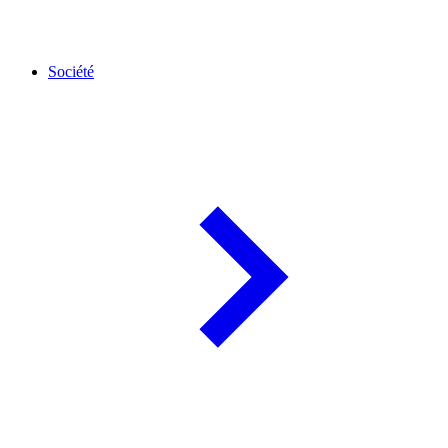
Société