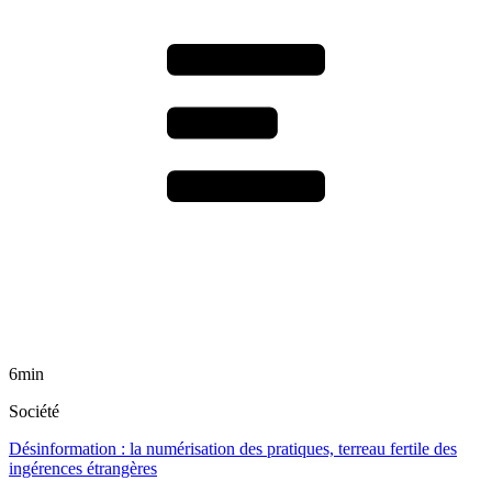
6min
Société
Désinformation : la numérisation des pratiques, terreau fertile des
ingérences étrangères