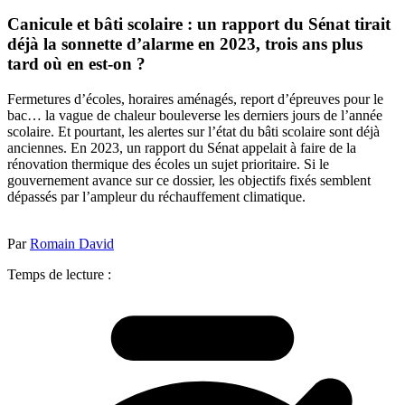
Canicule et bâti scolaire : un rapport du Sénat tirait
déjà la sonnette d’alarme en 2023, trois ans plus
tard où en est-on ?
Fermetures d’écoles, horaires aménagés, report d’épreuves pour le
bac… la vague de chaleur bouleverse les derniers jours de l’année
scolaire. Et pourtant, les alertes sur l’état du bâti scolaire sont déjà
anciennes. En 2023, un rapport du Sénat appelait à faire de la
rénovation thermique des écoles un sujet prioritaire. Si le
gouvernement avance sur ce dossier, les objectifs fixés semblent
dépassés par l’ampleur du réchauffement climatique.
Par
Romain David
Temps de lecture :