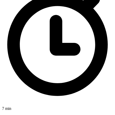
7 min