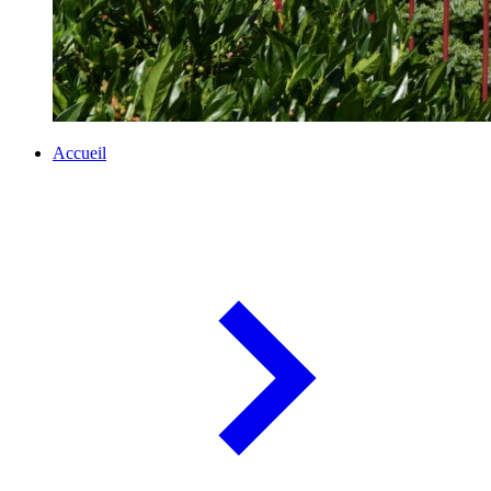
Accueil