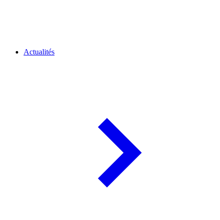
Actualités