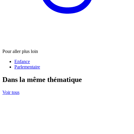
Pour aller plus loin
Enfance
Parlementaire
Dans la même thématique
Voir tous