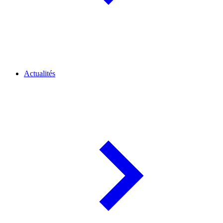
Actualités