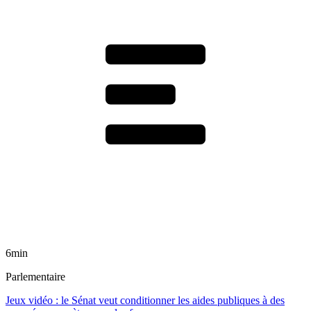
6min
Parlementaire
Jeux vidéo : le Sénat veut conditionner les aides publiques à des