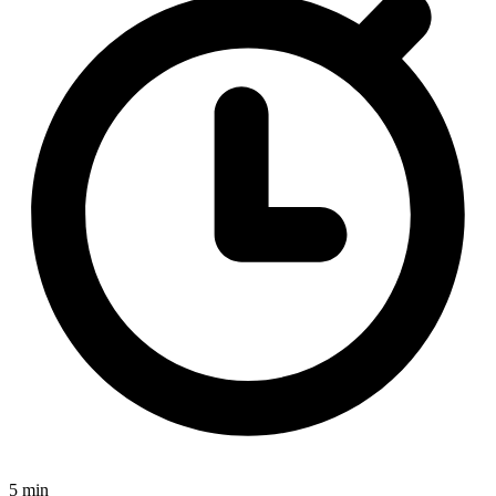
5 min