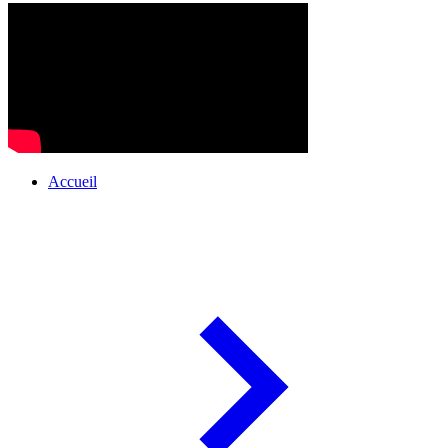
Accueil