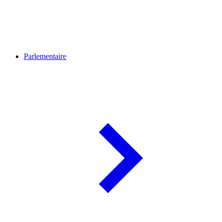
Parlementaire