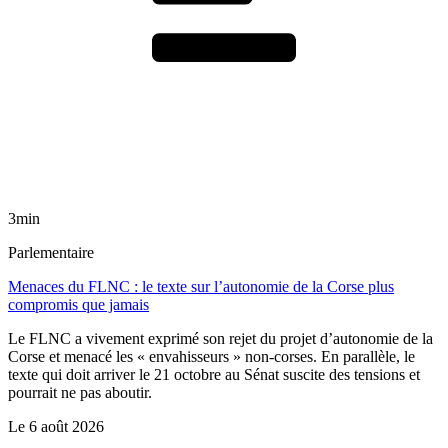
3min
Parlementaire
Menaces du FLNC : le texte sur l’autonomie de la Corse plus
compromis que jamais
Le FLNC a vivement exprimé son rejet du projet d’autonomie de la
Corse et menacé les « envahisseurs » non-corses. En parallèle, le
texte qui doit arriver le 21 octobre au Sénat suscite des tensions et
pourrait ne pas aboutir.
Le
6 août 2026