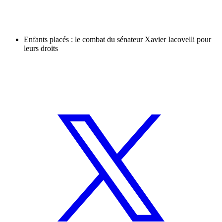
Enfants placés : le combat du sénateur Xavier Iacovelli pour
leurs droits