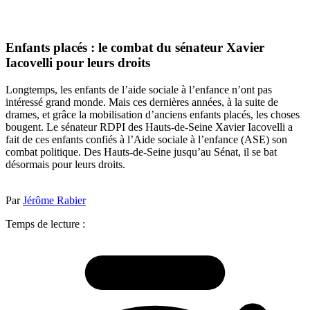
Enfants placés : le combat du sénateur Xavier
Iacovelli pour leurs droits
Longtemps, les enfants de l’aide sociale à l’enfance n’ont pas
intéressé grand monde. Mais ces dernières années, à la suite de
drames, et grâce la mobilisation d’anciens enfants placés, les choses
bougent. Le sénateur RDPI des Hauts-de-Seine Xavier Iacovelli a
fait de ces enfants confiés à l’Aide sociale à l’enfance (ASE) son
combat politique. Des Hauts-de-Seine jusqu’au Sénat, il se bat
désormais pour leurs droits.
Par
Jérôme Rabier
Temps de lecture :