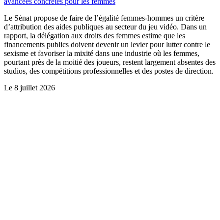
avancées concrètes pour les femmes
Le Sénat propose de faire de l’égalité femmes-hommes un critère
d’attribution des aides publiques au secteur du jeu vidéo. Dans un
rapport, la délégation aux droits des femmes estime que les
financements publics doivent devenir un levier pour lutter contre le
sexisme et favoriser la mixité dans une industrie où les femmes,
pourtant près de la moitié des joueurs, restent largement absentes des
studios, des compétitions professionnelles et des postes de direction.
Le
8 juillet 2026