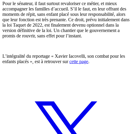
Pour le sénateur, il faut surtout revaloriser ce métier, et mieux
accompagner les familles d’accueil. S’il le faut, en leur offrant des
moments de répit, sans enfant placé sous leur responsabilité, alors
que leur fonction est très prenante. Ce droit, prévu initialement dans
la loi Taquet de 2022, est finalement devenu optionnel dans la
version définitive de la loi. Un chantier que le gouvernement a
promis de rouvrir, sans effet pour l’instant.
L’intégralité du reportage « Xavier Iacovelli, son combat pour les
enfants placés »
,
est à retrouver sur
cette page
.