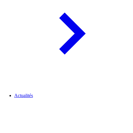
Actualités