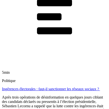
5min
Politique
Ingérences électorales : faut-il sanctionner les réseaux sociaux ?
Après trois opérations de désinformation en quelques jours ciblant
des candidats déclarés ou pressentis à l’élection présidentielle,
Sébastien Lecornu a rappelé que la lutte contre les ingérences était