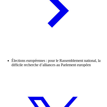
Élections européennes : pour le Rassemblement national, la
difficile recherche d’alliances au Parlement européen