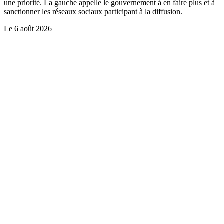
une priorité. La gauche appelle le gouvernement à en faire plus et à
sanctionner les réseaux sociaux participant à la diffusion.
Le
6 août 2026