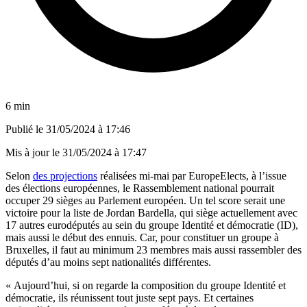
6 min
Publié le
31/05/2024 à 17:46
Mis à jour le
31/05/2024 à 17:47
Selon
des projections
réalisées mi-mai par EuropeElects, à l’issue
des élections européennes, le Rassemblement national pourrait
occuper 29 sièges au Parlement européen. Un tel score serait une
victoire pour la liste de Jordan Bardella, qui siège actuellement avec
17 autres eurodéputés au sein du groupe Identité et démocratie (ID),
mais aussi le début des ennuis. Car, pour constituer un groupe à
Bruxelles, il faut au minimum 23 membres mais aussi rassembler des
députés d’au moins sept nationalités différentes.
« Aujourd’hui, si on regarde la composition du groupe Identité et
démocratie, ils réunissent tout juste sept pays. Et certaines