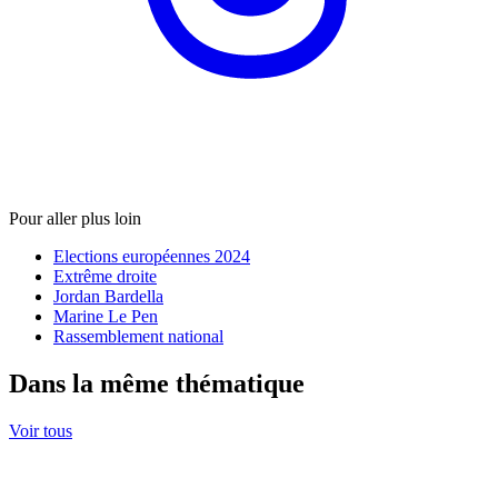
Pour aller plus loin
Elections européennes 2024
Extrême droite
Jordan Bardella
Marine Le Pen
Rassemblement national
Dans la même thématique
Voir tous