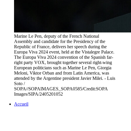
Marine Le Pen, deputy of the French National
Assembly and candidate for the Presidency of the
Republic of France, delivers her speech during the
Europa Viva 2024 event, held at the Vistalegre Palace.
The Europa Viva 2024 convention of the Spanish far-
right party VOX, brought together several right-wing
European politicians such as Marine Le Pen, Giorgia
Meloni, Viktor Orban and from Latin America, was
attended by the Argentine president Javier Milei. - Luis
Soto /
SOPA//SOPAIMAGES_SOPA0585/Credit:SOPA
Images/SIPA/2405201052
Accueil