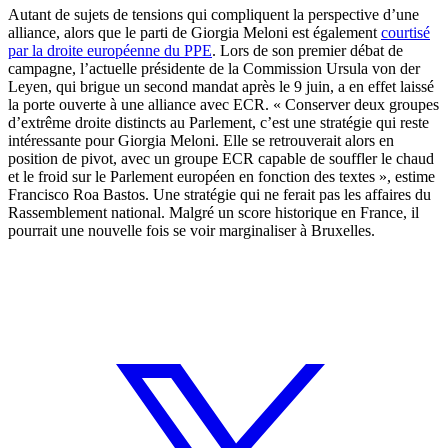
Autant de sujets de tensions qui compliquent la perspective d’une
alliance, alors que le parti de Giorgia Meloni est également
courtisé
par la droite européenne du PPE
. Lors de son premier débat de
campagne, l’actuelle présidente de la Commission Ursula von der
Leyen, qui brigue un second mandat après le 9 juin, a en effet laissé
la porte ouverte à une alliance avec ECR. « Conserver deux groupes
d’extrême droite distincts au Parlement, c’est une stratégie qui reste
intéressante pour Giorgia Meloni. Elle se retrouverait alors en
position de pivot, avec un groupe ECR capable de souffler le chaud
et le froid sur le Parlement européen en fonction des textes », estime
Francisco Roa Bastos. Une stratégie qui ne ferait pas les affaires du
Rassemblement national. Malgré un score historique en France, il
pourrait une nouvelle fois se voir marginaliser à Bruxelles.