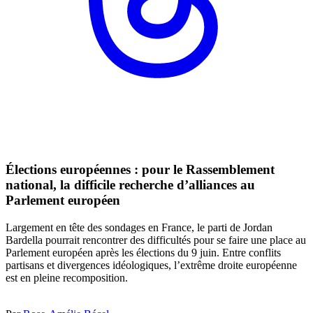
Élections européennes : pour le Rassemblement
national, la difficile recherche d’alliances au
Parlement européen
Largement en tête des sondages en France, le parti de Jordan
Bardella pourrait rencontrer des difficultés pour se faire une place au
Parlement européen après les élections du 9 juin. Entre conflits
partisans et divergences idéologiques, l’extrême droite européenne
est en pleine recomposition.