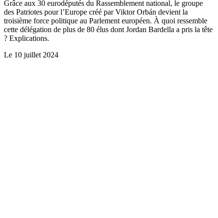
Grâce aux 30 eurodéputés du Rassemblement national, le groupe
des Patriotes pour l’Europe créé par Viktor Orbán devient la
troisième force politique au Parlement européen. À quoi ressemble
cette délégation de plus de 80 élus dont Jordan Bardella a pris la tête
? Explications.
Le
10 juillet 2024