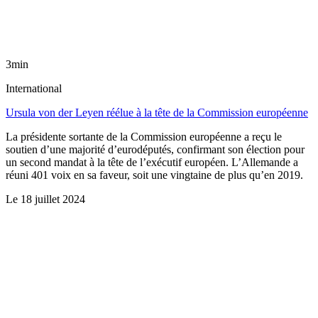
3min
International
Ursula von der Leyen réélue à la tête de la Commission européenne
La présidente sortante de la Commission européenne a reçu le
soutien d’une majorité d’eurodéputés, confirmant son élection pour
un second mandat à la tête de l’exécutif européen. L’Allemande a
réuni 401 voix en sa faveur, soit une vingtaine de plus qu’en 2019.
Le
18 juillet 2024