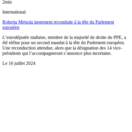
2min
International
Roberta Metsola largement reconduite à la tête du Parlement
européen
L’eurodéputée maltaise, membre de la majorité de droite du PPE, a
été réélue pour un second mandat à la tête du Parlement européen.
Une reconduction attendue, alors que la désignation des 14 vice-
présidents qui l’accompagneront s’annonce plus incertaine.
Le
16 juillet 2024