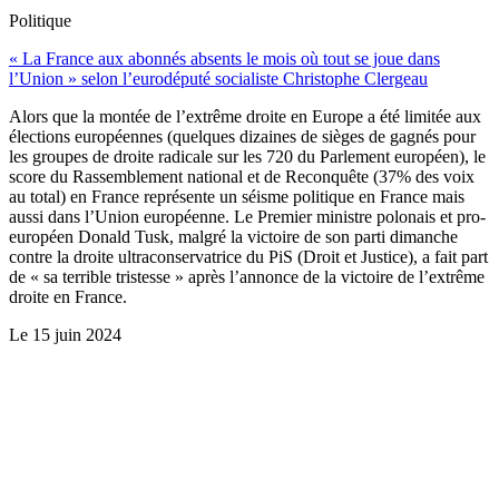
Politique
« La France aux abonnés absents le mois où tout se joue dans
l’Union » selon l’eurodéputé socialiste Christophe Clergeau
Alors que la montée de l’extrême droite en Europe a été limitée aux
élections européennes (quelques dizaines de sièges de gagnés pour
les groupes de droite radicale sur les 720 du Parlement européen), le
score du Rassemblement national et de Reconquête (37% des voix
au total) en France représente un séisme politique en France mais
aussi dans l’Union européenne. Le Premier ministre polonais et pro-
européen Donald Tusk, malgré la victoire de son parti dimanche
contre la droite ultraconservatrice du PiS (Droit et Justice), a fait part
de « sa terrible tristesse » après l’annonce de la victoire de l’extrême
droite en France.
Le
15 juin 2024