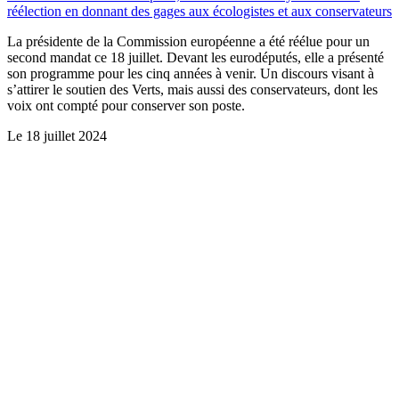
réélection en donnant des gages aux écologistes et aux conservateurs
La présidente de la Commission européenne a été réélue pour un
second mandat ce 18 juillet. Devant les eurodéputés, elle a présenté
son programme pour les cinq années à venir. Un discours visant à
s’attirer le soutien des Verts, mais aussi des conservateurs, dont les
voix ont compté pour conserver son poste.
Le
18 juillet 2024