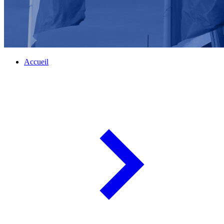
Accueil