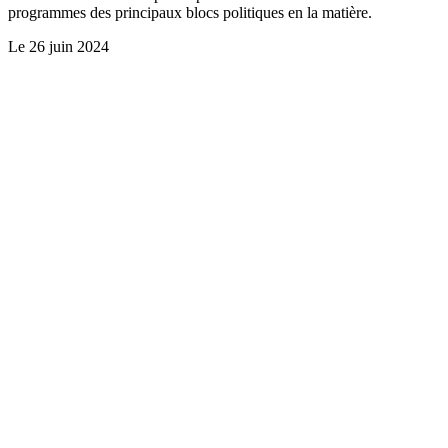
programmes des principaux blocs politiques en la matière.
Le
26 juin 2024