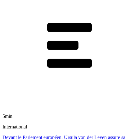
5min
International
Devant le Parlement européen, Ursula von der Leyen assure sa