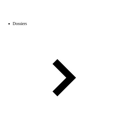
Dossiers