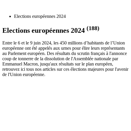
Elections européennes 2024
(188)
Elections européennes 2024
Entre le 6 et le 9 juin 2024, les 450 millions d’habitants de l’Union
européenne ont été appelés aux urnes pour élire leurs représentants
au Parlement européen. Des résultats du scrutin français à l'annonce
coup de tonnerre de la dissolution de l'Assemblée nationale par
Emmanuel Macron, jusqu'aux résultats sur le plan européen,
retrouvez ici tous nos articles sur ces élections majeures pour l'avenir
de l'Union européenne.