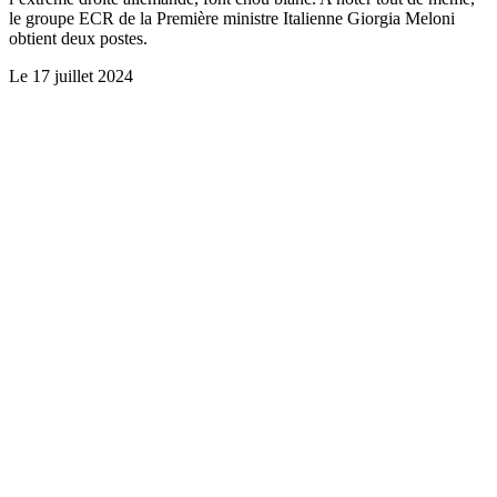
le groupe ECR de la Première ministre Italienne Giorgia Meloni
obtient deux postes.
Le
17 juillet 2024