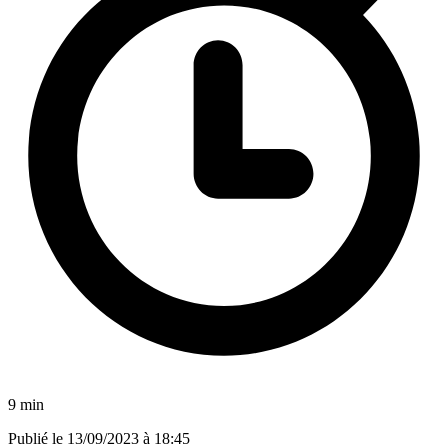
9 min
Publié le
13/09/2023 à 18:45