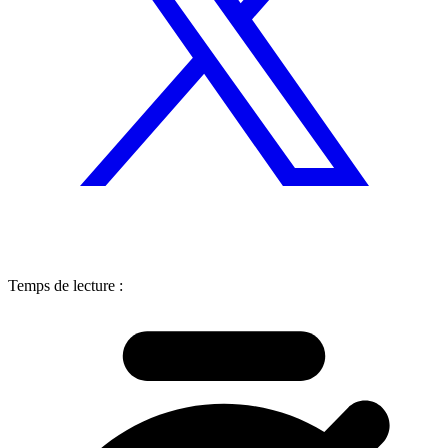
Temps de lecture :