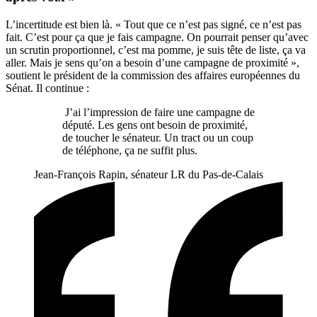
L’incertitude est bien là. « Tout que ce n’est pas signé, ce n’est pas
fait. C’est pour ça que je fais campagne. On pourrait penser qu’avec
un scrutin proportionnel, c’est ma pomme, je suis tête de liste, ça va
aller. Mais je sens qu’on a besoin d’une campagne de proximité »,
soutient le président de la commission des affaires européennes du
Sénat. Il continue :
J’ai l’impression de faire une campagne de
député. Les gens ont besoin de proximité,
de toucher le sénateur. Un tract ou un coup
de téléphone, ça ne suffit plus.
Jean-François Rapin, sénateur LR du Pas-de-Calais