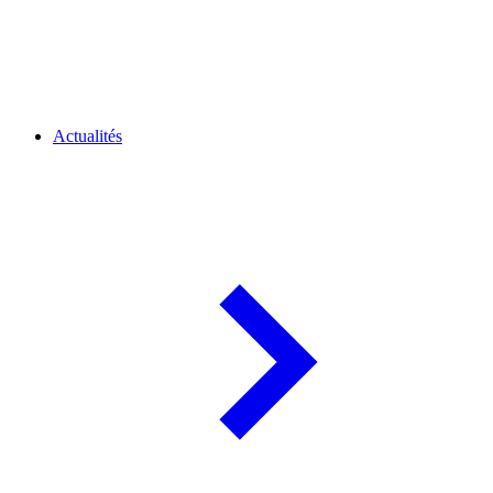
Actualités