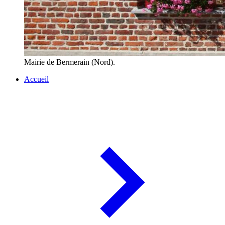
Mairie de Bermerain (Nord).
Accueil