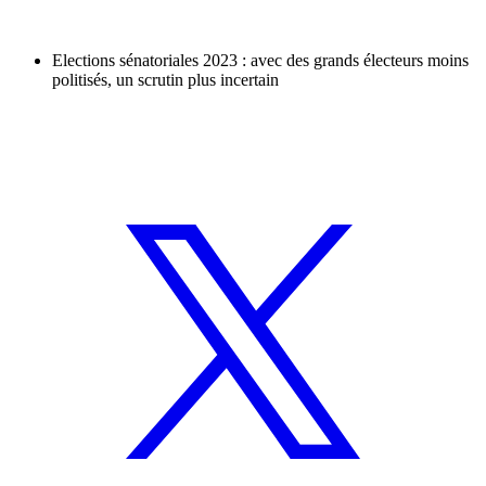
Elections sénatoriales 2023 : avec des grands électeurs moins
politisés, un scrutin plus incertain