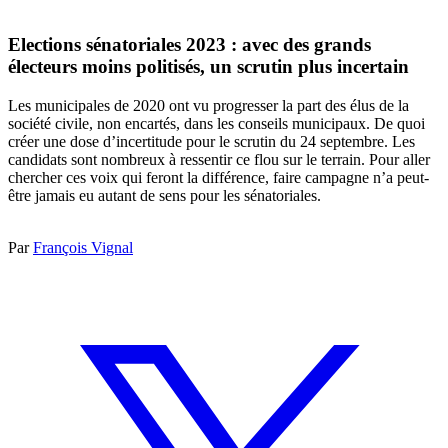
Elections sénatoriales 2023 : avec des grands
électeurs moins politisés, un scrutin plus incertain
Les municipales de 2020 ont vu progresser la part des élus de la
société civile, non encartés, dans les conseils municipaux. De quoi
créer une dose d’incertitude pour le scrutin du 24 septembre. Les
candidats sont nombreux à ressentir ce flou sur le terrain. Pour aller
chercher ces voix qui feront la différence, faire campagne n’a peut-
être jamais eu autant de sens pour les sénatoriales.
Par
François Vignal