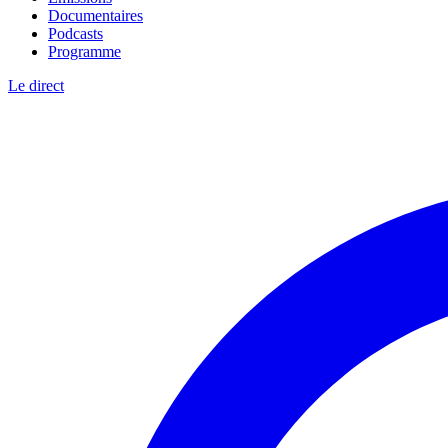
Documentaires
Podcasts
Programme
Le direct