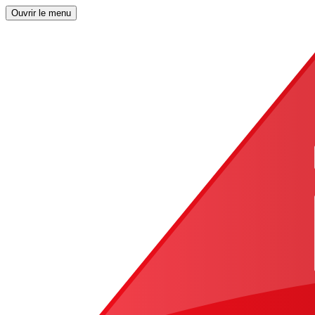
Ouvrir le menu