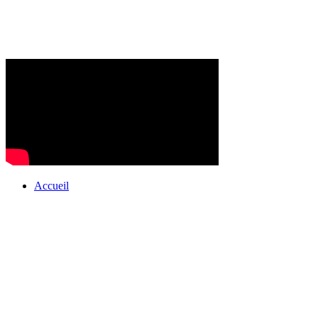
Accueil