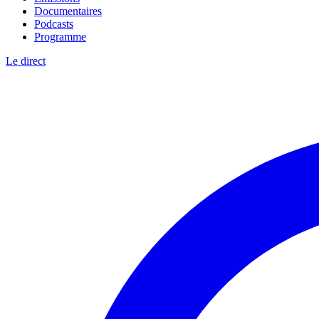
Documentaires
Podcasts
Programme
Le direct