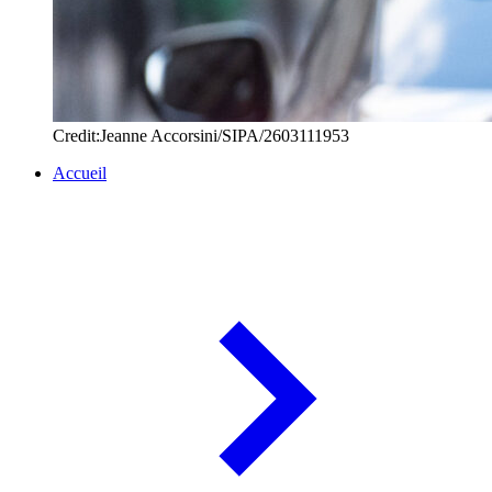
Credit:Jeanne Accorsini/SIPA/2603111953
Accueil