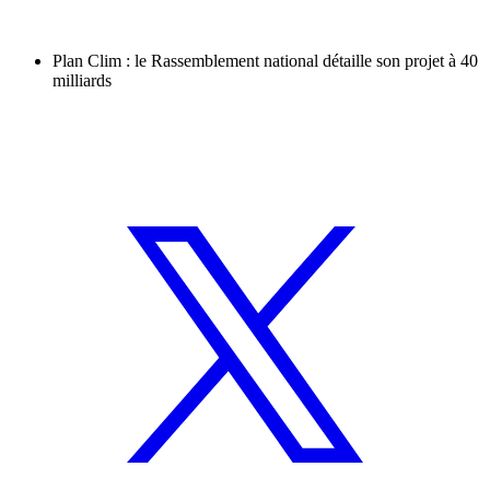
Plan Clim : le Rassemblement national détaille son projet à 40
milliards