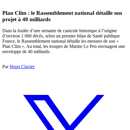
Plan Clim : le Rassemblement national détaille son
projet à 40 milliards
Dans la foulée d’une semaine de canicule historique à l’origine
d’environ 1 000 décès, selon un premier bilan de Santé publique
France, le Rassemblement national détaille les mesures de son «
Plan Clim ». Au total, les troupes de Marine Le Pen envisagent une
enveloppe de 40 milliards.
Par
Henri Clavier