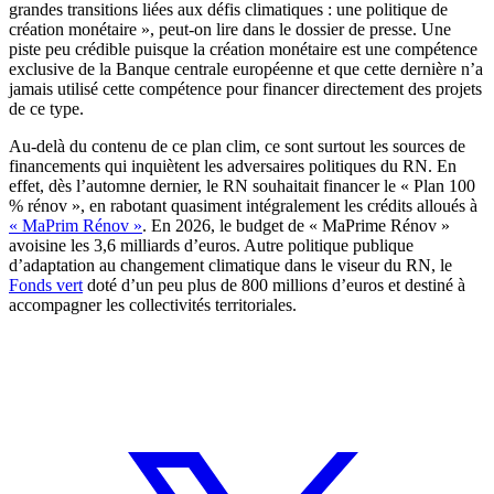
grandes transitions liées aux défis climatiques : une politique de
création monétaire », peut-on lire dans le dossier de presse. Une
piste peu crédible puisque la création monétaire est une compétence
exclusive de la Banque centrale européenne et que cette dernière n’a
jamais utilisé cette compétence pour financer directement des projets
de ce type.
Au-delà du contenu de ce plan clim, ce sont surtout les sources de
financements qui inquiètent les adversaires politiques du RN. En
effet, dès l’automne dernier, le RN souhaitait financer le « Plan 100
% rénov », en rabotant quasiment intégralement les crédits alloués à
« MaPrim Rénov »
. En 2026, le budget de « MaPrime Rénov »
avoisine les 3,6 milliards d’euros. Autre politique publique
d’adaptation au changement climatique dans le viseur du RN, le
Fonds vert
doté d’un peu plus de 800 millions d’euros et destiné à
accompagner les collectivités territoriales.