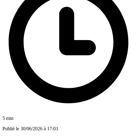
5 min
Publié le
30/06/2026 à 17:03