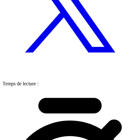
Temps de lecture :