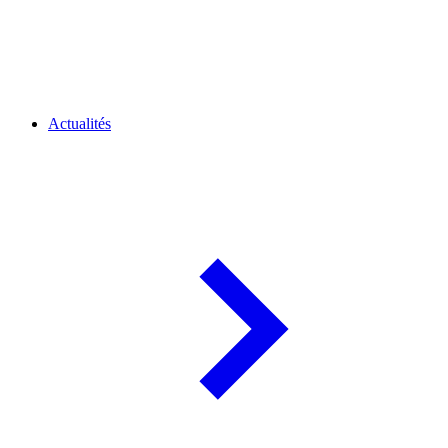
Actualités