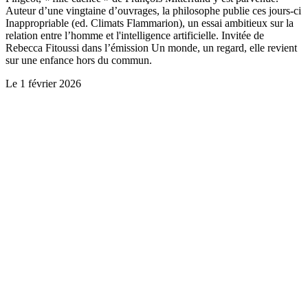
Auteur d’une vingtaine d’ouvrages, la philosophe publie ces jours-ci
Inappropriable (ed. Climats Flammarion), un essai ambitieux sur la
relation entre l’homme et l'intelligence artificielle. Invitée de
Rebecca Fitoussi dans l’émission Un monde, un regard, elle revient
sur une enfance hors du commun.
Le
1 février 2026