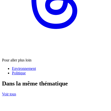
Pour aller plus loin
Environnement
Politique
Dans la même thématique
Voir tous