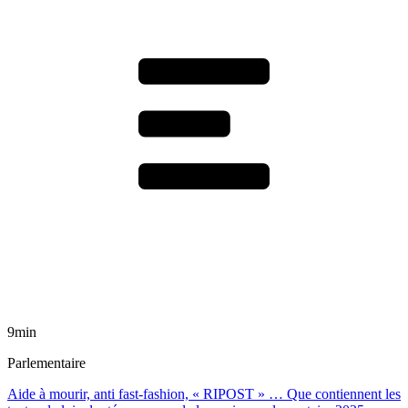
9min
Parlementaire
Aide à mourir, anti fast-fashion, « RIPOST » … Que contiennent les