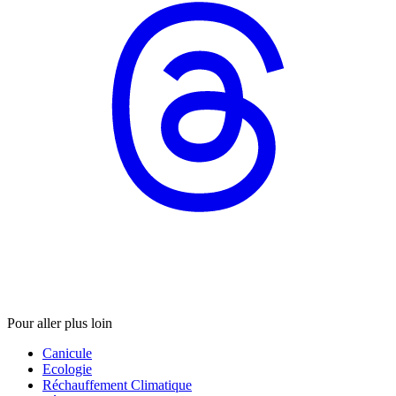
Pour aller plus loin
Canicule
Ecologie
Réchauffement Climatique