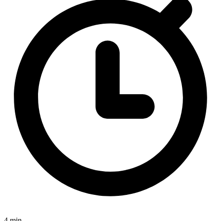
4 min