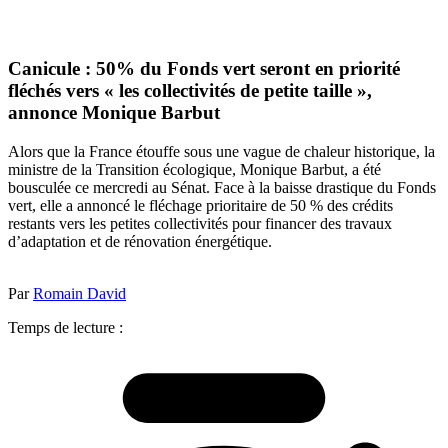
Canicule : 50% du Fonds vert seront en priorité
fléchés vers « les collectivités de petite taille »,
annonce Monique Barbut
Alors que la France étouffe sous une vague de chaleur historique, la
ministre de la Transition écologique, Monique Barbut, a été
bousculée ce mercredi au Sénat. Face à la baisse drastique du Fonds
vert, elle a annoncé le fléchage prioritaire de 50 % des crédits
restants vers les petites collectivités pour financer des travaux
d’adaptation et de rénovation énergétique.
Par
Romain David
Temps de lecture :