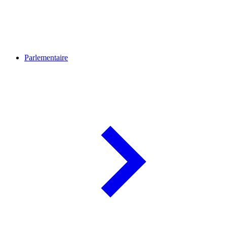
Parlementaire