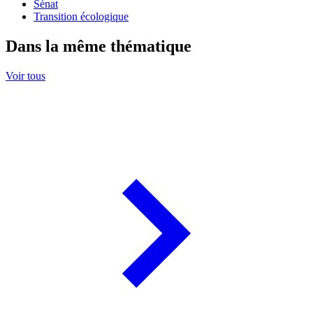
Sénat
Transition écologique
Dans la même thématique
Voir tous