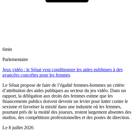
6min
Parlementaire
Jeux vidéo : le Sénat veut conditionner les aides publiques à des
avancées concrètes pour les femmes
Le Sénat propose de faire de l’égalité femmes-hommes un critère
d’attribution des aides publiques au secteur du jeu vidéo. Dans un
rapport, la délégation aux droits des femmes estime que les
financements publics doivent devenir un levier pour lutter contre le
sexisme et favoriser la mixité dans une industrie où les femmes,
pourtant près de la moitié des joueurs, restent largement absentes des
studios, des compétitions professionnelles et des postes de direction.
Le
8 juillet 2026