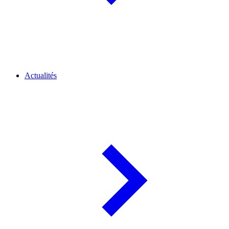
Actualités