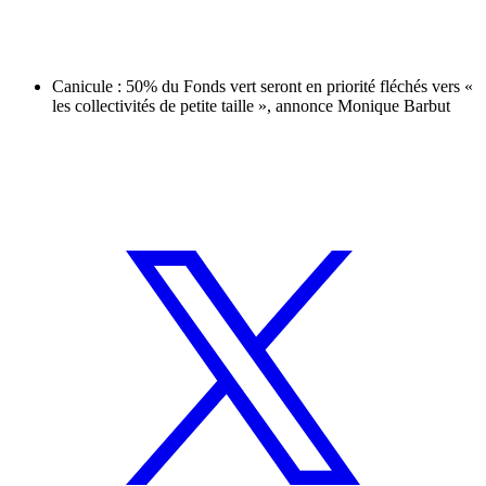
Canicule : 50% du Fonds vert seront en priorité fléchés vers «
les collectivités de petite taille », annonce Monique Barbut