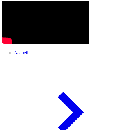
Accueil