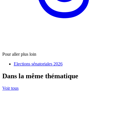
Pour aller plus loin
Elections sénatoriales 2026
Dans la même thématique
Voir tous