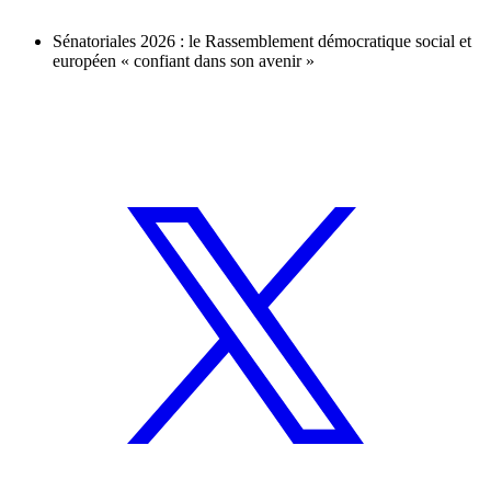
Sénatoriales 2026 : le Rassemblement démocratique social et
européen « confiant dans son avenir »