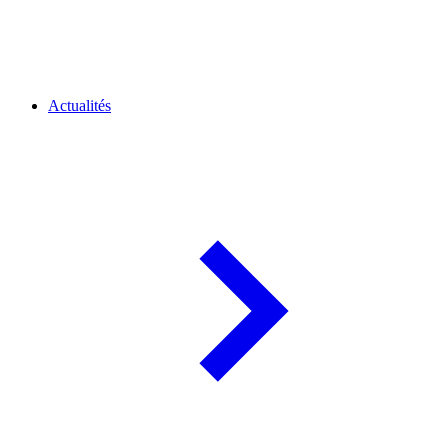
Actualités