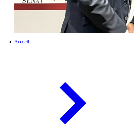
Accueil