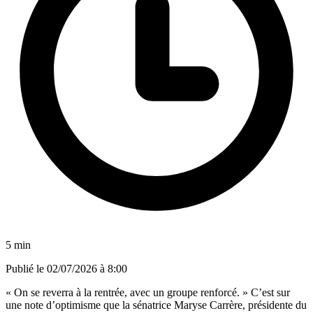
5 min
Publié le
02/07/2026 à 8:00
« On se reverra à la rentrée, avec un groupe renforcé. » C’est sur
une note d’optimisme que la sénatrice Maryse Carrère, présidente du