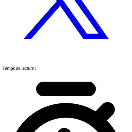
Temps de lecture :