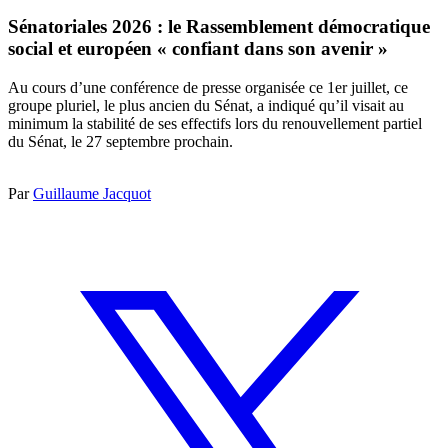
Sénatoriales 2026 : le Rassemblement démocratique
social et européen « confiant dans son avenir »
Au cours d’une conférence de presse organisée ce 1er juillet, ce
groupe pluriel, le plus ancien du Sénat, a indiqué qu’il visait au
minimum la stabilité de ses effectifs lors du renouvellement partiel
du Sénat, le 27 septembre prochain.
Par
Guillaume Jacquot