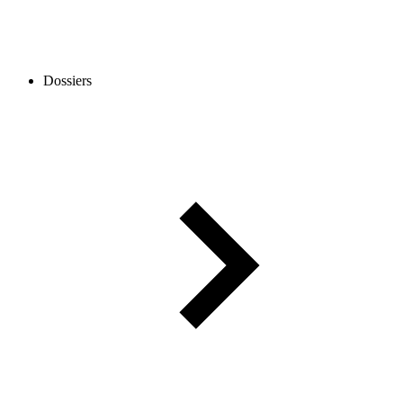
Dossiers