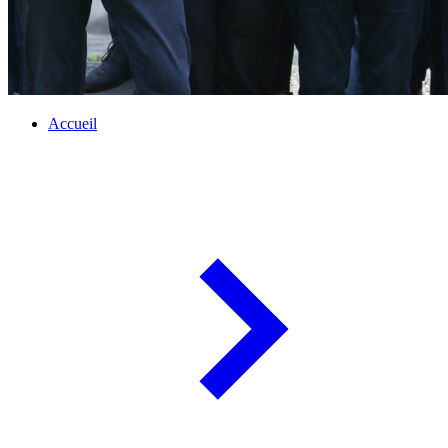
Accueil