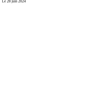
Le
28 juin 2024