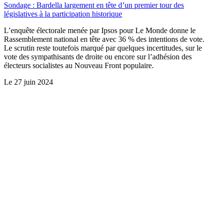
Sondage : Bardella largement en tête d’un premier tour des
législatives à la participation historique
L’enquête électorale menée par Ipsos pour Le Monde donne le
Rassemblement national en tête avec 36 % des intentions de vote.
Le scrutin reste toutefois marqué par quelques incertitudes, sur le
vote des sympathisants de droite ou encore sur l’adhésion des
électeurs socialistes au Nouveau Front populaire.
Le
27 juin 2024