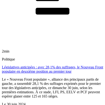
2min
Politique
Législatives anticipées : avec 28,1% des suffrages, le Nouveau Front
populaire en deuxième position au premier tour
Le « Nouveau Front populaire », alliance des principaux partis de
gauche, a rassemblé 28,1 % des suffrages exprimés pour le premier
tour des législatives anticipées, ce dimanche 30 juin, selon les
premières estimations. À ce stade, LFI, PS, EELV et PCF peuvent
espérer glaner entre 125 et 165 sièges.
Le
30 juin 2024