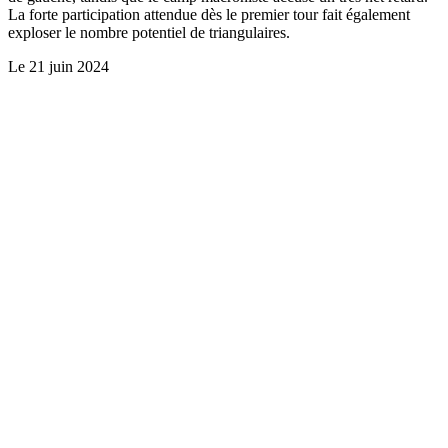
La forte participation attendue dès le premier tour fait également
exploser le nombre potentiel de triangulaires.
Le
21 juin 2024