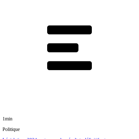
1min
Politique