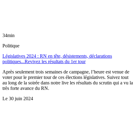
34min
Politique
Législatives 2024 : RN en tête, désistements, déclarations
politiques...Revivez les résultats du 1er tour
Après seulement trois semaines de campagne, l’heure est venue de
voter pour le premier tour de ces élections législatives. Suivez tout
au long de la soirée dans notre live les résultats du scrutin qui a vu la
très forte avance du RN.
Le
30 juin 2024