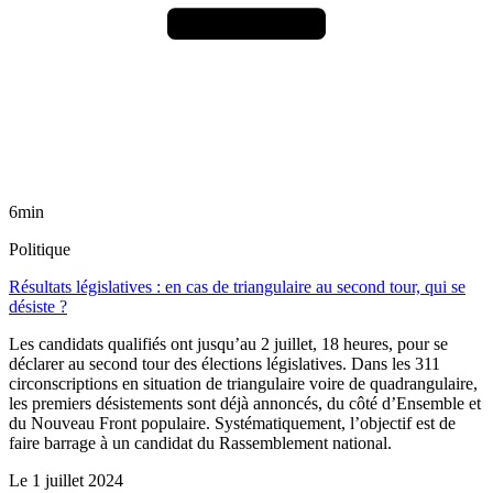
6min
Politique
Résultats législatives : en cas de triangulaire au second tour, qui se
désiste ?
Les candidats qualifiés ont jusqu’au 2 juillet, 18 heures, pour se
déclarer au second tour des élections législatives. Dans les 311
circonscriptions en situation de triangulaire voire de quadrangulaire,
les premiers désistements sont déjà annoncés, du côté d’Ensemble et
du Nouveau Front populaire. Systématiquement, l’objectif est de
faire barrage à un candidat du Rassemblement national.
Le
1 juillet 2024