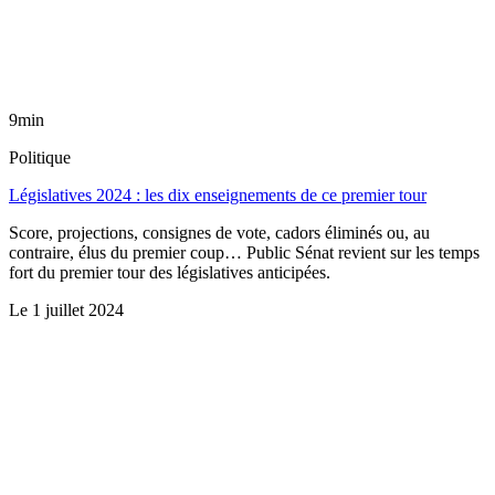
9min
Politique
Législatives 2024 : les dix enseignements de ce premier tour
Score, projections, consignes de vote, cadors éliminés ou, au
contraire, élus du premier coup… Public Sénat revient sur les temps
fort du premier tour des législatives anticipées.
Le
1 juillet 2024