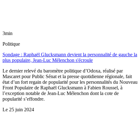
3min
Politique
Sondage : Raphaël Glucksmann devient la personnalité de gauche la
plus populaire, Jean-Luc Mélenchon s'écroule
Le dernier relevé du baromètre politique d’Odoxa, réalisé par
Mascaret pour Public Sénat et la presse quotidienne régionale, fait
état d’un fort regain de popularité pour les personnalités du Nouveau
Front Populaire de Raphaël Glucksmann à Fabien Roussel, à
l’exception notable de Jean-Luc Mélenchon dont la cote de
popularité s’effondre.
Le
25 juin 2024