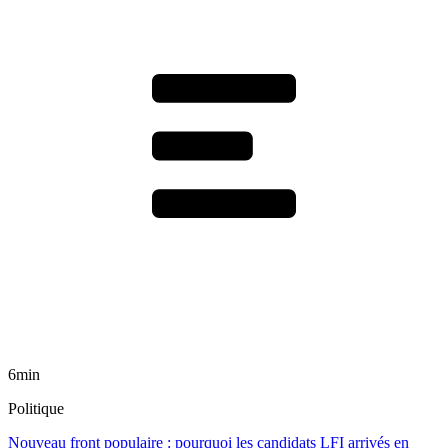
6min
Politique
Nouveau front populaire : pourquoi les candidats LFI arrivés en