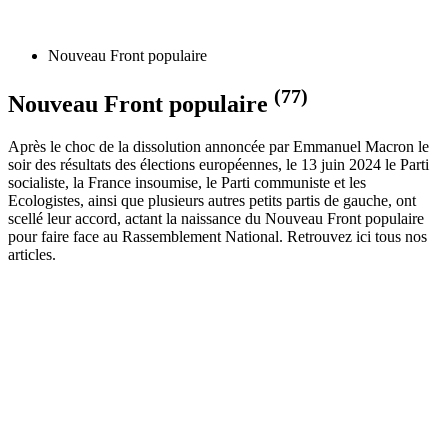
Nouveau Front populaire
(77)
Nouveau Front populaire
Après le choc de la dissolution annoncée par Emmanuel Macron le
soir des résultats des élections européennes, le 13 juin 2024 le Parti
socialiste, la France insoumise, le Parti communiste et les
Ecologistes, ainsi que plusieurs autres petits partis de gauche, ont
scellé leur accord, actant la naissance du Nouveau Front populaire
pour faire face au Rassemblement National. Retrouvez ici tous nos
articles.