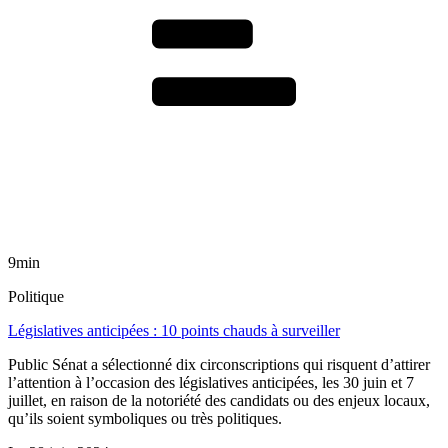
9min
Politique
Législatives anticipées : 10 points chauds à surveiller
Public Sénat a sélectionné dix circonscriptions qui risquent d’attirer
l’attention à l’occasion des législatives anticipées, les 30 juin et 7
juillet, en raison de la notoriété des candidats ou des enjeux locaux,
qu’ils soient symboliques ou très politiques.