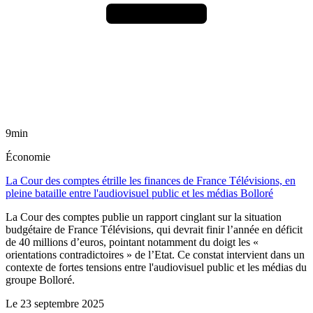
9min
Économie
La Cour des comptes étrille les finances de France Télévisions, en
pleine bataille entre l'audiovisuel public et les médias Bolloré
La Cour des comptes publie un rapport cinglant sur la situation
budgétaire de France Télévisions, qui devrait finir l’année en déficit
de 40 millions d’euros, pointant notamment du doigt les «
orientations contradictoires » de l’Etat. Ce constat intervient dans un
contexte de fortes tensions entre l'audiovisuel public et les médias du
groupe Bolloré.
Le
23 septembre 2025