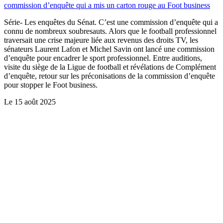
commission d’enquête qui a mis un carton rouge au Foot business
Série- Les enquêtes du Sénat. C’est une commission d’enquête qui a
connu de nombreux soubresauts. Alors que le football professionnel
traversait une crise majeure liée aux revenus des droits TV, les
sénateurs Laurent Lafon et Michel Savin ont lancé une commission
d’enquête pour encadrer le sport professionnel. Entre auditions,
visite du siège de la Ligue de football et révélations de Complément
d’enquête, retour sur les préconisations de la commission d’enquête
pour stopper le Foot business.
Le
15 août 2025