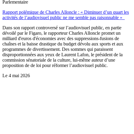
Parlementaire
Rapport polémique de Charles Alloncle : « Diminuer d’un quart les
activités de l’audiovisuel public ne me semble pas raisonnable »
Dans son rapport controversé sur l’audiovisuel public, en partie
dévoilé par le Figaro, le rapporteur Charles Alloncle promet un
milliard d'euros d'économies avec des suppressions-fusions de
chaînes et la baisse drastique du budget dévolu aux sports et aux
programmes de divertissement. Des sommes qui paraissent
disproportionnées aux yeux de Laurent Lafon, le président de la
commission sénatoriale de la culture, lui-même auteur d’une
proposition de de loi pour réformer l’audiovisuel public.
Le
4 mai 2026