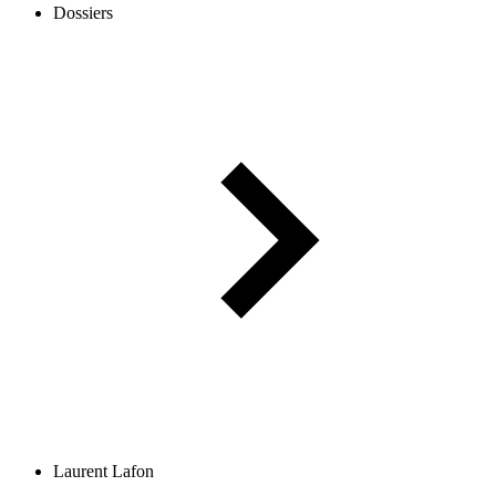
Dossiers
Laurent Lafon