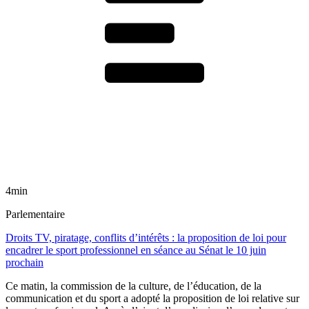
4min
Parlementaire
Droits TV, piratage, conflits d’intérêts : la proposition de loi pour
encadrer le sport professionnel en séance au Sénat le 10 juin
prochain
Ce matin, la commission de la culture, de l’éducation, de la
communication et du sport a adopté la proposition de loi relative sur