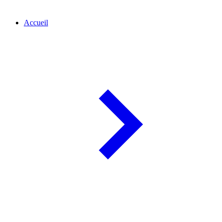
Accueil