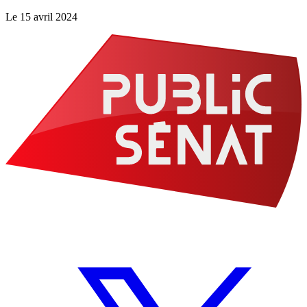
Le
15 avril 2024