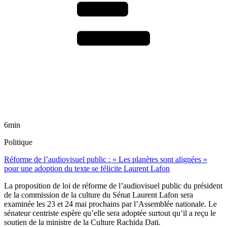
6min
Politique
Réforme de l’audiovisuel public : « Les planètes sont alignées »
pour une adoption du texte se félicite Laurent Lafon
La proposition de loi de réforme de l’audiovisuel public du président
de la commission de la culture du Sénat Laurent Lafon sera
examinée les 23 et 24 mai prochains par l’Assemblée nationale. Le
sénateur centriste espère qu’elle sera adoptée surtout qu’il a reçu le
soutien de la ministre de la Culture Rachida Dati.