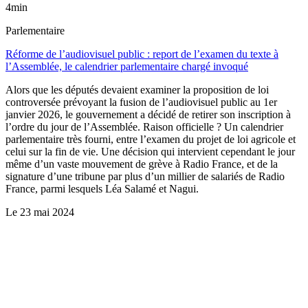
4min
Parlementaire
Réforme de l’audiovisuel public : report de l’examen du texte à
l’Assemblée, le calendrier parlementaire chargé invoqué
Alors que les députés devaient examiner la proposition de loi
controversée prévoyant la fusion de l’audiovisuel public au 1er
janvier 2026, le gouvernement a décidé de retirer son inscription à
l’ordre du jour de l’Assemblée. Raison officielle ? Un calendrier
parlementaire très fourni, entre l’examen du projet de loi agricole et
celui sur la fin de vie. Une décision qui intervient cependant le jour
même d’un vaste mouvement de grève à Radio France, et de la
signature d’une tribune par plus d’un millier de salariés de Radio
France, parmi lesquels Léa Salamé et Nagui.
Le
23 mai 2024