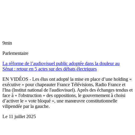
9min
Parlementaire
La réforme de l’audiovisuel public adoptée dans la douleur au
Sénat : retour en 5 actes sur des débats électriques
EN VIDÉOS - Les élus ont adopté la mise en place d’une holding «
exécutive » pour chapeauter France Télévisions, Radio France et
l'Ina (Institut national de l'audiovisuel). Après des échanges tendus et
face à « l'obstruction » des oppositions, le gouvernement à choisi
d’activer le « vote bloqué », une manœuvre constitutionnelle
vilipendée par la gauche.
Le
11 juillet 2025