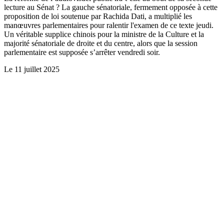
lecture au Sénat ? La gauche sénatoriale, fermement opposée à cette
proposition de loi soutenue par Rachida Dati, a multiplié les
manœuvres parlementaires pour ralentir l'examen de ce texte jeudi.
Un véritable supplice chinois pour la ministre de la Culture et la
majorité sénatoriale de droite et du centre, alors que la session
parlementaire est supposée s’arrêter vendredi soir.
Le
11 juillet 2025