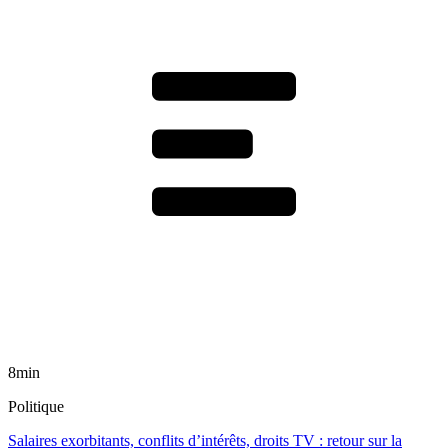
8min
Politique
Salaires exorbitants, conflits d’intérêts, droits TV : retour sur la