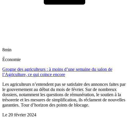
8min
Économie
Grogne des agriculteurs : à moins d’une semaine du salon de
l’Agriculture, ce qui coince encore
Les agriculteurs n’entendent pas se satisfaire des annonces faites par
le gouvernement au début du mois de février. Sur de nombreux
dossiers, notamment les questions de rémunération, le soutien à la
trésorerie et les mesures de simplification, ils réclament de nouvelles
garanties. Tour d’horizon des points de blocage.
Le
20 février 2024