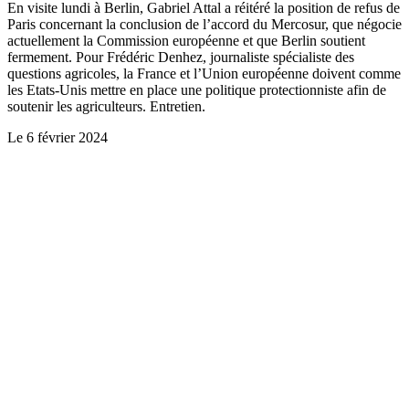
En visite lundi à Berlin, Gabriel Attal a réitéré la position de refus de
Paris concernant la conclusion de l’accord du Mercosur, que négocie
actuellement la Commission européenne et que Berlin soutient
fermement. Pour Frédéric Denhez, journaliste spécialiste des
questions agricoles, la France et l’Union européenne doivent comme
les Etats-Unis mettre en place une politique protectionniste afin de
soutenir les agriculteurs. Entretien.
Le
6 février 2024