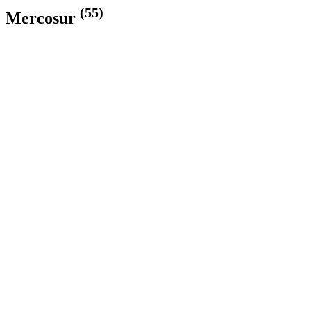
(55)
Mercosur