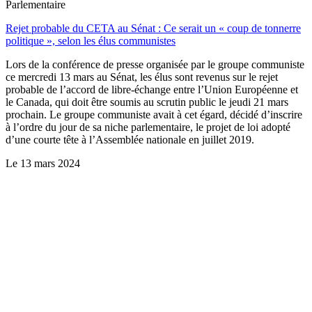
Parlementaire
Rejet probable du CETA au Sénat : Ce serait un « coup de tonnerre
politique », selon les élus communistes
Lors de la conférence de presse organisée par le groupe communiste
ce mercredi 13 mars au Sénat, les élus sont revenus sur le rejet
probable de l’accord de libre-échange entre l’Union Européenne et
le Canada, qui doit être soumis au scrutin public le jeudi 21 mars
prochain. Le groupe communiste avait à cet égard, décidé d’inscrire
à l’ordre du jour de sa niche parlementaire, le projet de loi adopté
d’une courte tête à l’Assemblée nationale en juillet 2019.
Le
13 mars 2024