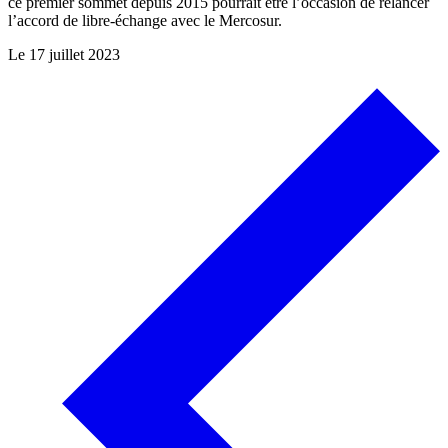
ce premier sommet depuis 2015 pourrait être l’occasion de relancer
l’accord de libre-échange avec le Mercosur.
Le
17 juillet 2023