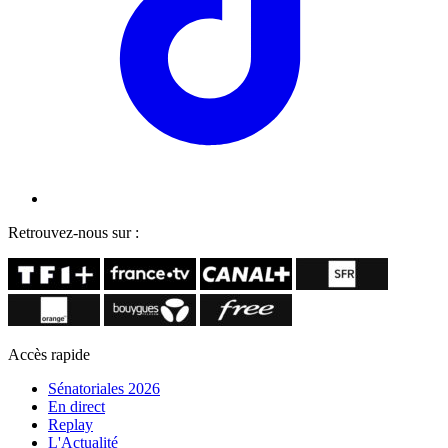
Retrouvez-nous sur :
Accès rapide
Sénatoriales 2026
En direct
Replay
L'Actualité