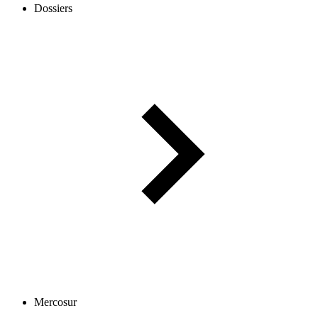
Dossiers
Mercosur