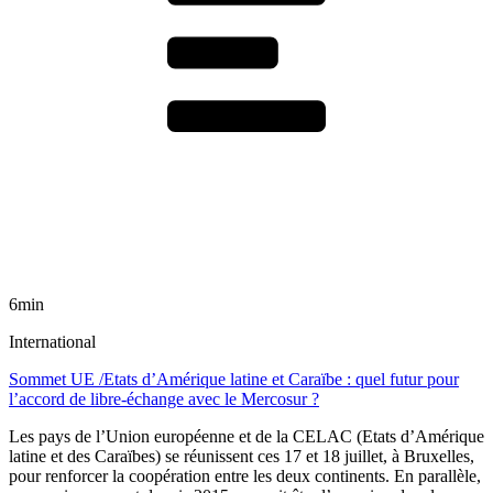
6min
International
Sommet UE /Etats d’Amérique latine et Caraïbe : quel futur pour
l’accord de libre-échange avec le Mercosur ?
Les pays de l’Union européenne et de la CELAC (Etats d’Amérique
latine et des Caraïbes) se réunissent ces 17 et 18 juillet, à Bruxelles,
pour renforcer la coopération entre les deux continents. En parallèle,