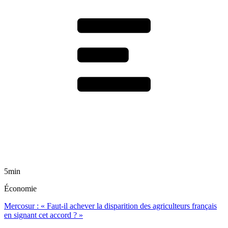
5min
Économie
Mercosur : « Faut-il achever la disparition des agriculteurs français
en signant cet accord ? »