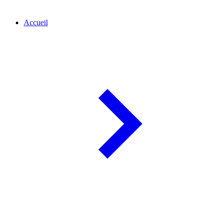
Accueil