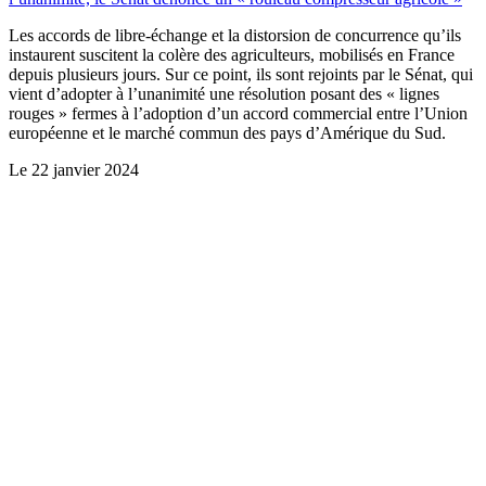
Les accords de libre-échange et la distorsion de concurrence qu’ils
instaurent suscitent la colère des agriculteurs, mobilisés en France
depuis plusieurs jours. Sur ce point, ils sont rejoints par le Sénat, qui
vient d’adopter à l’unanimité une résolution posant des « lignes
rouges » fermes à l’adoption d’un accord commercial entre l’Union
européenne et le marché commun des pays d’Amérique du Sud.
Le
22 janvier 2024