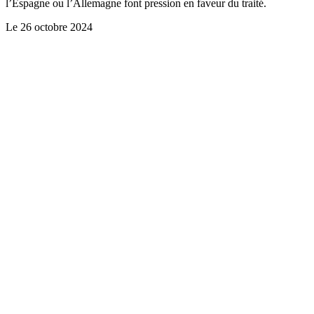
l’Espagne ou l’Allemagne font pression en faveur du traité.
Le
26 octobre 2024