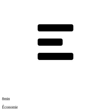
8min
Économie