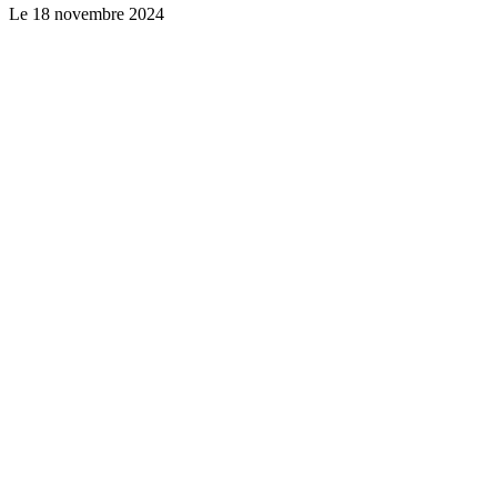
Le
18 novembre 2024