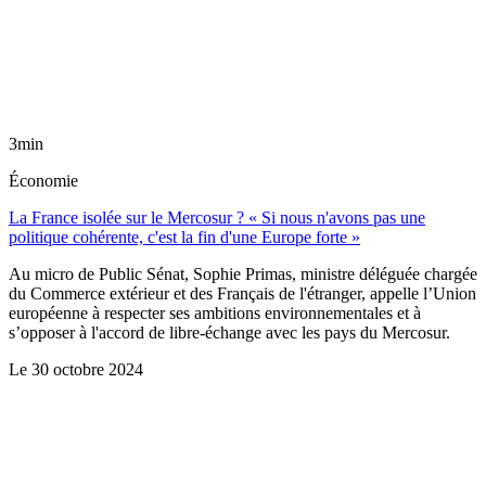
3min
Économie
La France isolée sur le Mercosur ? « Si nous n'avons pas une
politique cohérente, c'est la fin d'une Europe forte »
Au micro de Public Sénat, Sophie Primas, ministre déléguée chargée
du Commerce extérieur et des Français de l'étranger, appelle l’Union
européenne à respecter ses ambitions environnementales et à
s’opposer à l'accord de libre-échange avec les pays du Mercosur.
Le
30 octobre 2024