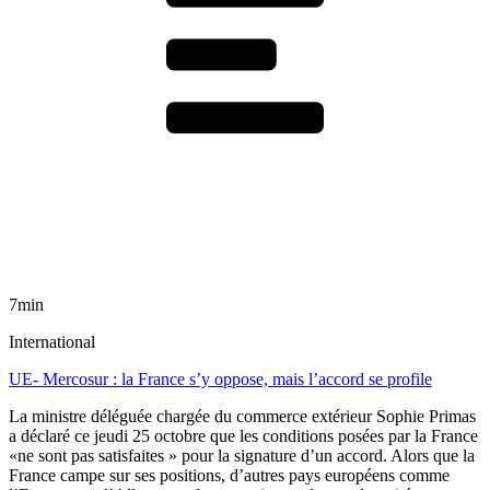
7min
International
UE- Mercosur : la France s’y oppose, mais l’accord se profile
La ministre déléguée chargée du commerce extérieur Sophie Primas
a déclaré ce jeudi 25 octobre que les conditions posées par la France
«ne sont pas satisfaites » pour la signature d’un accord. Alors que la
France campe sur ses positions, d’autres pays européens comme