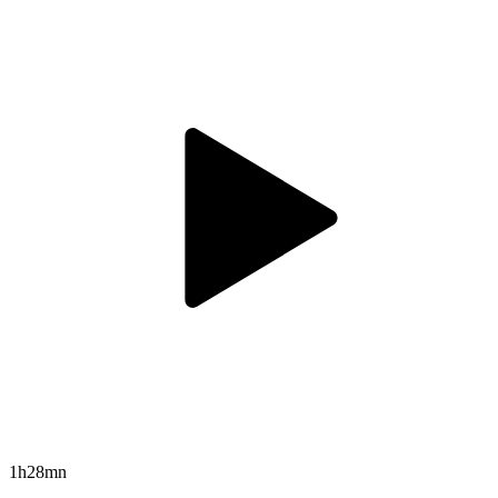
1h28mn