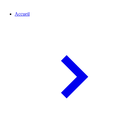
Accueil