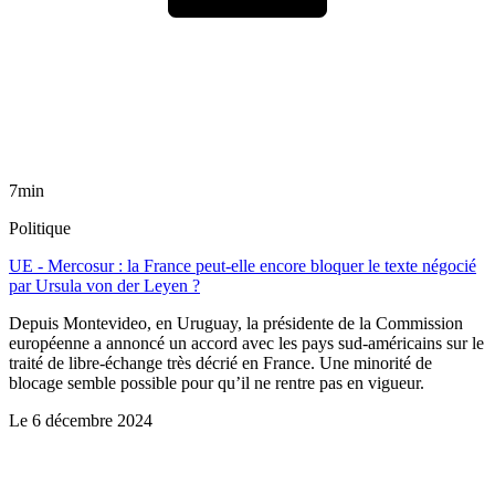
7min
Politique
UE - Mercosur : la France peut-elle encore bloquer le texte négocié
par Ursula von der Leyen ?
Depuis Montevideo, en Uruguay, la présidente de la Commission
européenne a annoncé un accord avec les pays sud-américains sur le
traité de libre-échange très décrié en France. Une minorité de
blocage semble possible pour qu’il ne rentre pas en vigueur.
Le
6 décembre 2024