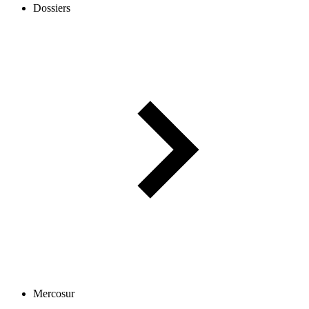
Dossiers
Mercosur