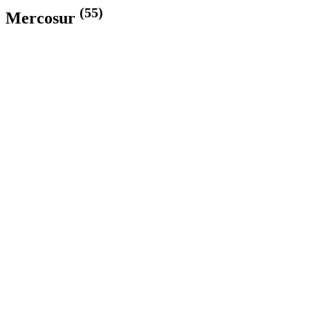
(55)
Mercosur