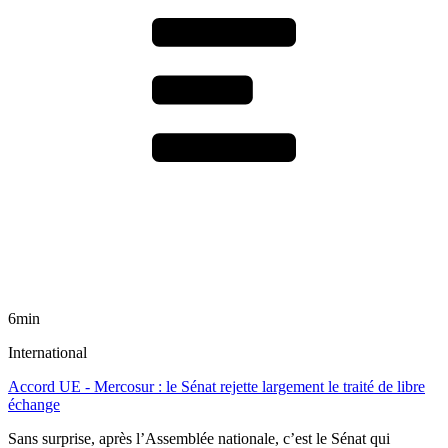
6min
International
Accord UE - Mercosur : le Sénat rejette largement le traité de libre
échange
Sans surprise, après l’Assemblée nationale, c’est le Sénat qui