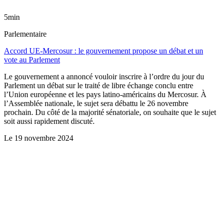
5min
Parlementaire
Accord UE-Mercosur : le gouvernement propose un débat et un
vote au Parlement
Le gouvernement a annoncé vouloir inscrire à l’ordre du jour du
Parlement un débat sur le traité de libre échange conclu entre
l’Union européenne et les pays latino-américains du Mercosur. À
l’Assemblée nationale, le sujet sera débattu le 26 novembre
prochain. Du côté de la majorité sénatoriale, on souhaite que le sujet
soit aussi rapidement discuté.
Le
19 novembre 2024