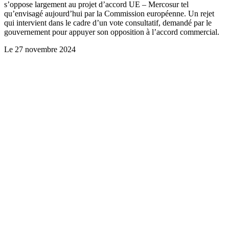
s’oppose largement au projet d’accord UE – Mercosur tel
qu’envisagé aujourd’hui par la Commission européenne. Un rejet
qui intervient dans le cadre d’un vote consultatif, demandé par le
gouvernement pour appuyer son opposition à l’accord commercial.
Le
27 novembre 2024