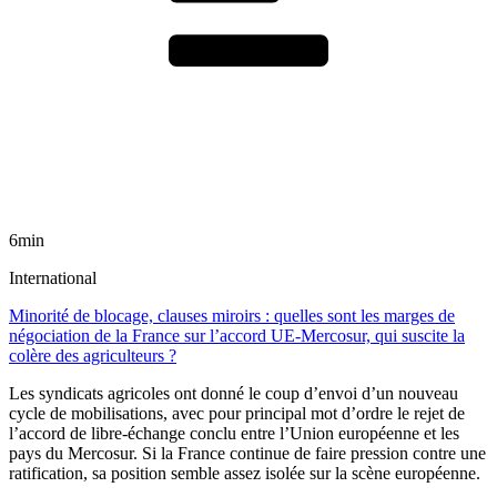
6min
International
Minorité de blocage, clauses miroirs : quelles sont les marges de
négociation de la France sur l’accord UE-Mercosur, qui suscite la
colère des agriculteurs ?
Les syndicats agricoles ont donné le coup d’envoi d’un nouveau
cycle de mobilisations, avec pour principal mot d’ordre le rejet de
l’accord de libre-échange conclu entre l’Union européenne et les
pays du Mercosur. Si la France continue de faire pression contre une
ratification, sa position semble assez isolée sur la scène européenne.