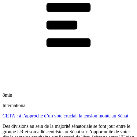
8min
International
CETA : à l’approche d’un vote crucial, la tension monte au Sénat
Des divisions au sein de la majorité sénatoriale se font jour entre le
groupe LR et son allié centriste au Sénat sur l’opportunité de voter