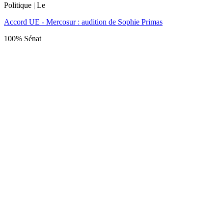
Politique
| Le
Accord UE - Mercosur : audition de Sophie Primas
100% Sénat