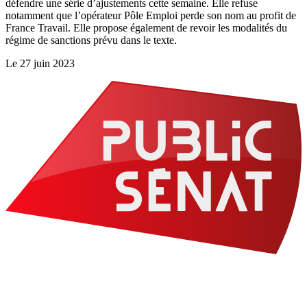
défendre une série d’ajustements cette semaine. Elle refuse
notamment que l’opérateur Pôle Emploi perde son nom au profit de
France Travail. Elle propose également de revoir les modalités du
régime de sanctions prévu dans le texte.
Le
27 juin 2023