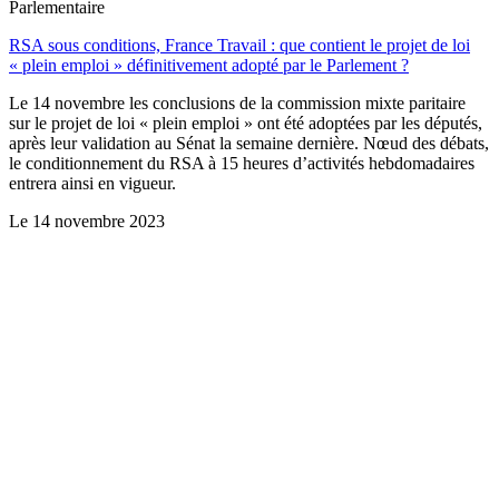
Parlementaire
RSA sous conditions, France Travail : que contient le projet de loi
« plein emploi » définitivement adopté par le Parlement ?
Le 14 novembre les conclusions de la commission mixte paritaire
sur le projet de loi « plein emploi » ont été adoptées par les députés,
après leur validation au Sénat la semaine dernière. Nœud des débats,
le conditionnement du RSA à 15 heures d’activités hebdomadaires
entrera ainsi en vigueur.
Le
14 novembre 2023