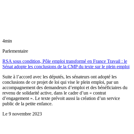
4min
Parlementaire
RSA sous condition, Pôle emploi transformé en France Travail : le
Sénat adopte les conclusions de la CMP du texte sur le plein emploi
Suite à l’accord avec les députés, les sénateurs ont adopté les
conclusions de ce projet de loi qui vise le plein emploi, par un
accompagnement des demandeurs d’emploi et des bénéficiaires du
revenu de solidarité active, dans le cadre d’un « contrat
d’engagement ». Le texte prévoit aussi la création d’un service
public de la petite enfance.
Le
9 novembre 2023