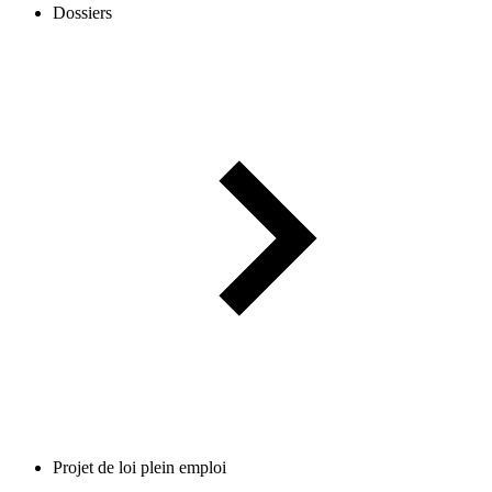
Dossiers
Projet de loi plein emploi