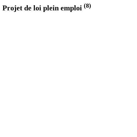
(8)
Projet de loi plein emploi