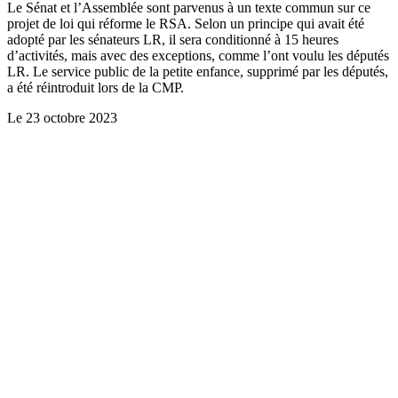
Le Sénat et l’Assemblée sont parvenus à un texte commun sur ce
projet de loi qui réforme le RSA. Selon un principe qui avait été
adopté par les sénateurs LR, il sera conditionné à 15 heures
d’activités, mais avec des exceptions, comme l’ont voulu les députés
LR. Le service public de la petite enfance, supprimé par les députés,
a été réintroduit lors de la CMP.
Le
23 octobre 2023