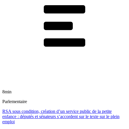
8min
Parlementaire
RSA sous condition, création d’un service public de la petite
enfance : députés et sénateurs s’accordent sur le texte sur le plein
emploi