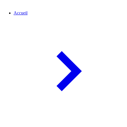
Accueil