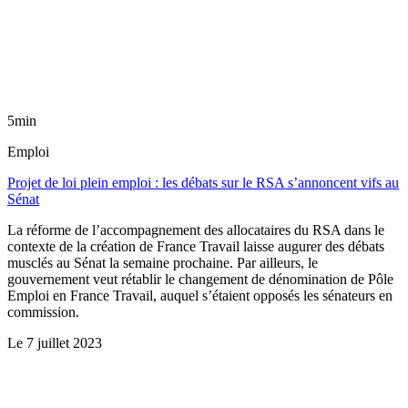
5min
Emploi
Projet de loi plein emploi : les débats sur le RSA s’annoncent vifs au
Sénat
La réforme de l’accompagnement des allocataires du RSA dans le
contexte de la création de France Travail laisse augurer des débats
musclés au Sénat la semaine prochaine. Par ailleurs, le
gouvernement veut rétablir le changement de dénomination de Pôle
Emploi en France Travail, auquel s’étaient opposés les sénateurs en
commission.
Le
7 juillet 2023