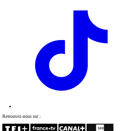
Retrouvez-nous sur :